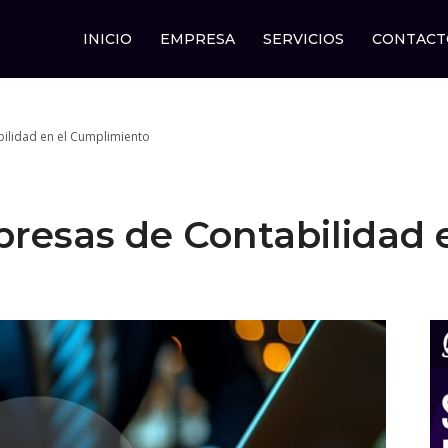
INICIO
EMPRESA
SERVICIOS
CONTACT
bilidad en el Cumplimiento
presas de Contabilidad 