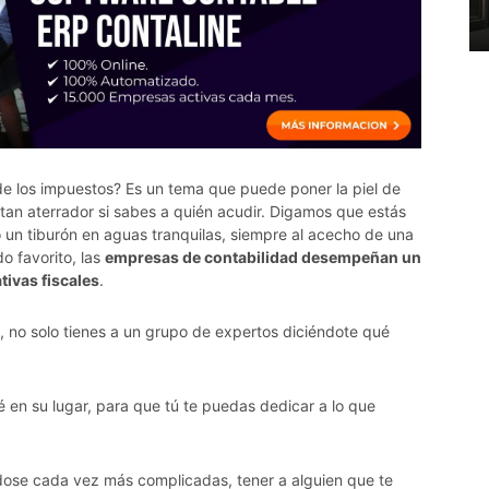
de los impuestos? Es un tema que puede poner la piel de
 tan aterrador si sabes a quién acudir. Digamos que estás
o un tiburón en aguas tranquilas, siempre al acecho de una
o favorito, las
empresas de contabilidad desempeñan un
tivas fiscales
.
s, no solo tienes a un grupo de expertos diciéndote qué
 en su lugar, para que tú te puedas dedicar a lo que
dose cada vez más complicadas, tener a alguien que te