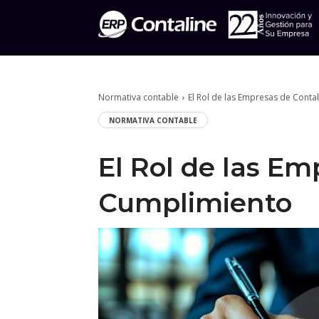
Normativa contable
El Rol de las Empresas de Conta
NORMATIVA CONTABLE
El Rol de las Em
Cumplimiento