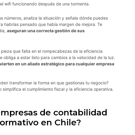
 el wifi funcionando después de una tormenta.
tus números, analiza la situación y señala dónde puedes
uiera habrías pensado que había margen de mejora. Te
día,
aseguran una correcta gestión de sus
 pieza que falta en el rompecabezas de la eficiencia
 obliga a estar listo para cambios a la velocidad de la luz.
vierten en un aliado estratégico para cualquier empresa
den transformar la forma en que gestionas tu negocio?
mplifica el cumplimiento fiscal y la eficiencia operativa.
 empresas de contabilidad
ormativo en Chile?