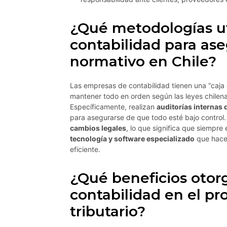
¿Qué metodologías ut
contabilidad para as
normativo en Chile?
Las empresas de contabilidad tienen una “caja
mantener todo en orden según las leyes chilenas
Específicamente, realizan
auditorías internas 
para asegurarse de que todo esté bajo contro
cambios legales
, lo que significa que siempre
tecnología y software especializado
que hace 
eficiente.
¿Qué beneficios otor
contabilidad en el p
tributario?