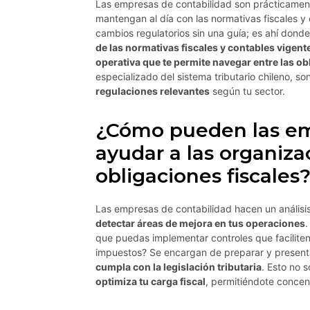
Las empresas de contabilidad son prácticament
mantengan al día con las normativas fiscales y
cambios regulatorios sin una guía; es ahí donde
de las normativas fiscales y contables vigent
operativa que te permite navegar entre las obl
especializado del sistema tributario chileno, 
regulaciones relevantes
según tu sector.
¿Cómo pueden las em
ayudar a las organiza
obligaciones fiscales
Las empresas de contabilidad hacen un análisis 
detectar áreas de mejora en tus operaciones
.
que puedas implementar controles que faciliten
impuestos? Se encargan de preparar y present
cumpla con la legislación tributaria
. Esto no 
optimiza tu carga fiscal
, permitiéndote concen