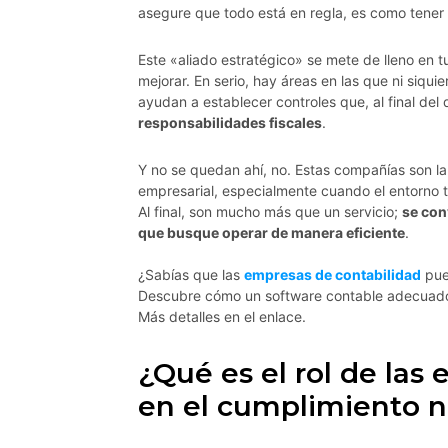
asegure que todo está en regla, es como tener
Este «aliado estratégico» se mete de lleno en 
mejorar. En serio, hay áreas en las que ni siq
ayudan a establecer controles que, al final del 
responsabilidades fiscales
.
Y no se quedan ahí, no. Estas compañías son la
empresarial, especialmente cuando el entorno te
Al final, son mucho más que un servicio;
se con
que busque operar de manera eficiente
.
¿Sabías que las
empresas de contabilidad
pue
Descubre cómo un software contable adecuado si
Más detalles en el enlace.
¿Qué es el rol de las
en el cumplimiento n