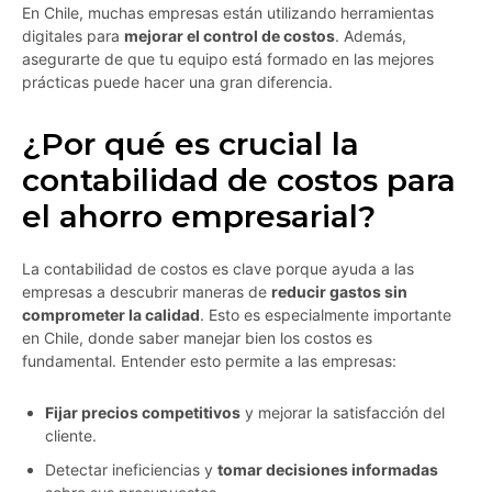
En Chile, muchas empresas están utilizando herramientas
digitales para
mejorar el control de costos
. Además,
asegurarte de que tu equipo está formado en las mejores
prácticas puede hacer una gran diferencia.
¿Por qué es crucial la
contabilidad de costos para
el ahorro empresarial?
La contabilidad de costos es clave porque ayuda a las
empresas a descubrir maneras de
reducir gastos sin
comprometer la calidad
. Esto es especialmente importante
en Chile, donde saber manejar bien los costos es
fundamental. Entender esto permite a las empresas:
Fijar precios competitivos
y mejorar la satisfacción del
cliente.
Detectar ineficiencias y
tomar decisiones informadas