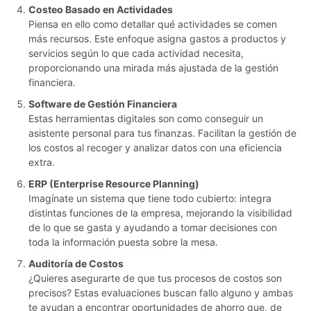
Costeo Basado en Actividades
Piensa en ello como detallar qué actividades se comen
más recursos. Este enfoque asigna gastos a productos y
servicios según lo que cada actividad necesita,
proporcionando una mirada más ajustada de la gestión
financiera.
Software de Gestión Financiera
Estas herramientas digitales son como conseguir un
asistente personal para tus finanzas. Facilitan la gestión de
los costos al recoger y analizar datos con una eficiencia
extra.
ERP (Enterprise Resource Planning)
Imagínate un sistema que tiene todo cubierto: integra
distintas funciones de la empresa, mejorando la visibilidad
de lo que se gasta y ayudando a tomar decisiones con
toda la información puesta sobre la mesa.
Auditoría de Costos
¿Quieres asegurarte de que tus procesos de costos son
precisos? Estas evaluaciones buscan fallo alguno y ambas
te ayudan a encontrar oportunidades de ahorro que, de