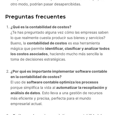
otro modo, podrían pasar desapercibidas.
Preguntas frecuentes
¿Qué es la contabilidad de costos?
¿Te has preguntado alguna vez cómo las empresas saben
lo que realmente cuesta producir sus bienes y servicios?
Bueno, la
contabilidad de costos
es esa herramienta
mágica que permite
identificar, clasificar y analizar todos
los costos asociados
, haciendo mucho más sencilla la
toma de decisiones estratégicas.
¿Por qué es importante implementar software contable
en la contabilidad de costos?
El uso de
software contable optimiza los procesos
porque simplifica la vida al
automatizar la recopilación y
análisis de datos
. Esto lleva a una gestión de recursos
más eficiente y precisa, perfecta para el mundo
empresarial actual.