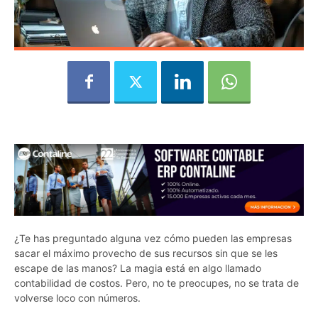
¿Te has preguntado alguna vez cómo pueden las empresas
sacar el máximo provecho de sus recursos sin que se les
escape de las manos? La magia está en algo llamado
contabilidad de costos. Pero, no te preocupes, no se trata de
volverse loco con números.