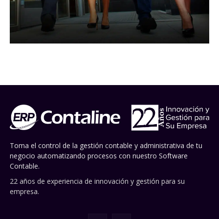
Toma el control de la gestión contable y administrativa de tu
negocio automatizando procesos con nuestro Software
Contable.
22 años de experiencia de innovación y gestión para su
empresa.