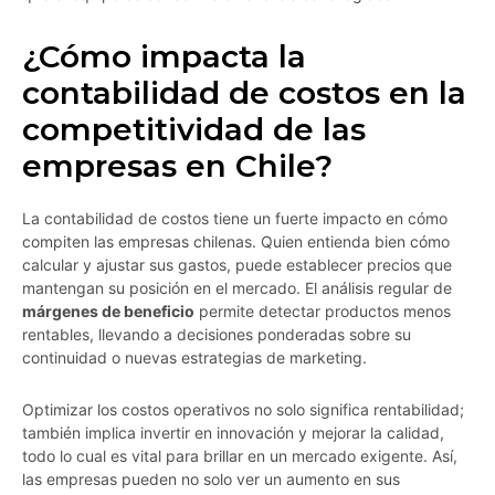
¿Cómo impacta la
contabilidad de costos en la
competitividad de las
empresas en Chile?
La contabilidad de costos tiene un fuerte impacto en cómo
compiten las empresas chilenas. Quien entienda bien cómo
calcular y ajustar sus gastos, puede establecer precios que
mantengan su posición en el mercado. El análisis regular de
márgenes de beneficio
permite detectar productos menos
rentables, llevando a decisiones ponderadas sobre su
continuidad o nuevas estrategias de marketing.
Optimizar los costos operativos no solo significa rentabilidad;
también implica invertir en innovación y mejorar la calidad,
todo lo cual es vital para brillar en un mercado exigente. Así,
las empresas pueden no solo ver un aumento en sus