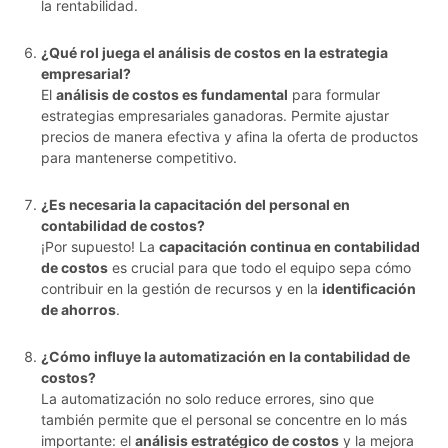
la rentabilidad.
¿Qué rol juega el análisis de costos en la estrategia
empresarial?
El
análisis de costos es fundamental
para formular
estrategias empresariales ganadoras. Permite ajustar
precios de manera efectiva y afina la oferta de productos
para mantenerse competitivo.
¿Es necesaria la capacitación del personal en
contabilidad de costos?
¡Por supuesto! La
capacitación continua en contabilidad
de costos
es crucial para que todo el equipo sepa cómo
contribuir en la gestión de recursos y en la
identificación
de ahorros
.
¿Cómo influye la automatización en la contabilidad de
costos?
La automatización no solo reduce errores, sino que
también permite que el personal se concentre en lo más
importante: el
análisis estratégico de costos
y la mejora