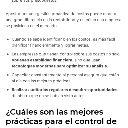
sobre sus presupuestos.
Apostar por una gestión proactiva de costos puede marcar
una gran diferencia en la rentabilidad y en cómo una empresa
se posiciona en el mercado.
Cuando se sabe identificar bien los costos, es más fácil
planificar financieramente y lograr metas.
Las empresas que tienen control sobre sus costos no solo
obtienen estabilidad financiera
, sino que usan
tecnologías modernas para optimizar su análisis
.
Capacitar constantemente al personal asegura que estén
al día con las mejores prácticas.
Realizar auditorías regulares descubre oportunidades
de ahorro que no se habían visto antes.
¿Cuáles son las mejores
prácticas para el control de