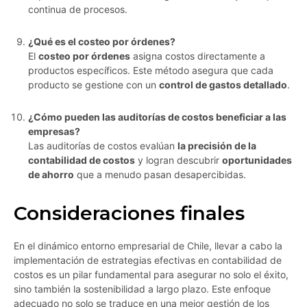
continua de procesos.
¿Qué es el costeo por órdenes?
El
costeo por órdenes
asigna costos directamente a
productos específicos. Este método asegura que cada
producto se gestione con un
control de gastos detallado
.
¿Cómo pueden las auditorías de costos beneficiar a las
empresas?
Las auditorías de costos evalúan
la precisión de la
contabilidad de costos
y logran descubrir
oportunidades
de ahorro
que a menudo pasan desapercibidas.
Consideraciones finales
En el dinámico entorno empresarial de Chile, llevar a cabo la
implementación de estrategias efectivas en contabilidad de
costos es un pilar fundamental para asegurar no solo el éxito,
sino también la sostenibilidad a largo plazo. Este enfoque
adecuado no solo se traduce en una mejor gestión de los