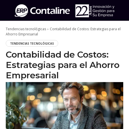
Tendencias tecnológicas
Contabilidad de Costos: Estrategias para el
Ahorro Empresarial
TENDENCIAS TECNOLÓGICAS
Contabilidad de Costos:
Estrategias para el Ahorro
Empresarial