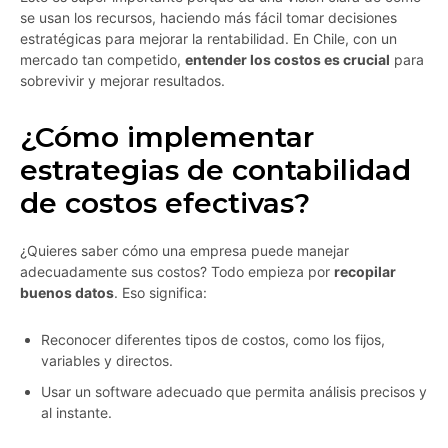
se usan los recursos, haciendo más fácil tomar decisiones
estratégicas para mejorar la rentabilidad. En Chile, con un
mercado tan competido,
entender los costos es crucial
para
sobrevivir y mejorar resultados.
¿Cómo implementar
estrategias de contabilidad
de costos efectivas?
¿Quieres saber cómo una empresa puede manejar
adecuadamente sus costos? Todo empieza por
recopilar
buenos datos
. Eso significa:
Reconocer diferentes tipos de costos, como los fijos,
variables y directos.
Usar un software adecuado que permita análisis precisos y
al instante.