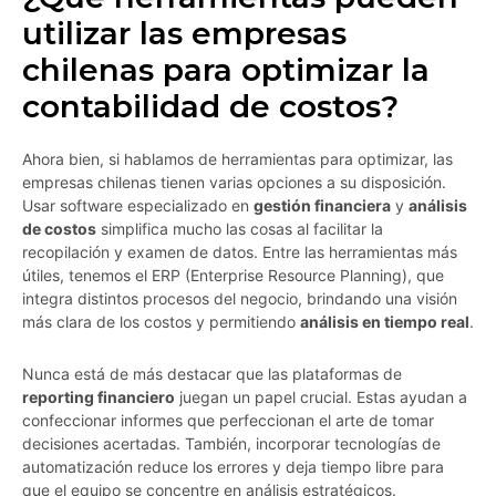
utilizar las empresas
chilenas para optimizar la
contabilidad de costos?
Ahora bien, si hablamos de herramientas para optimizar, las
empresas chilenas tienen varias opciones a su disposición.
Usar software especializado en
gestión financiera
y
análisis
de costos
simplifica mucho las cosas al facilitar la
recopilación y examen de datos. Entre las herramientas más
útiles, tenemos el ERP (Enterprise Resource Planning), que
integra distintos procesos del negocio, brindando una visión
más clara de los costos y permitiendo
análisis en tiempo real
.
Nunca está de más destacar que las plataformas de
reporting financiero
juegan un papel crucial. Estas ayudan a
confeccionar informes que perfeccionan el arte de tomar
decisiones acertadas. También, incorporar tecnologías de
automatización reduce los errores y deja tiempo libre para
que el equipo se concentre en análisis estratégicos.