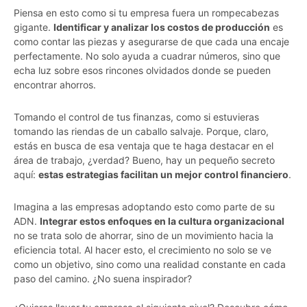
Piensa en esto como si tu empresa fuera un rompecabezas
gigante.
Identificar y analizar los costos de producción
es
como contar las piezas y asegurarse de que cada una encaje
perfectamente. No solo ayuda a cuadrar números, sino que
echa luz sobre esos rincones olvidados donde se pueden
encontrar ahorros.
Tomando el control de tus finanzas, como si estuvieras
tomando las riendas de un caballo salvaje. Porque, claro,
estás en busca de esa ventaja que te haga destacar en el
área de trabajo, ¿verdad? Bueno, hay un pequeño secreto
aquí:
estas estrategias facilitan un mejor control financiero
.
Imagina a las empresas adoptando esto como parte de su
ADN.
Integrar estos enfoques en la cultura organizacional
no se trata solo de ahorrar, sino de un movimiento hacia la
eficiencia total. Al hacer esto, el crecimiento no solo se ve
como un objetivo, sino como una realidad constante en cada
paso del camino. ¿No suena inspirador?