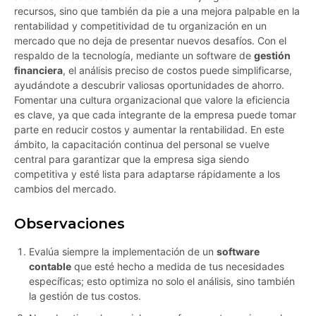
recursos, sino que también da pie a una mejora palpable en la
rentabilidad y competitividad de tu organización en un
mercado que no deja de presentar nuevos desafíos. Con el
respaldo de la tecnología, mediante un software de
gestión
financiera
, el análisis preciso de costos puede simplificarse,
ayudándote a descubrir valiosas oportunidades de ahorro.
Fomentar una cultura organizacional que valore la eficiencia
es clave, ya que cada integrante de la empresa puede tomar
parte en reducir costos y aumentar la rentabilidad. En este
ámbito, la capacitación continua del personal se vuelve
central para garantizar que la empresa siga siendo
competitiva y esté lista para adaptarse rápidamente a los
cambios del mercado.
Observaciones
Evalúa siempre la implementación de un
software
contable
que esté hecho a medida de tus necesidades
específicas; esto optimiza no solo el análisis, sino también
la gestión de tus costos.