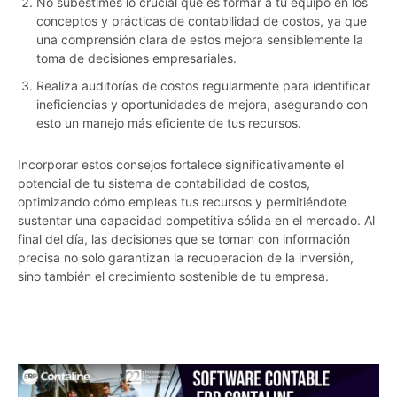
No subestimes lo crucial que es formar a tu equipo en los
conceptos y prácticas de contabilidad de costos, ya que
una comprensión clara de estos mejora sensiblemente la
toma de decisiones empresariales.
Realiza auditorías de costos regularmente para identificar
ineficiencias y oportunidades de mejora, asegurando con
esto un manejo más eficiente de tus recursos.
Incorporar estos consejos fortalece significativamente el
potencial de tu sistema de contabilidad de costos,
optimizando cómo empleas tus recursos y permitiéndote
sustentar una capacidad competitiva sólida en el mercado. Al
final del día, las decisiones que se toman con información
precisa no solo garantizan la recuperación de la inversión,
sino también el crecimiento sostenible de tu empresa.
zabmsddd8pdqo9z7