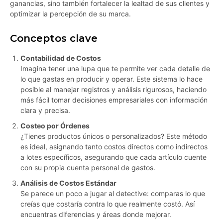
ganancias, sino también fortalecer la lealtad de sus clientes y
optimizar la percepción de su marca.
Conceptos clave
Contabilidad de Costos
Imagina tener una lupa que te permite ver cada detalle de
lo que gastas en producir y operar. Este sistema lo hace
posible al manejar registros y análisis rigurosos, haciendo
más fácil tomar decisiones empresariales con información
clara y precisa.
Costeo por Órdenes
¿Tienes productos únicos o personalizados? Este método
es ideal, asignando tanto costos directos como indirectos
a lotes específicos, asegurando que cada artículo cuente
con su propia cuenta personal de gastos.
Análisis de Costos Estándar
Se parece un poco a jugar al detective: comparas lo que
creías que costaría contra lo que realmente costó. Así
encuentras diferencias y áreas donde mejorar.