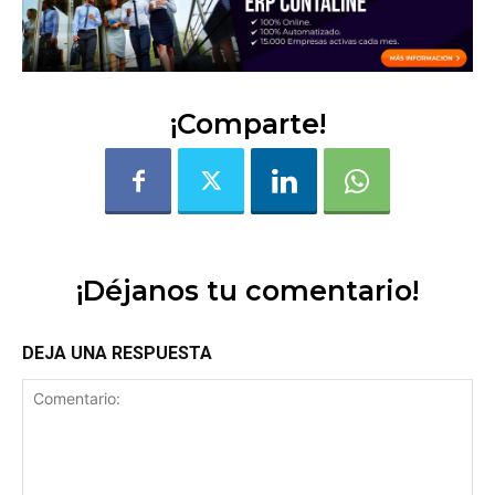
¡Comparte!
¡Déjanos tu comentario!
DEJA UNA RESPUESTA