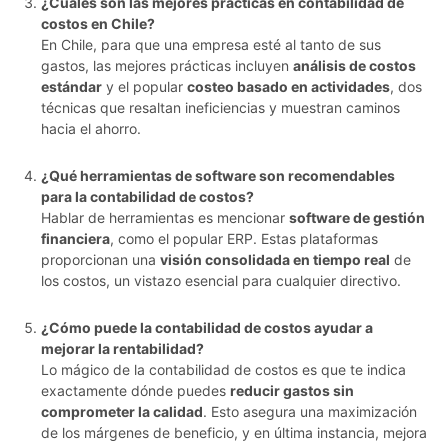
¿Cuáles son las mejores prácticas en contabilidad de
costos en Chile?
En Chile, para que una empresa esté al tanto de sus
gastos, las mejores prácticas incluyen
análisis de costos
estándar
y el popular
costeo basado en actividades
, dos
técnicas que resaltan ineficiencias y muestran caminos
hacia el ahorro.
¿Qué herramientas de software son recomendables
para la contabilidad de costos?
Hablar de herramientas es mencionar
software de gestión
financiera
, como el popular ERP. Estas plataformas
proporcionan una
visión consolidada en tiempo real
de
los costos, un vistazo esencial para cualquier directivo.
¿Cómo puede la contabilidad de costos ayudar a
mejorar la rentabilidad?
Lo mágico de la contabilidad de costos es que te indica
exactamente dónde puedes
reducir gastos sin
comprometer la calidad
. Esto asegura una maximización
de los márgenes de beneficio, y en última instancia, mejora