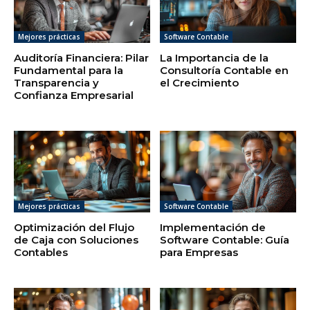
Mejores prácticas
Software Contable
Auditoría Financiera: Pilar
La Importancia de la
Fundamental para la
Consultoría Contable en
Transparencia y
el Crecimiento
Confianza Empresarial
Mejores prácticas
Software Contable
Optimización del Flujo
Implementación de
de Caja con Soluciones
Software Contable: Guía
Contables
para Empresas