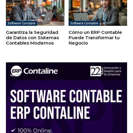
Software Contable
Software Contable
Garantiza la Seguridad
Cómo un ERP Contable
de Datos con Sistemas
Puede Transformar tu
Contables Modernos
Negocio