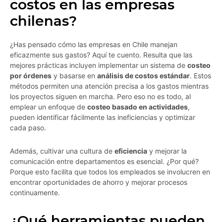
costos en las empresas
chilenas?
¿Has pensado cómo las empresas en Chile manejan
eficazmente sus gastos? Aquí te cuento. Resulta que las
mejores prácticas incluyen implementar un sistema de
costeo
por órdenes
y basarse en
análisis de costos estándar
. Estos
métodos permiten una atención precisa a los gastos mientras
los proyectos siguen en marcha. Pero eso no es todo, al
emplear un enfoque de
costeo basado en actividades
,
pueden identificar fácilmente las ineficiencias y optimizar
cada paso.
Además, cultivar una cultura de
eficiencia
y mejorar la
comunicación entre departamentos es esencial. ¿Por qué?
Porque esto facilita que todos los empleados se involucren en
encontrar oportunidades de ahorro y mejorar procesos
continuamente.
¿Qué herramientas pueden