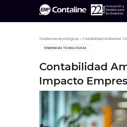
Tendencias tecnológicas
Contabilidad Ambiental: Có
TENDENCIAS TECNOLÓGICAS
Contabilidad Am
Impacto Empres