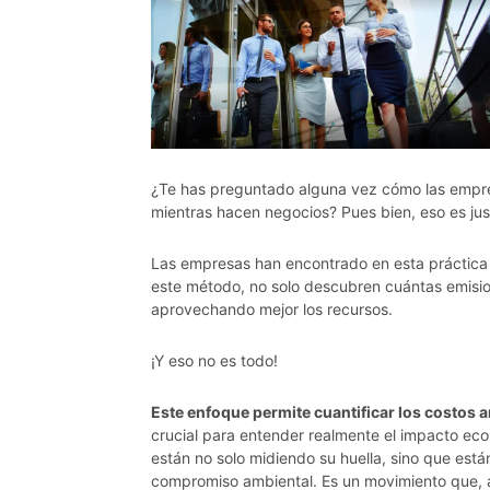
¿Te has preguntado alguna vez cómo las empr
mientras hacen negocios? Pues bien, eso es jus
Las empresas han encontrado en esta práctica
este método, no solo descubren cuántas emisio
aprovechando mejor los recursos.
¡Y eso no es todo!
Este enfoque permite cuantificar los costos 
crucial para entender realmente el impacto eco
están no solo midiendo su huella, sino que est
compromiso ambiental. Es un movimiento que, 