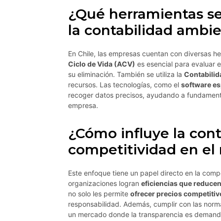
¿Qué herramientas se
la contabilidad ambie
En Chile, las empresas cuentan con diversas he
Ciclo de Vida (ACV)
es esencial para evaluar 
su eliminación. También se utiliza la
Contabilid
recursos. Las tecnologías, como el
software es
recoger datos precisos, ayudando a fundamenta
empresa.
¿Cómo influye la cont
competitividad en el
Este enfoque tiene un papel directo en la compe
organizaciones logran
eficiencias que reduce
no solo les permite
ofrecer precios competitiv
responsabilidad. Además, cumplir con las norm
un mercado donde la transparencia es demandad