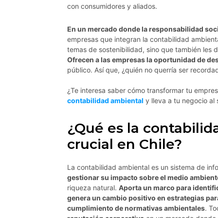
con consumidores y aliados.
En un mercado donde la responsabilidad soci
empresas que integran la contabilidad ambiental 
temas de sostenibilidad, sino que también les 
Ofrecen a las empresas la oportunidad de des
público. Así que, ¿quién no querría ser recorda
¿Te interesa saber cómo transformar tu empres
contabilidad ambiental
y lleva a tu negocio al 
¿Qué es la contabilid
crucial en Chile?
La contabilidad ambiental es un sistema de inf
gestionar su impacto sobre el medio ambient
riqueza natural.
Aporta un marco para identifi
genera un cambio positivo en estrategias par
cumplimiento de normativas ambientales
. T