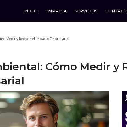
INICIO
EMPRESA
SERVICIOS
CONTACT
mo Medir y Reducir el Impacto Empresarial
biental: Cómo Medir y R
arial