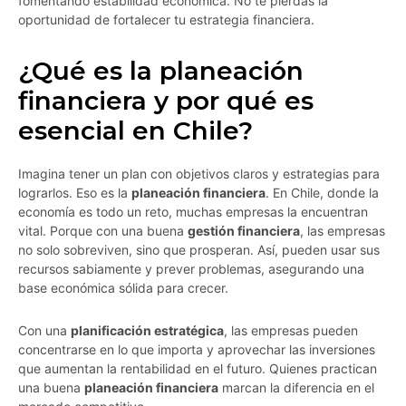
fomentando estabilidad económica. No te pierdas la
oportunidad de fortalecer tu estrategia financiera.
¿Qué es la planeación
financiera y por qué es
esencial en Chile?
Imagina tener un plan con objetivos claros y estrategias para
lograrlos. Eso es la
planeación financiera
. En Chile, donde la
economía es todo un reto, muchas empresas la encuentran
vital. Porque con una buena
gestión financiera
, las empresas
no solo sobreviven, sino que prosperan. Así, pueden usar sus
recursos sabiamente y prever problemas, asegurando una
base económica sólida para crecer.
Con una
planificación estratégica
, las empresas pueden
concentrarse en lo que importa y aprovechar las inversiones
que aumentan la rentabilidad en el futuro. Quienes practican
una buena
planeación financiera
marcan la diferencia en el