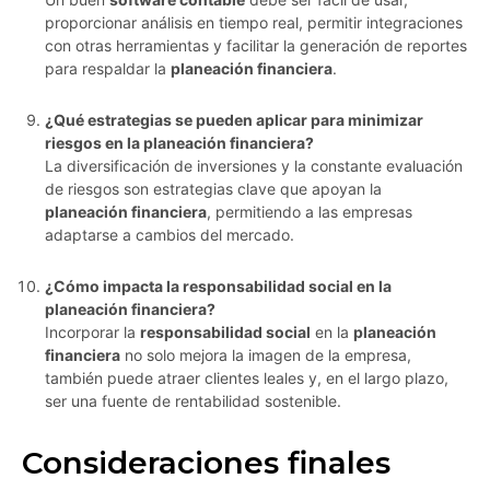
proporcionar análisis en tiempo real, permitir integraciones
con otras herramientas y facilitar la generación de reportes
para respaldar la
planeación financiera
.
¿Qué estrategias se pueden aplicar para minimizar
riesgos en la planeación financiera?
La diversificación de inversiones y la constante evaluación
de riesgos son estrategias clave que apoyan la
planeación financiera
, permitiendo a las empresas
adaptarse a cambios del mercado.
¿Cómo impacta la responsabilidad social en la
planeación financiera?
Incorporar la
responsabilidad social
en la
planeación
financiera
no solo mejora la imagen de la empresa,
también puede atraer clientes leales y, en el largo plazo,
ser una fuente de rentabilidad sostenible.
Consideraciones finales