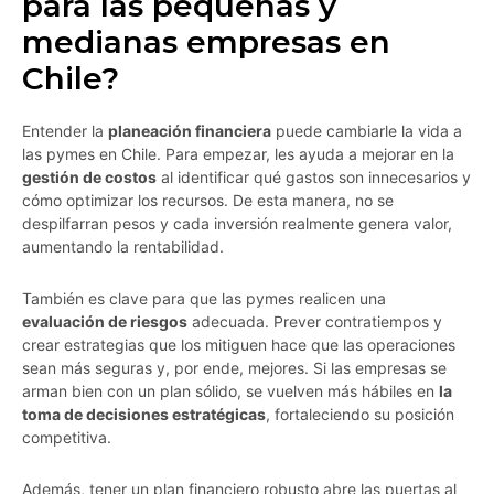
para las pequeñas y
medianas empresas en
Chile?
Entender la
planeación financiera
puede cambiarle la vida a
las pymes en Chile. Para empezar, les ayuda a mejorar en la
gestión de costos
al identificar qué gastos son innecesarios y
cómo optimizar los recursos. De esta manera, no se
despilfarran pesos y cada inversión realmente genera valor,
aumentando la rentabilidad.
También es clave para que las pymes realicen una
evaluación de riesgos
adecuada. Prever contratiempos y
crear estrategias que los mitiguen hace que las operaciones
sean más seguras y, por ende, mejores. Si las empresas se
arman bien con un plan sólido, se vuelven más hábiles en
la
toma de decisiones estratégicas
, fortaleciendo su posición
competitiva.
Además, tener un plan financiero robusto abre las puertas al