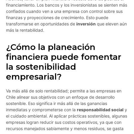
financiamiento. Los bancos y los inversionistas se sienten más
confiados cuando ven a una empresa con control sobre sus
finanzas y proyecciones de crecimiento. Esto puede
transformarse en oportunidades de
inversión
que eleven aún
más la rentabilidad.
¿Cómo la planeación
financiera puede fomentar
la sostenibilidad
empresarial?
Va más allá de solo rentabilidad; permite a las empresas en
Chile alinear sus objetivos con un enfoque de desarrollo
sostenible. Eso significa ir más allá de las ganancias
inmediatas y comprometerse con la
responsabilidad social
y
el cuidado ambiental. Al aplicar prácticas sostenibles, algunas
empresas logran reducir sus costos operativos, ya que con
recursos manejados sabiamente y menos residuos, se gasta