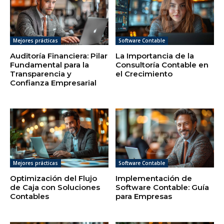
Mejores prácticas
Software Contable
Auditoría Financiera: Pilar
La Importancia de la
Fundamental para la
Consultoría Contable en
Transparencia y
el Crecimiento
Confianza Empresarial
Mejores prácticas
Software Contable
Optimización del Flujo
Implementación de
de Caja con Soluciones
Software Contable: Guía
Contables
para Empresas