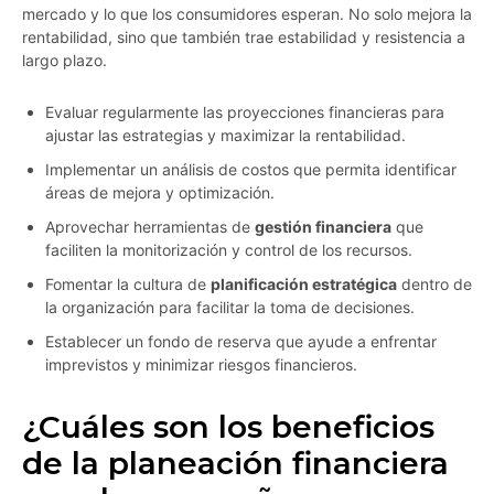
mercado y lo que los consumidores esperan. No solo mejora la
rentabilidad, sino que también trae estabilidad y resistencia a
largo plazo.
Evaluar regularmente las proyecciones financieras para
ajustar las estrategias y maximizar la rentabilidad.
Implementar un análisis de costos que permita identificar
áreas de mejora y optimización.
Aprovechar herramientas de
gestión financiera
que
faciliten la monitorización y control de los recursos.
Fomentar la cultura de
planificación estratégica
dentro de
la organización para facilitar la toma de decisiones.
Establecer un fondo de reserva que ayude a enfrentar
imprevistos y minimizar riesgos financieros.
¿Cuáles son los beneficios
de la planeación financiera