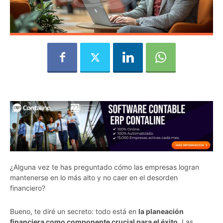
¿Alguna vez te has preguntado cómo las empresas logran
mantenerse en lo más alto y no caer en el desorden
financiero?
Bueno, te diré un secreto: todo está en
la planeación
financiera como componente crucial para el éxito
. Las