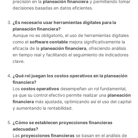
precisión en la
planeación financiera
y permitiendo tomar
decisiones basadas en datos eficientes.
¿Es necesario usar herramientas digitales para la
planeación financiera?
Aunque no es obligatorio, el uso de herramientas digitales
como el
software contable
mejora significativamente la
eficacia de la
planeación financiera
, ofreciendo análisis
en tiempo real y facilitando el seguimiento de indicadores
clave.
¿Qué rol juegan los costos operativos en la planeación
financiera?
Los
costos operativos
desempeñan un rol fundamental,
ya que su control efectivo permite realizar una
planeación
financiera
más ajustada, optimizando así el uso del capital
y aumentando la rentabilidad.
¿Cómo se establecen proyecciones financieras
adecuadas?
Las
proyecciones financieras
se basan en el análisis de