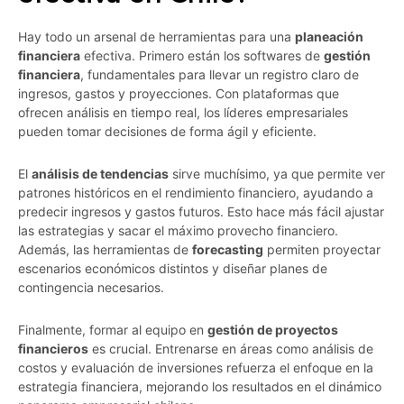
Hay todo un arsenal de herramientas para una
planeación
financiera
efectiva. Primero están los softwares de
gestión
financiera
, fundamentales para llevar un registro claro de
ingresos, gastos y proyecciones. Con plataformas que
ofrecen análisis en tiempo real, los líderes empresariales
pueden tomar decisiones de forma ágil y eficiente.
El
análisis de tendencias
sirve muchísimo, ya que permite ver
patrones históricos en el rendimiento financiero, ayudando a
predecir ingresos y gastos futuros. Esto hace más fácil ajustar
las estrategias y sacar el máximo provecho financiero.
Además, las herramientas de
forecasting
permiten proyectar
escenarios económicos distintos y diseñar planes de
contingencia necesarios.
Finalmente, formar al equipo en
gestión de proyectos
financieros
es crucial. Entrenarse en áreas como análisis de
costos y evaluación de inversiones refuerza el enfoque en la
estrategia financiera, mejorando los resultados en el dinámico