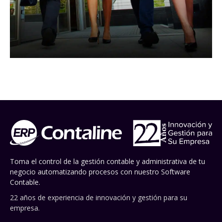
Toma el control de la gestión contable y administrativa de tu
negocio automatizando procesos con nuestro Software
Contable.
22 años de experiencia de innovación y gestión para su
empresa.