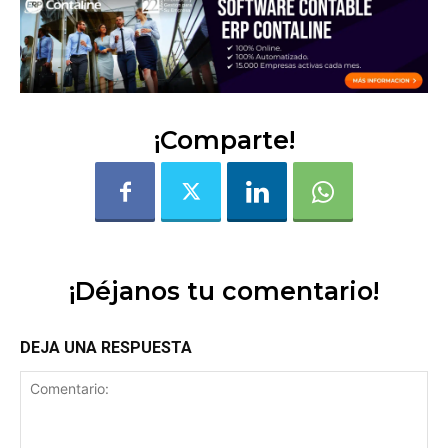
¡Comparte!
¡Déjanos tu comentario!
DEJA UNA RESPUESTA