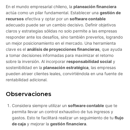
En el mundo empresarial chileno, la
planeación financiera
actúa como un pilar fundamental. Establecer una
gestión de
recursos
efectiva y optar por un
software contable
adecuado puede ser un cambio decisivo. Definir objetivos
claros y estrategias sólidas no solo permite a las empresas
responder ante los desafíos, sino también preverlos, logrando
un mejor posicionamiento en el mercado. Una herramienta
clave es el
análisis de proyecciones financieras
, que ayuda
a tomar decisiones informadas para maximizar el retorno
sobre la inversión. Al incorporar
responsabilidad social
y
sostenibilidad en la
planeación estratégica
, las empresas
pueden atraer clientes leales, convirtiéndola en una fuente de
rentabilidad adicional.
Observaciones
Considera siempre utilizar un
software contable
que te
permita llevar un control exhaustivo de tus ingresos y
gastos. Esto te facilitará realizar un seguimiento de tu
flujo
de caja
y mejorar la
gestión financiera
.