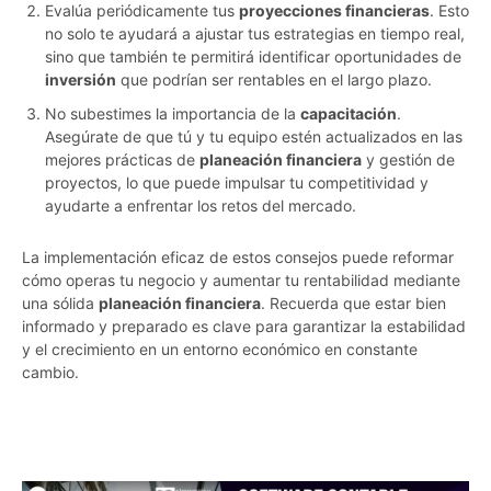
Evalúa periódicamente tus
proyecciones financieras
. Esto
no solo te ayudará a ajustar tus estrategias en tiempo real,
sino que también te permitirá identificar oportunidades de
inversión
que podrían ser rentables en el largo plazo.
No subestimes la importancia de la
capacitación
.
Asegúrate de que tú y tu equipo estén actualizados en las
mejores prácticas de
planeación financiera
y gestión de
proyectos, lo que puede impulsar tu competitividad y
ayudarte a enfrentar los retos del mercado.
La implementación eficaz de estos consejos puede reformar
cómo operas tu negocio y aumentar tu rentabilidad mediante
una sólida
planeación financiera
. Recuerda que estar bien
informado y preparado es clave para garantizar la estabilidad
y el crecimiento en un entorno económico en constante
cambio.
7l8qqhsn6i4ogppa