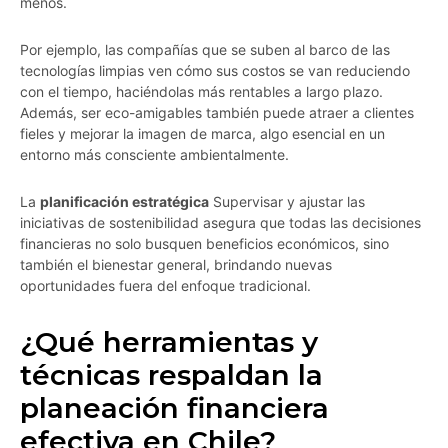
menos.
Por ejemplo, las compañías que se suben al barco de las
tecnologías limpias ven cómo sus costos se van reduciendo
con el tiempo, haciéndolas más rentables a largo plazo.
Además, ser eco-amigables también puede atraer a clientes
fieles y mejorar la imagen de marca, algo esencial en un
entorno más consciente ambientalmente.
La
planificación estratégica
Supervisar y ajustar las
iniciativas de sostenibilidad asegura que todas las decisiones
financieras no solo busquen beneficios económicos, sino
también el bienestar general, brindando nuevas
oportunidades fuera del enfoque tradicional.
¿Qué herramientas y
técnicas respaldan la
planeación financiera
efectiva en Chile?