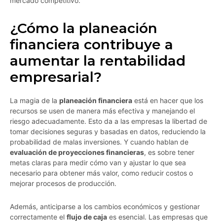
mercado competitivo.
¿Cómo la planeación
financiera contribuye a
aumentar la rentabilidad
empresarial?
La magia de la
planeación financiera
está en hacer que los
recursos se usen de manera más efectiva y manejando el
riesgo adecuadamente. Esto da a las empresas la libertad de
tomar decisiones seguras y basadas en datos, reduciendo la
probabilidad de malas inversiones. Y cuando hablan de
evaluación de proyecciones financieras
, es sobre tener
metas claras para medir cómo van y ajustar lo que sea
necesario para obtener más valor, como reducir costos o
mejorar procesos de producción.
Además, anticiparse a los cambios económicos y gestionar
correctamente el
flujo de caja
es esencial. Las empresas que