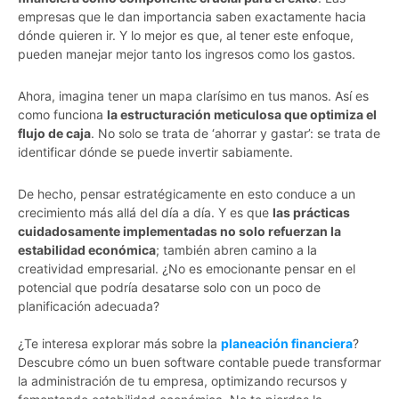
empresas que le dan importancia saben exactamente hacia
dónde quieren ir. Y lo mejor es que, al tener este enfoque,
pueden manejar mejor tanto los ingresos como los gastos.
Ahora, imagina tener un mapa clarísimo en tus manos. Así es
como funciona
la estructuración meticulosa que optimiza el
flujo de caja
. No solo se trata de ‘ahorrar y gastar’: se trata de
identificar dónde se puede invertir sabiamente.
De hecho, pensar estratégicamente en esto conduce a un
crecimiento más allá del día a día. Y es que
las prácticas
cuidadosamente implementadas no solo refuerzan la
estabilidad económica
; también abren camino a la
creatividad empresarial. ¿No es emocionante pensar en el
potencial que podría desatarse solo con un poco de
planificación adecuada?
¿Te interesa explorar más sobre la
planeación financiera
?
Descubre cómo un buen software contable puede transformar
la administración de tu empresa, optimizando recursos y