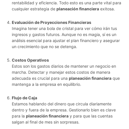
rentabilidad y eficiencia. Todo esto es una parte vital para
cualquier estrategia de
planeación financiera
exitosa.
Evaluación de Proyecciones Financieras
Imagina tener una bola de cristal para ver cómo irán tus
ingresos y gastos futuros. Aunque no es magia, sí es un
análisis esencial para ajustar el plan financiero y asegurar
un crecimiento que no se detenga.
Costos Operativos
Estos son los gastos diarios de mantener un negocio en
marcha. Detectar y manejar estos costos de manera
adecuada es crucial para una
planeación financiera
que
mantenga a la empresa en equilibrio.
Flujo de Caja
Estamos hablando del dinero que circula diariamente
dentro y fuera de la empresa. Gestionarlo bien es clave
para la
planeación financiera
y para que las cuentas
salgan al final de mes sin sorpresas.