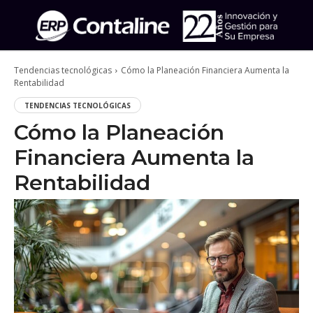
Tendencias tecnológicas
Cómo la Planeación Financiera Aumenta la
Rentabilidad
TENDENCIAS TECNOLÓGICAS
Cómo la Planeación
Financiera Aumenta la
Rentabilidad