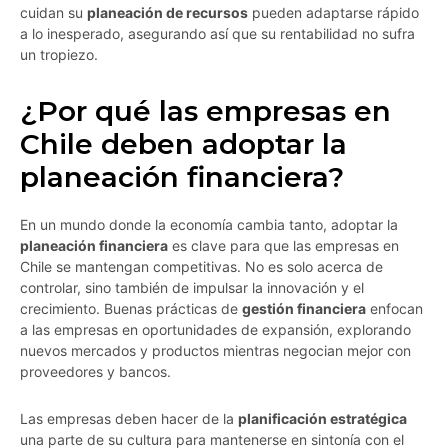
cuidan su
planeación de recursos
pueden adaptarse rápido
a lo inesperado, asegurando así que su rentabilidad no sufra
un tropiezo.
¿Por qué las empresas en
Chile deben adoptar la
planeación financiera?
En un mundo donde la economía cambia tanto, adoptar la
planeación financiera
es clave para que las empresas en
Chile se mantengan competitivas. No es solo acerca de
controlar, sino también de impulsar la innovación y el
crecimiento. Buenas prácticas de
gestión financiera
enfocan
a las empresas en oportunidades de expansión, explorando
nuevos mercados y productos mientras negocian mejor con
proveedores y bancos.
Las empresas deben hacer de la
planificación estratégica
una parte de su cultura para mantenerse en sintonía con el