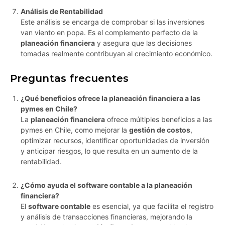
Análisis de Rentabilidad
Este análisis se encarga de comprobar si las inversiones
van viento en popa. Es el complemento perfecto de la
planeación financiera
y asegura que las decisiones
tomadas realmente contribuyan al crecimiento económico.
Preguntas frecuentes
¿Qué beneficios ofrece la planeación financiera a las
pymes en Chile?
La
planeación financiera
ofrece múltiples beneficios a las
pymes en Chile, como mejorar la
gestión de costos
,
optimizar recursos, identificar oportunidades de inversión
y anticipar riesgos, lo que resulta en un aumento de la
rentabilidad.
¿Cómo ayuda el software contable a la planeación
financiera?
El
software contable
es esencial, ya que facilita el registro
y análisis de transacciones financieras, mejorando la