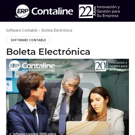
Software Contable
Boleta Electrónica
SOFTWARE CONTABLE
Boleta Electrónica