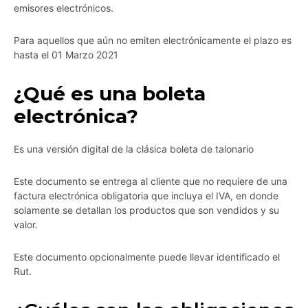
emisores electrónicos.
Para aquellos que aún no emiten electrónicamente el plazo es
hasta el 01 Marzo 2021
¿Qué es una boleta
electrónica?
Es una versión digital de la clásica boleta de talonario
Este documento se entrega al cliente que no requiere de una
factura electrónica obligatoria que incluya el IVA, en donde
solamente se detallan los productos que son vendidos y su
valor.
Este documento opcionalmente puede llevar identificado el
Rut.