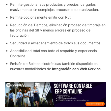
Permite gestionar sus productos y precios, cargarlos
masivamente sin complejos procesos de actualización.
Permite opcionalmente emitir con Rut
Reducción de Tiempos, eliminación proceso de timbraje en
las oficinas del SII y menos errores en proceso de
facturación.
Seguridad y almacenamiento de todos sus documentos.
Accesibilidad total con todo el respaldo y experiencia
Contaline
Emisión de Boletas electrónicas también disponible en
nuestras modalidades de
Integración con Web Service.