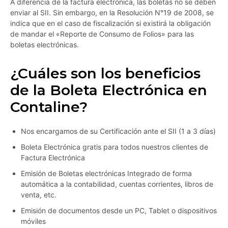
A diferencia de la factura electrónica, las boletas no se deben
enviar al SII. Sin embargo, en la Resolución N°19 de 2008, se
indica que en el caso de fiscalización si existirá la obligación
de mandar el «Reporte de Consumo de Folios» para las
boletas electrónicas.
¿Cuáles son los beneficios
de la Boleta Electrónica en
Contaline?
Nos encargamos de su Certificación ante el SII (1 a 3 días)
Boleta Electrónica gratis para todos nuestros clientes de
Factura Electrónica
Emisión de Boletas electrónicas Integrado de forma
automática a la contabilidad, cuentas corrientes, libros de
venta, etc.
Emisión de documentos desde un PC, Tablet o dispositivos
móviles