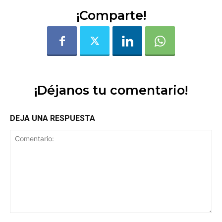
¡Comparte!
¡Déjanos tu comentario!
DEJA UNA RESPUESTA
Comentario: