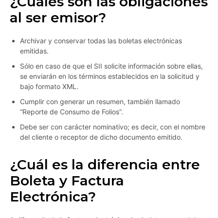
¿Cuáles son las obligaciones
al ser emisor?
Archivar y conservar todas las boletas electrónicas
emitidas.
Sólo en caso de que el SII solicite información sobre ellas,
se enviarán en los términos establecidos en la solicitud y
bajo formato XML.
Cumplir con generar un resumen, también llamado
“Reporte de Consumo de Folios”.
Debe ser con carácter nominativo; es decir, con el nombre
del cliente o receptor de dicho documento emitido.
¿Cuál es la diferencia entre
Boleta y Factura
Electrónica?