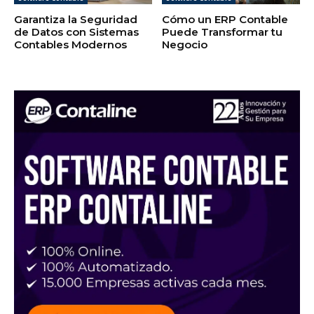
Garantiza la Seguridad
Cómo un ERP Contable
de Datos con Sistemas
Puede Transformar tu
Contables Modernos
Negocio