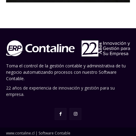
Toma el control de la gestión contable y administrativa de tu
negocio automatizando procesos con nuestro Software
Contable.
22 años de experiencia de innovación y gestión para su
empresa.
www.contaline.cl | Software Contable