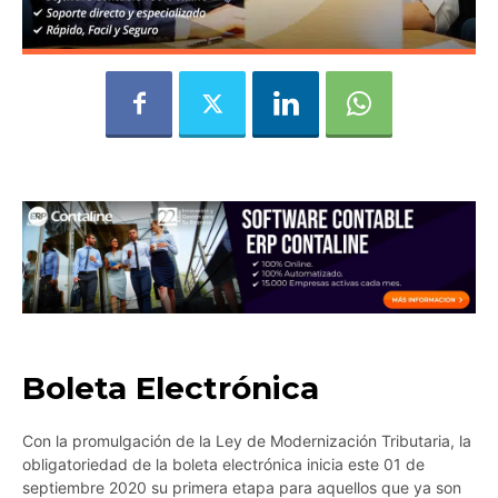
Boleta Electrónica
Con la promulgación de la Ley de Modernización Tributaria, la
obligatoriedad de la boleta electrónica inicia este 01 de
septiembre 2020 su primera etapa para aquellos que ya son