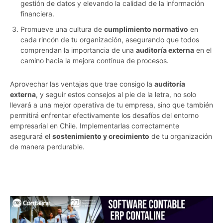
gestión de datos y elevando la calidad de la información
financiera.
Promueve una cultura de
cumplimiento normativo
en
cada rincón de tu organización, asegurando que todos
comprendan la importancia de una
auditoría externa
en el
camino hacia la mejora continua de procesos.
Aprovechar las ventajas que trae consigo la
auditoría
externa
, y seguir estos consejos al pie de la letra, no solo
llevará a una mejor operativa de tu empresa, sino que también
permitirá enfrentar efectivamente los desafíos del entorno
empresarial en Chile. Implementarlas correctamente
asegurará el
sostenimiento y crecimiento
de tu organización
de manera perdurable.
chfk71vj17nzknhz