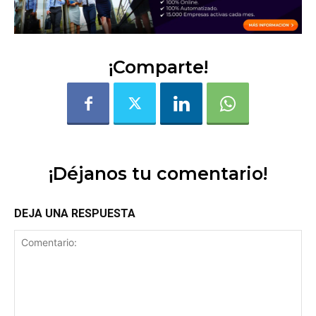
¡Comparte!
¡Déjanos tu comentario!
DEJA UNA RESPUESTA