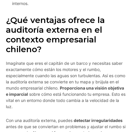
internos.
¿Qué ventajas ofrece la
auditoría externa en el
contexto empresarial
chileno?
Imagínate que eres el capitán de un barco y necesitas saber
exactamente cómo están los motores y el rumbo,
especialmente cuando las aguas son turbulentas. Así es como
la auditoría externa se convierte en tu mapa y brújula en el
mundo empresarial chileno.
Proporciona una visión objetiva
e imparcial
sobre cómo está funcionando tu empresa. Esto es
vital en un entorno donde todo cambia a la velocidad de la
luz.
Con una auditoría externa, puedes
detectar irregularidades
antes de que se conviertan en problemas y ajustar el rumbo si