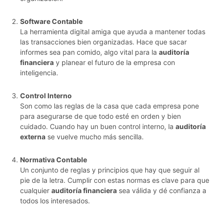
Software Contable
La herramienta digital amiga que ayuda a mantener todas
las transacciones bien organizadas. Hace que sacar
informes sea pan comido, algo vital para la
auditoría
financiera
y planear el futuro de la empresa con
inteligencia.
Control Interno
Son como las reglas de la casa que cada empresa pone
para asegurarse de que todo esté en orden y bien
cuidado. Cuando hay un buen control interno, la
auditoría
externa
se vuelve mucho más sencilla.
Normativa Contable
Un conjunto de reglas y principios que hay que seguir al
pie de la letra. Cumplir con estas normas es clave para que
cualquier
auditoría financiera
sea válida y dé confianza a
todos los interesados.