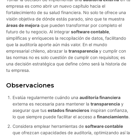
empresa es como abrir un nuevo capítulo hacia el
fortalecimiento de su salud financiera. No solo te ofrece una
visión objetiva de dónde estás parado, sino que te muestra
áreas de mejora
que pueden transformar por completo el
futuro de tu negocio. Al integrar
software contable
,
simplificas y enriqueces la recopilación de datos, facilitando
que la auditoría aporte aún más valor. En el mundo
empresarial chileno, abrazar la
transparencia
y cumplir con
las normas no es solo cuestión de cumplir con requisitos; es
una decisión estratégica que define cómo será la historia de
tu empresa.
Observaciones
Evalúa regularmente cuándo una
auditoría financiera
externa es necesaria para mantener la
transparencia
y
asegurar que tus
estados financieros
inspiran confianza,
lo que siempre puede facilitar el acceso a
financiamiento
.
Considera emplear herramientas de
software contable
que ofrezcan capacidades de auditoría, optimizando así la