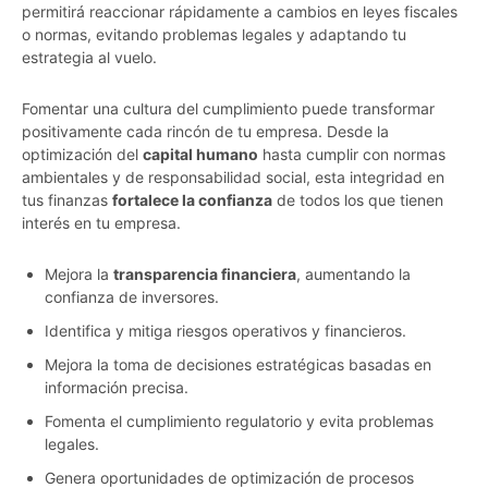
permitirá reaccionar rápidamente a cambios en leyes fiscales
o normas, evitando problemas legales y adaptando tu
estrategia al vuelo.
Fomentar una cultura del cumplimiento puede transformar
positivamente cada rincón de tu empresa. Desde la
optimización del
capital humano
hasta cumplir con normas
ambientales y de responsabilidad social, esta integridad en
tus finanzas
fortalece la confianza
de todos los que tienen
interés en tu empresa.
Mejora la
transparencia financiera
, aumentando la
confianza de inversores.
Identifica y mitiga riesgos operativos y financieros.
Mejora la toma de decisiones estratégicas basadas en
información precisa.
Fomenta el cumplimiento regulatorio y evita problemas
legales.
Genera oportunidades de optimización de procesos