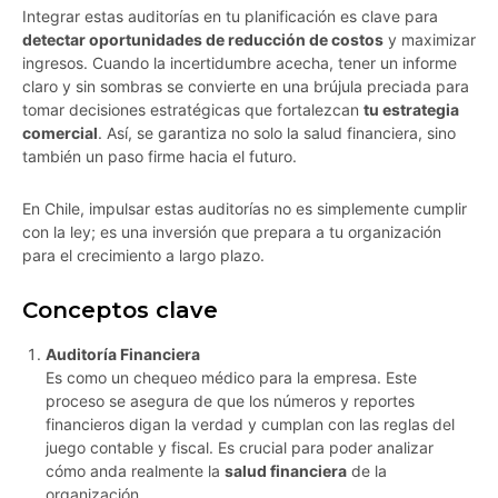
Integrar estas auditorías en tu planificación es clave para
detectar oportunidades de reducción de costos
y maximizar
ingresos. Cuando la incertidumbre acecha, tener un informe
claro y sin sombras se convierte en una brújula preciada para
tomar decisiones estratégicas que fortalezcan
tu estrategia
comercial
. Así, se garantiza no solo la salud financiera, sino
también un paso firme hacia el futuro.
En Chile, impulsar estas auditorías no es simplemente cumplir
con la ley; es una inversión que prepara a tu organización
para el crecimiento a largo plazo.
Conceptos clave
Auditoría Financiera
Es como un chequeo médico para la empresa. Este
proceso se asegura de que los números y reportes
financieros digan la verdad y cumplan con las reglas del
juego contable y fiscal. Es crucial para poder analizar
cómo anda realmente la
salud financiera
de la
organización.