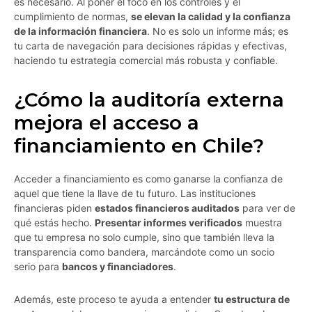
es necesario. Al poner el foco en los controles y el
cumplimiento de normas,
se elevan la calidad y la confianza
de la información financiera
. No es solo un informe más; es
tu carta de navegación para decisiones rápidas y efectivas,
haciendo tu estrategia comercial más robusta y confiable.
¿Cómo la auditoría externa
mejora el acceso a
financiamiento en Chile?
Acceder a financiamiento es como ganarse la confianza de
aquel que tiene la llave de tu futuro. Las instituciones
financieras piden
estados financieros auditados
para ver de
qué estás hecho.
Presentar informes verificados
muestra
que tu empresa no solo cumple, sino que también lleva la
transparencia como bandera, marcándote como un socio
serio para
bancos y financiadores
.
Además, este proceso te ayuda a entender
tu estructura de