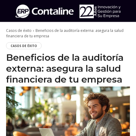
Casos de éxito
Beneficios de la auditoría externa: asegura la salud
financiera de tu empresa
CASOS DE ÉXITO
Beneficios de la auditoría
externa: asegura la salud
financiera de tu empresa