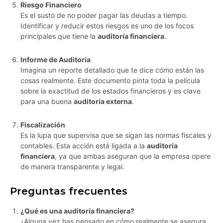
Riesgo Financiero
Es el susto de no poder pagar las deudas a tiempo.
Identificar y reducir estos riesgos es uno de los focos
principales que tiene la
auditoría financiera
.
Informe de Auditoría
Imagina un reporte detallado que te dice cómo están las
cosas realmente. Este documento pinta toda la película
sobre la exactitud de los estados financieros y es clave
para una buena
auditoría externa
.
Fiscalización
Es la lupa que supervisa que se sigan las normas fiscales y
contables. Esta acción está ligada a la
auditoría
financiera
, ya que ambas aseguran que la empresa opere
de manera transparente y legal.
Preguntas frecuentes
¿Qué es una auditoría financiera?
¿Alguna vez has pensado en cómo realmente se asegura