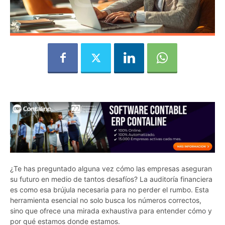
¿Te has preguntado alguna vez cómo las empresas aseguran
su futuro en medio de tantos desafíos? La auditoría financiera
es como esa brújula necesaria para no perder el rumbo. Esta
herramienta esencial no solo busca los números correctos,
sino que ofrece una mirada exhaustiva para entender cómo y
por qué estamos donde estamos.