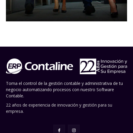
Toma el control de la gestión contable y administrativa de tu
negocio automatizando procesos con nuestro Software
Contable.
22 años de experiencia de innovación y gestión para su
empresa.