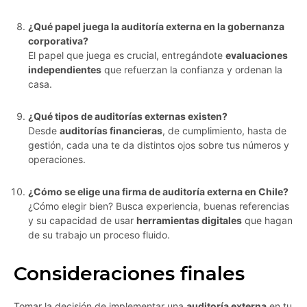
¿Qué papel juega la auditoría externa en la gobernanza
corporativa?
El papel que juega es crucial, entregándote
evaluaciones
independientes
que refuerzan la confianza y ordenan la
casa.
¿Qué tipos de auditorías externas existen?
Desde
auditorías financieras
, de cumplimiento, hasta de
gestión, cada una te da distintos ojos sobre tus números y
operaciones.
¿Cómo se elige una firma de auditoría externa en Chile?
¿Cómo elegir bien? Busca experiencia, buenas referencias
y su capacidad de usar
herramientas digitales
que hagan
de su trabajo un proceso fluido.
Consideraciones finales
Tomar la decisión de implementar una
auditoría externa
en tu