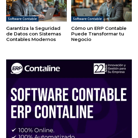
Software Contable
Software Contable
Garantiza la Seguridad
Cómo un ERP Contable
de Datos con Sistemas
Puede Transformar tu
Contables Modernos
Negocio