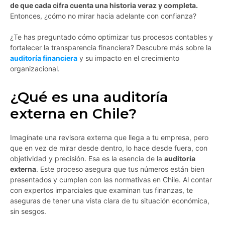
de que cada cifra cuenta una historia veraz y completa.
Entonces, ¿cómo no mirar hacia adelante con confianza?
¿Te has preguntado cómo optimizar tus procesos contables y
fortalecer la transparencia financiera? Descubre más sobre la
auditoría financiera
y su impacto en el crecimiento
organizacional.
¿Qué es una auditoría
externa en Chile?
Imagínate una revisora externa que llega a tu empresa, pero
que en vez de mirar desde dentro, lo hace desde fuera, con
objetividad y precisión. Esa es la esencia de la
auditoría
externa
. Este proceso asegura que tus números están bien
presentados y cumplen con las normativas en Chile. Al contar
con expertos imparciales que examinan tus finanzas, te
aseguras de tener una vista clara de tu situación económica,
sin sesgos.