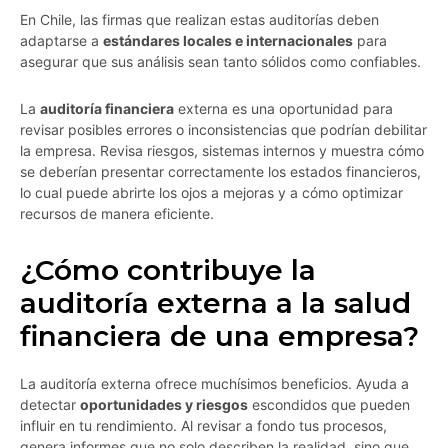
En Chile, las firmas que realizan estas auditorías deben
adaptarse a
estándares locales e internacionales
para
asegurar que sus análisis sean tanto sólidos como confiables.
La
auditoría financiera
externa es una oportunidad para
revisar posibles errores o inconsistencias que podrían debilitar
la empresa. Revisa riesgos, sistemas internos y muestra cómo
se deberían presentar correctamente los estados financieros,
lo cual puede abrirte los ojos a mejoras y a cómo optimizar
recursos de manera eficiente.
¿Cómo contribuye la
auditoría externa a la salud
financiera de una empresa?
La auditoría externa ofrece muchísimos beneficios. Ayuda a
detectar
oportunidades y riesgos
escondidos que pueden
influir en tu rendimiento. Al revisar a fondo tus procesos,
genera informes que no solo describen la realidad, sino que