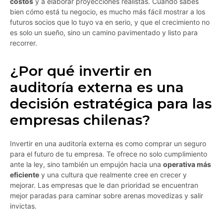
costos
y a elaborar proyecciones realistas. Cuando sabes
bien cómo está tu negocio, es mucho más fácil mostrar a los
futuros socios que lo tuyo va en serio, y que el crecimiento no
es solo un sueño, sino un camino pavimentado y listo para
recorrer.
¿Por qué invertir en
auditoría externa es una
decisión estratégica para las
empresas chilenas?
Invertir en una auditoría externa es como comprar un seguro
para el futuro de tu empresa. Te ofrece no solo cumplimiento
ante la ley, sino también un empujón hacia una
operativa más
eficiente
y una cultura que realmente cree en crecer y
mejorar. Las empresas que le dan prioridad se encuentran
mejor paradas para caminar sobre arenas movedizas y salir
invictas.