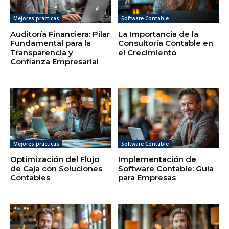
Mejores prácticas
Software Contable
Auditoría Financiera: Pilar
La Importancia de la
Fundamental para la
Consultoría Contable en
Transparencia y
el Crecimiento
Confianza Empresarial
Mejores prácticas
Software Contable
Optimización del Flujo
Implementación de
de Caja con Soluciones
Software Contable: Guía
Contables
para Empresas