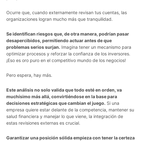
Ocurre que, cuando externamente revisan tus cuentas, las
organizaciones logran mucho más que tranquilidad.
Se identifican riesgos que, de otra manera, podrían pasar
desapercibidos, permitiendo actuar antes de que
problemas serios surjan.
Imagina tener un mecanismo para
optimizar procesos y reforzar la confianza de los inversores.
¡Eso es oro puro en el competitivo mundo de los negocios!
Pero espera, hay más.
Este análisis no solo valida que todo esté en orden, va
muchísimo más allá, convirtiéndose en la base para
decisiones estratégicas que cambian el juego.
Si una
empresa quiere estar delante de la competencia, mantener su
salud financiera y manejar lo que viene, la integración de
estas revisiones externas es crucial.
Garantizar una posición sólida empieza con tener la certeza