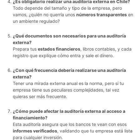
¿Es obligatorio realizar una auditoría externa en Chile?
Todo depende del tamaño y tipo de la empresa, pero
vamos, ¿quién no querría unos
números transparentes
en
un ambiente regulado?
¿Qué documentos son necesarios para una auditoría
externa?
Prepara tus
estados financieros
, libros contables, y cada
registro que explique cómo entra y sale el dinero.
¿Con qué frecuencia debería realizarse una auditoría
externa?
Tener una mirada externa anual es la norma, pero si tu
empresa tiene sus peculiares complejidades, tal vez
quieras ser más frecuente.
¿Cómo puede afectar la auditoría externa al acceso a
financiamiento?
Esta auditoría asegura que los bancos te vean con esos
informes verificados
, validando que tu empresa está lista
para cualquier inversión.