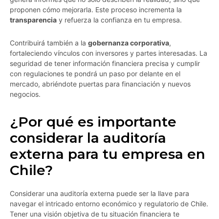
proponen cómo mejorarla. Este proceso incrementa la
transparencia
y refuerza la confianza en tu empresa.
Contribuirá también a la
gobernanza corporativa
,
fortaleciendo vínculos con inversores y partes interesadas. La
seguridad de tener información financiera precisa y cumplir
con regulaciones te pondrá un paso por delante en el
mercado, abriéndote puertas para financiación y nuevos
negocios.
¿Por qué es importante
considerar la auditoría
externa para tu empresa en
Chile?
Considerar una auditoría externa puede ser la llave para
navegar el intricado entorno económico y regulatorio de Chile.
Tener una visión objetiva de tu situación financiera te