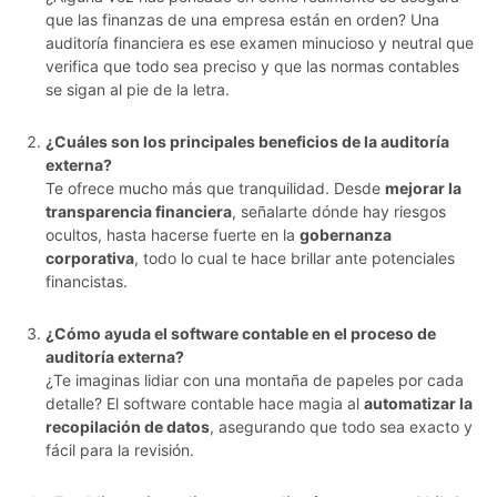
que las finanzas de una empresa están en orden? Una
auditoría financiera es ese examen minucioso y neutral que
verifica que todo sea preciso y que las normas contables
se sigan al pie de la letra.
¿Cuáles son los principales beneficios de la auditoría
externa?
Te ofrece mucho más que tranquilidad. Desde
mejorar la
transparencia financiera
, señalarte dónde hay riesgos
ocultos, hasta hacerse fuerte en la
gobernanza
corporativa
, todo lo cual te hace brillar ante potenciales
financistas.
¿Cómo ayuda el software contable en el proceso de
auditoría externa?
¿Te imaginas lidiar con una montaña de papeles por cada
detalle? El software contable hace magia al
automatizar la
recopilación de datos
, asegurando que todo sea exacto y
fácil para la revisión.