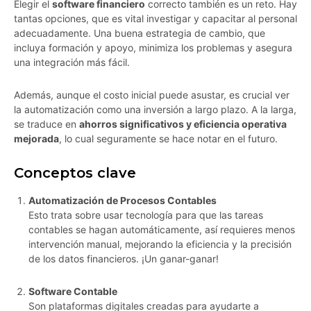
Elegir el
software financiero
correcto también es un reto. Hay
tantas opciones, que es vital investigar y capacitar al personal
adecuadamente. Una buena estrategia de cambio, que
incluya formación y apoyo, minimiza los problemas y asegura
una integración más fácil.
Además, aunque el costo inicial puede asustar, es crucial ver
la automatización como una inversión a largo plazo. A la larga,
se traduce en
ahorros significativos y eficiencia operativa
mejorada
, lo cual seguramente se hace notar en el futuro.
Conceptos clave
Automatización de Procesos Contables
Esto trata sobre usar tecnología para que las tareas
contables se hagan automáticamente, así requieres menos
intervención manual, mejorando la eficiencia y la precisión
de los datos financieros. ¡Un ganar-ganar!
Software Contable
Son plataformas digitales creadas para ayudarte a