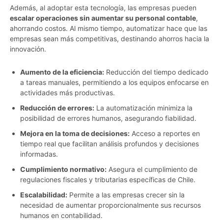
Además, al adoptar esta tecnología, las empresas pueden
escalar operaciones sin aumentar su personal contable
,
ahorrando costos. Al mismo tiempo, automatizar hace que las
empresas sean más competitivas, destinando ahorros hacia la
innovación.
Aumento de la eficiencia:
Reducción del tiempo dedicado
a tareas manuales, permitiendo a los equipos enfocarse en
actividades más productivas.
Reducción de errores:
La automatización minimiza la
posibilidad de errores humanos, asegurando fiabilidad.
Mejora en la toma de decisiones:
Acceso a reportes en
tiempo real que facilitan análisis profundos y decisiones
informadas.
Cumplimiento normativo:
Asegura el cumplimiento de
regulaciones fiscales y tributarias específicas de Chile.
Escalabilidad:
Permite a las empresas crecer sin la
necesidad de aumentar proporcionalmente sus recursos
humanos en contabilidad.