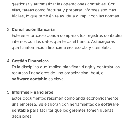
gestionar y automatizar las operaciones contables. Con
ellas, tareas como facturar y preparar informes son más
fáciles, lo que también te ayuda a cumplir con las normas.
Conciliación Bancaria
Este es el proceso donde comparas tus registros contables
internos con los datos que te da el banco. Así aseguras
que tu información financiera sea exacta y completa.
Gestión Financiera
Es la disciplina que implica planificar, dirigir y controlar los
recursos financieros de una organización. Aquí, el
software contable
es clave.
Informes Financieros
Estos documentos resumen cómo anda económicamente
una empresa. Se elaboran con herramientas de
software
contable
para facilitar que los gerentes tomen buenas
decisiones.