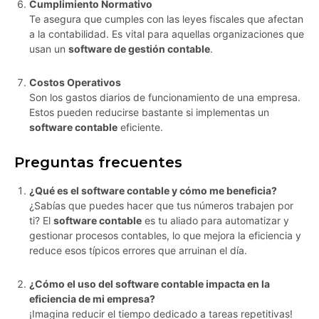
Cumplimiento Normativo
Te asegura que cumples con las leyes fiscales que afectan
a la contabilidad. Es vital para aquellas organizaciones que
usan un
software de gestión contable
.
Costos Operativos
Son los gastos diarios de funcionamiento de una empresa.
Estos pueden reducirse bastante si implementas un
software contable
eficiente.
Preguntas frecuentes
¿Qué es el software contable y cómo me beneficia?
¿Sabías que puedes hacer que tus números trabajen por
ti? El
software contable
es tu aliado para automatizar y
gestionar procesos contables, lo que mejora la eficiencia y
reduce esos típicos errores que arruinan el día.
¿Cómo el uso del software contable impacta en la
eficiencia de mi empresa?
¡Imagina reducir el tiempo dedicado a tareas repetitivas!