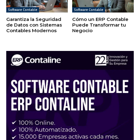
Software Contable
Software Contable
Garantiza la Seguridad
Cómo un ERP Contable
de Datos con Sistemas
Puede Transformar tu
Contables Modernos
Negocio