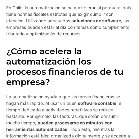
En Chile, la automatización se ha vuelto crucial porque el país
tiene normas fiscales estrictas que exigir cumplir con
atención. Utilizando adecuadas
soluciones de software
, las
empresas pueden estar al día con temas como cumplimiento
tributario y optimización de recursos.
¿Cómo acelera la
automatización los
procesos financieros de tu
empresa?
La automatización ayuda a que las tareas financieras se
hagan más rápido. Al usar un buen
software contable
, el
tiempo dedicado a actividades repetitivas se reduce
bastante. Por ejemplo, las facturas, que solían consumir
mucho tiempo,
pueden procesarse en minutos con
herramientas automatizadas
. Todo esto, mientras la
información está bien organizada digitalmente y se accede a