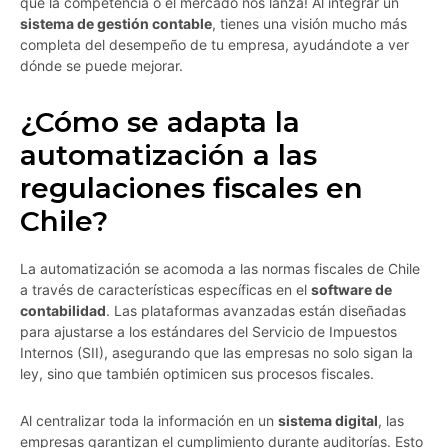
que la competencia o el mercado nos lanza! Al integrar un
sistema de gestión contable
, tienes una visión mucho más
completa del desempeño de tu empresa, ayudándote a ver
dónde se puede mejorar.
¿Cómo se adapta la
automatización a las
regulaciones fiscales en
Chile?
La automatización se acomoda a las normas fiscales de Chile
a través de características específicas en el
software de
contabilidad
. Las plataformas avanzadas están diseñadas
para ajustarse a los estándares del Servicio de Impuestos
Internos (SII), asegurando que las empresas no solo sigan la
ley, sino que también optimicen sus procesos fiscales.
Al centralizar toda la información en un
sistema digital
, las
empresas garantizan el cumplimiento durante auditorías. Esto