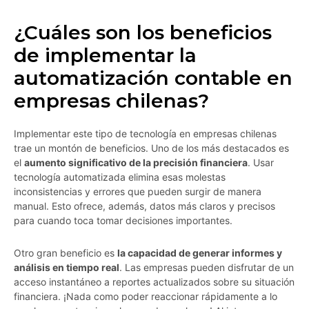
¿Cuáles son los beneficios
de implementar la
automatización contable en
empresas chilenas?
Implementar este tipo de tecnología en empresas chilenas
trae un montón de beneficios. Uno de los más destacados es
el
aumento significativo de la precisión financiera
. Usar
tecnología automatizada elimina esas molestas
inconsistencias y errores que pueden surgir de manera
manual. Esto ofrece, además, datos más claros y precisos
para cuando toca tomar decisiones importantes.
Otro gran beneficio es
la capacidad de generar informes y
análisis en tiempo real
. Las empresas pueden disfrutar de un
acceso instantáneo a reportes actualizados sobre su situación
financiera. ¡Nada como poder reaccionar rápidamente a lo