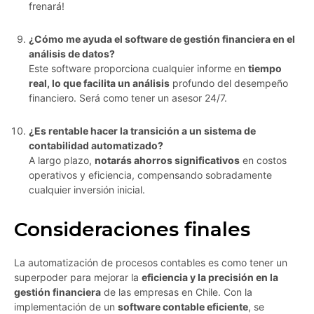
frenará!
¿Cómo me ayuda el software de gestión financiera en el
análisis de datos?
Este software proporciona cualquier informe en
tiempo
real, lo que facilita un análisis
profundo del desempeño
financiero. Será como tener un asesor 24/7.
¿Es rentable hacer la transición a un sistema de
contabilidad automatizado?
A largo plazo,
notarás ahorros significativos
en costos
operativos y eficiencia, compensando sobradamente
cualquier inversión inicial.
Consideraciones finales
La automatización de procesos contables es como tener un
superpoder para mejorar la
eficiencia y la precisión en la
gestión financiera
de las empresas en Chile. Con la
implementación de un
software contable eficiente
, se