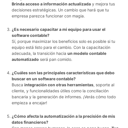
Brinda acceso a información actualizada
y mejora tus
decisiones estratégicas. Un cambio que hará que tu
empresa parezca funcionar con magia.
¿Es necesario capacitar a mi equipo para usar el
software contable?
Sí, porque maximizar los beneficios solo es posible si tu
equipo está listo para el cambio. Con la capacitación
adecuada, la transición hacia
un modelo contable
automatizado
será pan comido.
¿Cuáles son las principales características que debo
buscar en un software contable?
Busca
integración con otras herramientas
, soporte al
cliente, y funcionalidades útiles como la conciliación
bancaria y la generación de informes. ¡Verás cómo todo
empieza a encajar!
¿Cómo afecta la automatización a la precisión de mis
datos financieros?