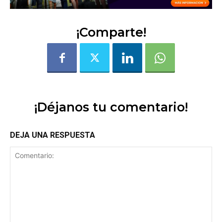
¡Comparte!
¡Déjanos tu comentario!
DEJA UNA RESPUESTA