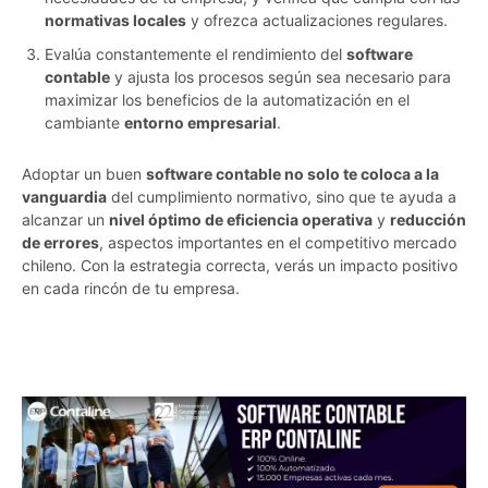
normativas locales
y ofrezca actualizaciones regulares.
Evalúa constantemente el rendimiento del
software
contable
y ajusta los procesos según sea necesario para
maximizar los beneficios de la automatización en el
cambiante
entorno empresarial
.
Adoptar un buen
software contable no solo te coloca a la
vanguardia
del cumplimiento normativo, sino que te ayuda a
alcanzar un
nivel óptimo de eficiencia operativa
y
reducción
de errores
, aspectos importantes en el competitivo mercado
chileno. Con la estrategia correcta, verás un impacto positivo
en cada rincón de tu empresa.
pu3ik55ws8miuons