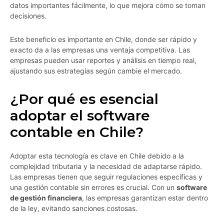
datos importantes fácilmente, lo que mejora cómo se toman
decisiones.
Este beneficio es importante en Chile, donde ser rápido y
exacto da a las empresas una ventaja competitiva. Las
empresas pueden usar reportes y análisis en tiempo real,
ajustando sus estrategias según cambie el mercado.
¿Por qué es esencial
adoptar el software
contable en Chile?
Adoptar esta tecnología es clave en Chile debido a la
complejidad tributaria y la necesidad de adaptarse rápido.
Las empresas tienen que seguir regulaciones específicas y
una gestión contable sin errores es crucial. Con un
software
de gestión financiera
, las empresas garantizan estar dentro
de la ley, evitando sanciones costosas.