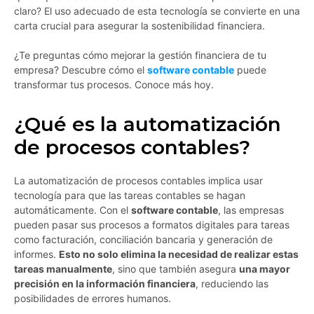
claro? El uso adecuado de esta tecnología se convierte en una
carta crucial para asegurar la sostenibilidad financiera.
¿Te preguntas cómo mejorar la gestión financiera de tu
empresa? Descubre cómo el
software contable
puede
transformar tus procesos. Conoce más hoy.
¿Qué es la automatización
de procesos contables?
La automatización de procesos contables implica usar
tecnología para que las tareas contables se hagan
automáticamente. Con el
software contable
, las empresas
pueden pasar sus procesos a formatos digitales para tareas
como facturación, conciliación bancaria y generación de
informes.
Esto no solo elimina la necesidad de realizar estas
tareas manualmente
, sino que también asegura
una mayor
precisión en la información financiera
, reduciendo las
posibilidades de errores humanos.