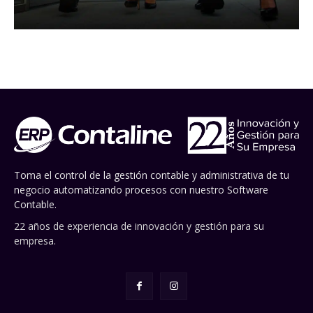
Toma el control de la gestión contable y administrativa de tu
negocio automatizando procesos con nuestro Software
Contable.
22 años de experiencia de innovación y gestión para su
empresa.