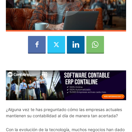
¿Alguna vez te has preguntado cómo las empresas actuales
mantienen su contabilidad al día de manera tan acertada?
Con la evolución de la tecnología, muchos negocios han dado