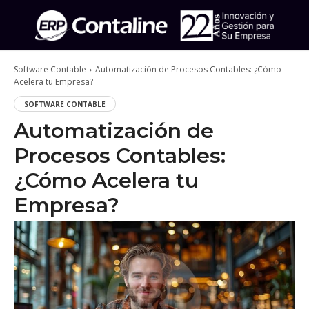
Software Contable
Automatización de Procesos Contables: ¿Cómo
Acelera tu Empresa?
SOFTWARE CONTABLE
Automatización de
Procesos Contables:
¿Cómo Acelera tu
Empresa?