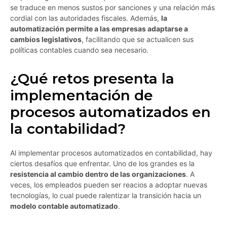
se traduce en menos sustos por sanciones y una relación más
cordial con las autoridades fiscales. Además,
la
automatización permite a las empresas adaptarse a
cambios legislativos
, facilitando que se actualicen sus
políticas contables cuando sea necesario.
¿Qué retos presenta la
implementación de
procesos automatizados en
la contabilidad?
Al implementar procesos automatizados en contabilidad, hay
ciertos desafíos que enfrentar. Uno de los grandes es la
resistencia al cambio dentro de las organizaciones
. A
veces, los empleados pueden ser reacios a adoptar nuevas
tecnologías, lo cual puede ralentizar la transición hacia un
modelo contable automatizado
.