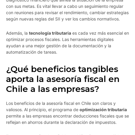
con sus metas. Es vital llevar a cabo un seguimiento regular
con reuniones para revisar el rendimiento, cambiar estrategias
según nuevas reglas del SII y ver los cambios normativos.
Además, la
tecnología tributaria
es cada vez más esencial en
optimizar procesos fiscales. Las herramientas digitales
ayudan a una mejor gestión de la documentación y la
automatización de tareas.
¿Qué beneficios tangibles
aporta la asesoría fiscal en
Chile a las empresas?
Los beneficios de la asesoría fiscal en Chile son claros y
valiosos. Al principio, el programa de
optimización tributaria
permite a las empresas encontrar deducciones fiscales que se
reflejan en ahorros durante la declaración de impuestos.