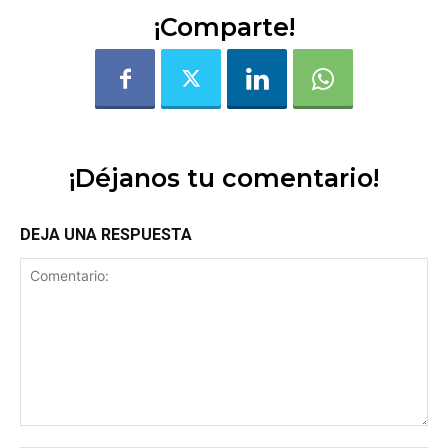
¡Comparte!
¡Déjanos tu comentario!
DEJA UNA RESPUESTA
Comentario: