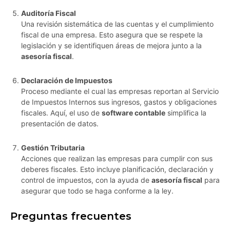
Auditoría Fiscal
Una revisión sistemática de las cuentas y el cumplimiento
fiscal de una empresa. Esto asegura que se respete la
legislación y se identifiquen áreas de mejora junto a la
asesoría fiscal
.
Declaración de Impuestos
Proceso mediante el cual las empresas reportan al Servicio
de Impuestos Internos sus ingresos, gastos y obligaciones
fiscales. Aquí, el uso de
software contable
simplifica la
presentación de datos.
Gestión Tributaria
Acciones que realizan las empresas para cumplir con sus
deberes fiscales. Esto incluye planificación, declaración y
control de impuestos, con la ayuda de
asesoría fiscal
para
asegurar que todo se haga conforme a la ley.
Preguntas frecuentes