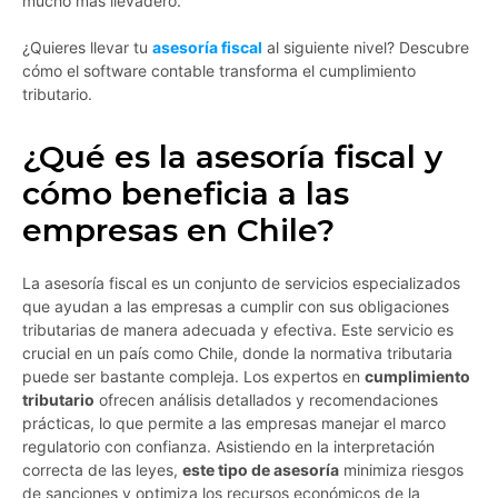
mucho más llevadero.
¿Quieres llevar tu
asesoría fiscal
al siguiente nivel? Descubre
cómo el software contable transforma el cumplimiento
tributario.
¿Qué es la asesoría fiscal y
cómo beneficia a las
empresas en Chile?
La asesoría fiscal es un conjunto de servicios especializados
que ayudan a las empresas a cumplir con sus obligaciones
tributarias de manera adecuada y efectiva. Este servicio es
crucial en un país como Chile, donde la normativa tributaria
puede ser bastante compleja. Los expertos en
cumplimiento
tributario
ofrecen análisis detallados y recomendaciones
prácticas, lo que permite a las empresas manejar el marco
regulatorio con confianza. Asistiendo en la interpretación
correcta de las leyes,
este tipo de asesoría
minimiza riesgos
de sanciones y optimiza los recursos económicos de la