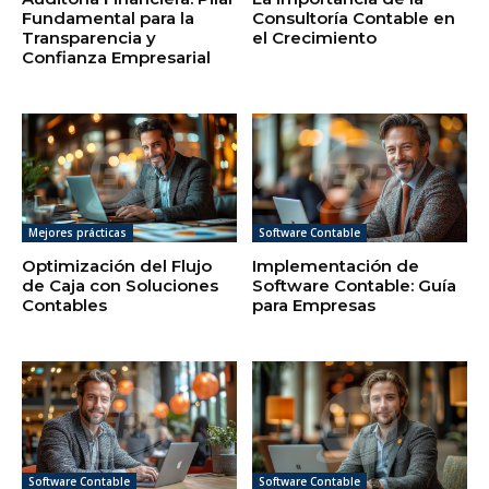
Fundamental para la
Consultoría Contable en
Transparencia y
el Crecimiento
Confianza Empresarial
Mejores prácticas
Software Contable
Optimización del Flujo
Implementación de
de Caja con Soluciones
Software Contable: Guía
Contables
para Empresas
Software Contable
Software Contable