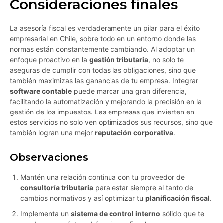
Consideraciones finales
La asesoría fiscal es verdaderamente un pilar para el éxito
empresarial en Chile, sobre todo en un entorno donde las
normas están constantemente cambiando. Al adoptar un
enfoque proactivo en la
gestión tributaria
, no solo te
aseguras de cumplir con todas las obligaciones, sino que
también maximizas las ganancias de tu empresa. Integrar
software contable
puede marcar una gran diferencia,
facilitando la automatización y mejorando la precisión en la
gestión de los impuestos. Las empresas que invierten en
estos servicios no solo ven optimizados sus recursos, sino que
también logran una mejor
reputación corporativa
.
Observaciones
Mantén una relación continua con tu proveedor de
consultoría tributaria
para estar siempre al tanto de
cambios normativos y así optimizar tu
planificación fiscal
.
Implementa un
sistema de control interno
sólido que te