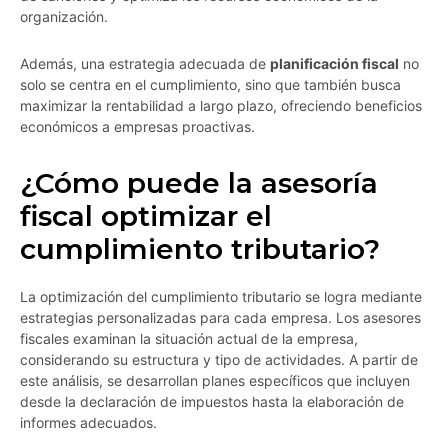
organización.
Además, una estrategia adecuada de
planificación fiscal
no
solo se centra en el cumplimiento, sino que también busca
maximizar la rentabilidad a largo plazo, ofreciendo beneficios
económicos a empresas proactivas.
¿Cómo puede la asesoría
fiscal optimizar el
cumplimiento tributario?
La optimización del cumplimiento tributario se logra mediante
estrategias personalizadas para cada empresa. Los asesores
fiscales examinan la situación actual de la empresa,
considerando su estructura y tipo de actividades. A partir de
este análisis, se desarrollan planes específicos que incluyen
desde la declaración de impuestos hasta la elaboración de
informes adecuados.