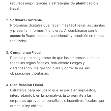
recursos mejor, gracias a estrategias de
planificación
fiscal
.
Software Contable
Programas digitales que hacen más fácil llevar las cuentas
y presentar informes financieros. Al combinarse con la
asesoría fiscal
, mejoran la eficiencia y precisión en temas
tributarios.
Compliance Fiscal
Proceso para asegurarse de que las empresas cumplen
todas las reglas fiscales, reduciendo riesgos y
garantizando una gestión clara y correcta de sus
obligaciones tributarias.
Planificación Fiscal
Estrategia para reducir lo que se paga en impuestos,
interpretando bien la normativa. Esto permite a las
empresas aprovechar beneficios e incentivos fiscales que
ofrece la ley chilena.