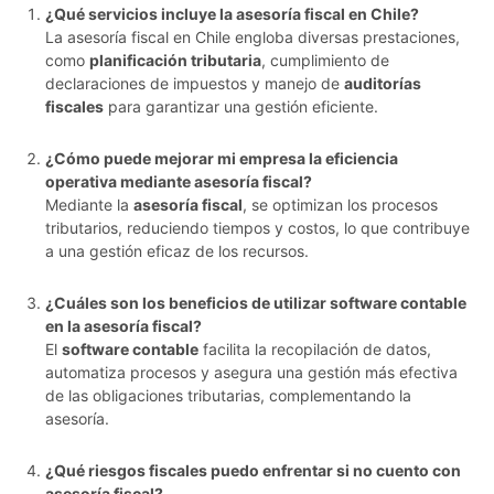
¿Qué servicios incluye la asesoría fiscal en Chile?
La asesoría fiscal en Chile engloba diversas prestaciones,
como
planificación tributaria
, cumplimiento de
declaraciones de impuestos y manejo de
auditorías
fiscales
para garantizar una gestión eficiente.
¿Cómo puede mejorar mi empresa la eficiencia
operativa mediante asesoría fiscal?
Mediante la
asesoría fiscal
, se optimizan los procesos
tributarios, reduciendo tiempos y costos, lo que contribuye
a una gestión eficaz de los recursos.
¿Cuáles son los beneficios de utilizar software contable
en la asesoría fiscal?
El
software contable
facilita la recopilación de datos,
automatiza procesos y asegura una gestión más efectiva
de las obligaciones tributarias, complementando la
asesoría.
¿Qué riesgos fiscales puedo enfrentar si no cuento con
asesoría fiscal?