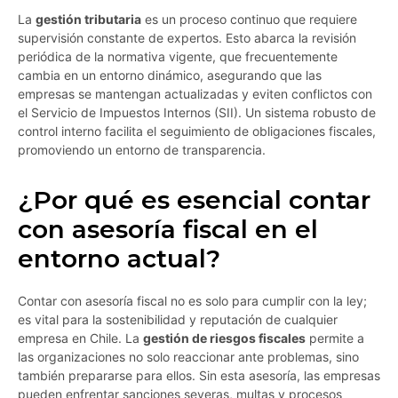
La
gestión tributaria
es un proceso continuo que requiere
supervisión constante de expertos. Esto abarca la revisión
periódica de la normativa vigente, que frecuentemente
cambia en un entorno dinámico, asegurando que las
empresas se mantengan actualizadas y eviten conflictos con
el Servicio de Impuestos Internos (SII). Un sistema robusto de
control interno facilita el seguimiento de obligaciones fiscales,
promoviendo un entorno de transparencia.
¿Por qué es esencial contar
con asesoría fiscal en el
entorno actual?
Contar con asesoría fiscal no es solo para cumplir con la ley;
es vital para la sostenibilidad y reputación de cualquier
empresa en Chile. La
gestión de riesgos fiscales
permite a
las organizaciones no solo reaccionar ante problemas, sino
también prepararse para ellos. Sin esta asesoría, las empresas
pueden enfrentar sanciones severas, multas y procesos