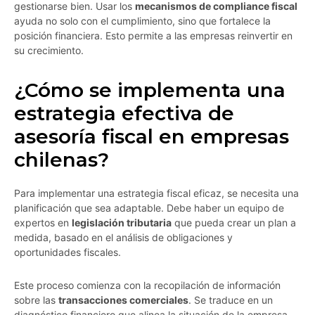
gestionarse bien. Usar los
mecanismos de compliance fiscal
ayuda no solo con el cumplimiento, sino que fortalece la
posición financiera. Esto permite a las empresas reinvertir en
su crecimiento.
¿Cómo se implementa una
estrategia efectiva de
asesoría fiscal en empresas
chilenas?
Para implementar una estrategia fiscal eficaz, se necesita una
planificación que sea adaptable. Debe haber un equipo de
expertos en
legislación tributaria
que pueda crear un plan a
medida, basado en el análisis de obligaciones y
oportunidades fiscales.
Este proceso comienza con la recopilación de información
sobre las
transacciones comerciales
. Se traduce en un
diagnóstico financiero que alinea la situación de la empresa