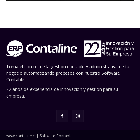
Toma el control de la gestión contable y administrativa de tu
negocio automatizando procesos con nuestro Software
Contable.
22 años de experiencia de innovación y gestión para su
empresa.
www.contaline.cl | Software Contable