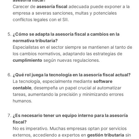
Carecer de
asesoría fiscal
adecuada puede exponer a la
empresa a severas sanciones, multas y potenciales
conflictos legales con el SII.
¿Cómo se adapta la asesoría fiscal a cambios en la
normativa tributaria?
Especialistas en el sector siempre se mantienen al tanto de
los cambios normativos, adaptando las estrategias de
cumplimiento
según nuevas regulaciones.
¿Qué rol juega la tecnología en la asesoría fiscal actual?
La tecnología, especialmente mediante
software
contable
, desempeña un papel crucial al automatizar
tareas, aumentando la precisión y minimizando errores
humanos.
¿Es necesario tener un equipo interno para la asesoría
fiscal?
No es imperativo. Muchas empresas optan por servicios
externos, accediendo a expertos en
gestión tributaria
sin