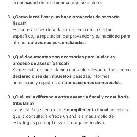
la necesidad de mantener un equipo interno.
¿Cómo identificar a un buen proveedor de asesoría
fiscal?
Es esencial considerar la experiencia en su sector
específico, la reputación del proveedor y su habilidad para
ofrecer
soluciones personalizadas
.
¿Qué documentos son necesarios para iniciar un
proceso de asesoría fiscal?
Se necesita documentación contable relevante, tales como
declaraciones de impuestos
pasadas, informes
financieros y registros de
transacciones comerciales
.
¿Cuál es la diferencia entre asesoría fiscal y consultoría
tributaria?
La asesoría se centra en el
cumplimiento fiscal
, mientras
que la consultoría ofrece un análisis más amplio de
estrategias para optimizar la carga impositiva.