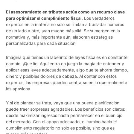
El asesoramiento en tributos actúa como un recurso clave
para optimizar el cumplimiento fiscal
. Los verdaderos
expertos en la materia no solo se limitan a trasladar números
de un lado a otro, ¡van mucho más allá! Se sumergen en la
normativa y, más importante aún, elaboran estrategias
personalizadas para cada situación.
Imagina que tienes un laberinto de leyes fiscales en constante
cambio. ¡Qué lío! Aquí entra en juego la magia de entender y
aplicar esas leyes adecuadamente, algo que te ahorra tiempo,
dinero y posibles dolores de cabeza. Al contar con estos
expertos, las empresas pueden centrarse en lo que realmente
les apasiona.
Y si de planear se trata, vaya que una buena planificación
puede traer sorpresas agradables. Los beneficios son claros:
desde maximizar ingresos hasta permanecer en el buen ojo
del mercado. Con el apoyo adecuado, el camino hacia el
cumplimiento regulatorio no solo es posible, sino que es