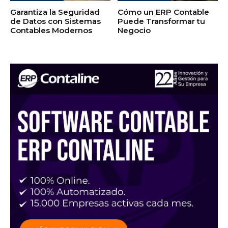
Garantiza la Seguridad
Cómo un ERP Contable
de Datos con Sistemas
Puede Transformar tu
Contables Modernos
Negocio