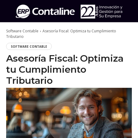
Software Contable
Asesoría Fiscal: Optimiza tu Cumplimiento
Tributario
SOFTWARE CONTABLE
Asesoría Fiscal: Optimiza
tu Cumplimiento
Tributario