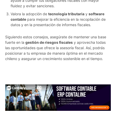
ayude a cumplir tus obligaciones fiscales con mayor
fluidez y evitar sanciones.
Valora la adopción de
tecnología tributaria
y
software
contable
para mejorar la eficiencia en la recopilación de
datos y en la presentación de informes fiscales.
Siguiendo estos consejos, asegúrate de mantener una base
fuerte en la
gestión de riesgos fiscales
y aprovecha todas
las oportunidades que ofrece la asesoría fiscal. Así, podrás
posicionar a tu empresa de manera óptima en el mercado
chileno y asegurar un crecimiento sostenible en el tiempo.
62gy1b96h68y9wek