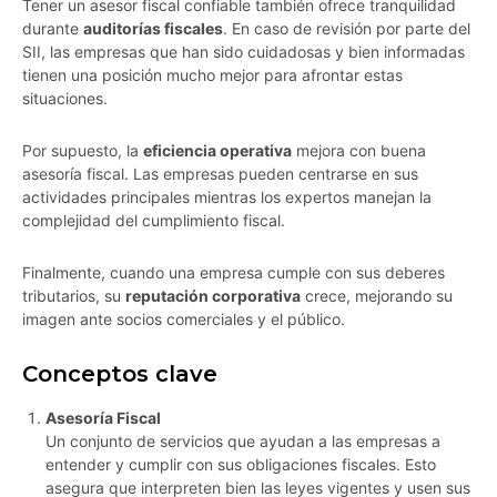
Tener un asesor fiscal confiable también ofrece tranquilidad
durante
auditorías fiscales
. En caso de revisión por parte del
SII, las empresas que han sido cuidadosas y bien informadas
tienen una posición mucho mejor para afrontar estas
situaciones.
Por supuesto, la
eficiencia operativa
mejora con buena
asesoría fiscal. Las empresas pueden centrarse en sus
actividades principales mientras los expertos manejan la
complejidad del cumplimiento fiscal.
Finalmente, cuando una empresa cumple con sus deberes
tributarios, su
reputación corporativa
crece, mejorando su
imagen ante socios comerciales y el público.
Conceptos clave
Asesoría Fiscal
Un conjunto de servicios que ayudan a las empresas a
entender y cumplir con sus obligaciones fiscales. Esto
asegura que interpreten bien las leyes vigentes y usen sus