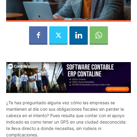
¿Te has preguntado alguna vez cómo las empresas se
mantienen al día con sus obligaciones fiscales sin perder la
cabeza en el intento? Pues resulta que contar con el apoyo
indicado es como tener un GPS en una ciudad desconocida:
te lleva directo a donde necesitas, sin rodeos ni
complicaciones.