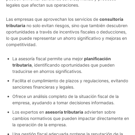
legales que afectan sus operaciones.
Las empresas que aprovechan los servicios de
consultoría
tributaria
no solo evitan riesgos, sino que también descubren
oportunidades a través de incentivos fiscales o deducciones,
lo que puede representar un ahorro significativo y mejoras en
competitividad.
La asesoría fiscal permite una mejor
planificación
tributaria
, identificando oportunidades que pueden
traducirse en ahorros significativos.
Facilita el cumplimiento de plazos y regulaciones, evitando
sanciones financieras y legales.
Ofrece un análisis completo de la situación fiscal de la
empresa, ayudando a tomar decisiones informadas.
Los expertos en
asesoría tributaria
advierten sobre
cambios normativos que pueden impactar directamente en
la operación de la empresa.
Una gestión fiscal adecuada protege la reputación de la