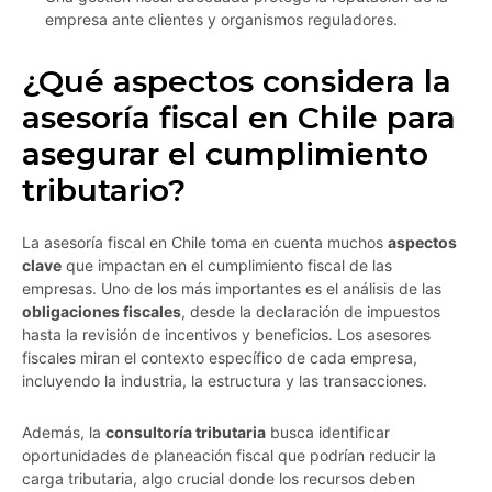
empresa ante clientes y organismos reguladores.
¿Qué aspectos considera la
asesoría fiscal en Chile para
asegurar el cumplimiento
tributario?
La asesoría fiscal en Chile toma en cuenta muchos
aspectos
clave
que impactan en el cumplimiento fiscal de las
empresas. Uno de los más importantes es el análisis de las
obligaciones fiscales
, desde la declaración de impuestos
hasta la revisión de incentivos y beneficios. Los asesores
fiscales miran el contexto específico de cada empresa,
incluyendo la industria, la estructura y las transacciones.
Además, la
consultoría tributaria
busca identificar
oportunidades de planeación fiscal que podrían reducir la
carga tributaria, algo crucial donde los recursos deben