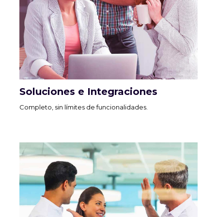
Soluciones e Integraciones
Completo, sin límites de funcionalidades.