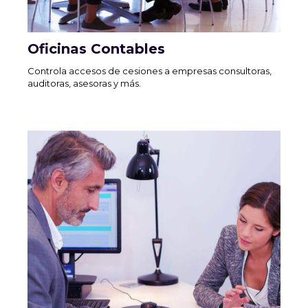
Oficinas Contables
Controla accesos de cesiones a empresas consultoras,
auditoras, asesoras y más.