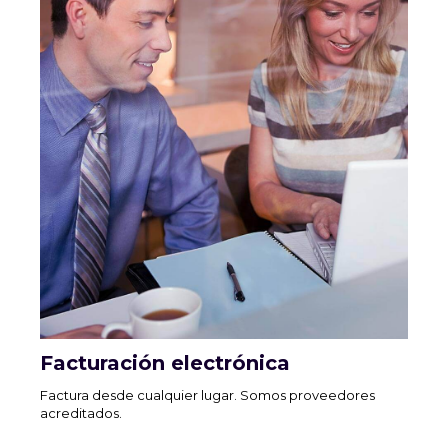
Facturación electrónica
Factura desde cualquier lugar. Somos proveedores
acreditados.