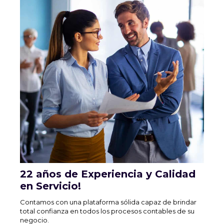
22 años de Experiencia y Calidad
en Servicio!
Contamos con una plataforma sólida capaz de brindar
total confianza en todos los procesos contables de su
negocio.