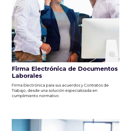
Firma Electrónica de Documentos
Laborales
Firma Electrónica para sus acuerdos y Contratos de
Trabajo, desde una solución especializada en
cumplimiento normativo