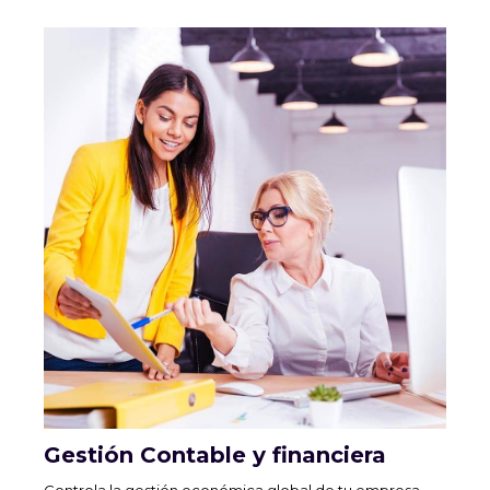
Gestión Contable y financiera
Controla la gestión económica global de tu empresa.