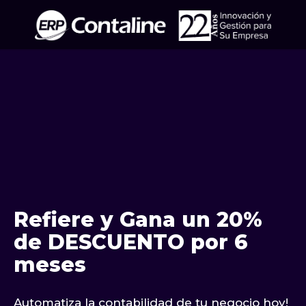
Refiere y Gana un 20%
de DESCUENTO por 6
meses
Automatiza la contabilidad de tu negocio hoy!