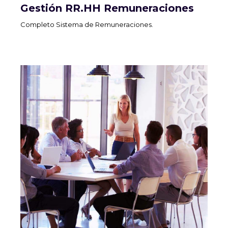
Gestión RR.HH Remuneraciones
Completo Sistema de Remuneraciones.