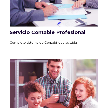
Servicio Contable Profesional
Completo sistema de Contabilidad asistida.