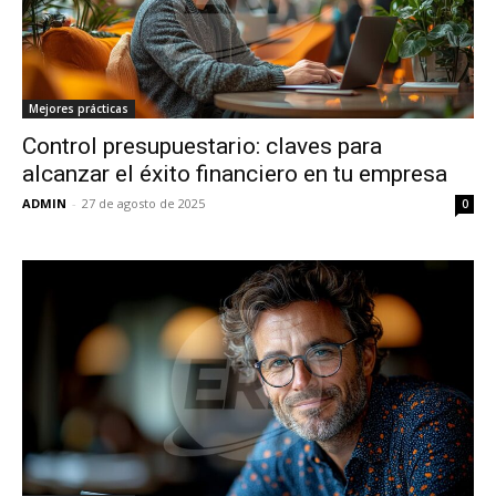
Mejores prácticas
Control presupuestario: claves para
alcanzar el éxito financiero en tu empresa
ADMIN
-
27 de agosto de 2025
0