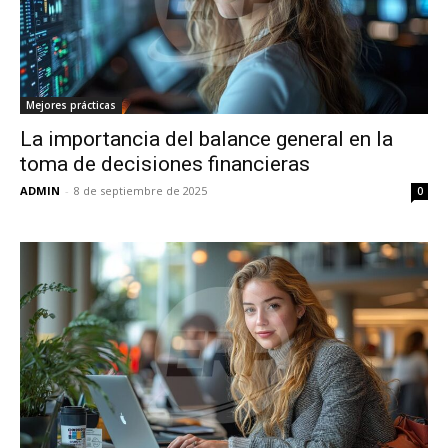
Mejores prácticas
La importancia del balance general en la
toma de decisiones financieras
ADMIN
-
8 de septiembre de 2025
0