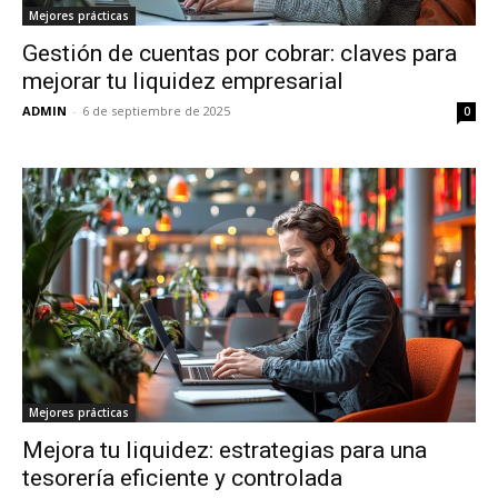
Mejores prácticas
Gestión de cuentas por cobrar: claves para
mejorar tu liquidez empresarial
ADMIN
-
6 de septiembre de 2025
0
Mejores prácticas
Mejora tu liquidez: estrategias para una
tesorería eficiente y controlada