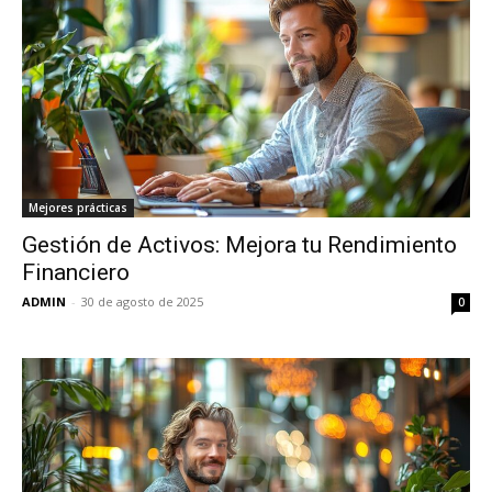
Mejores prácticas
Gestión de Activos: Mejora tu Rendimiento
Financiero
ADMIN
-
30 de agosto de 2025
0