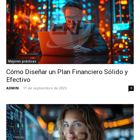
Mejores prácticas
Cómo Diseñar un Plan Financiero Sólido y
Efectivo
ADMIN
-
11 de septiembre de 2025
0