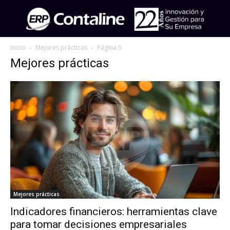
Inicio
Mejores prácticas
Página 5
Mejores prácticas
Mejores prácticas
Indicadores financieros: herramientas clave
para tomar decisiones empresariales