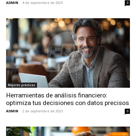
ADMIN
-
4 de septiembre de 2025
0
Mejores prácticas
Herramientas de análisis financiero:
optimiza tus decisiones con datos precisos
ADMIN
-
2 de septiembre de 2025
0