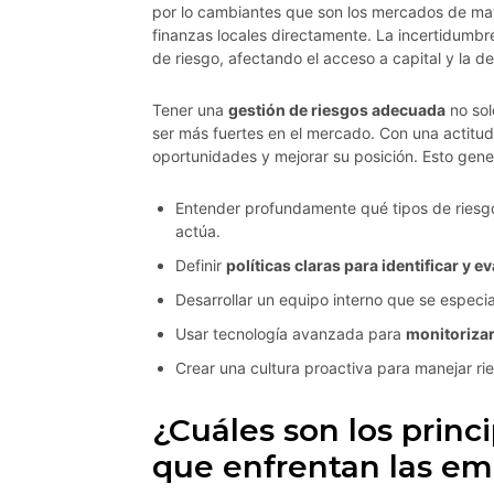
por lo cambiantes que son los mercados de mate
finanzas locales directamente. La incertidumbr
de riesgo, afectando el acceso a capital y la 
Tener una
gestión de riesgos adecuada
no sol
ser más fuertes en el mercado. Con una actitu
oportunidades y mejorar su posición. Esto gener
Entender profundamente qué tipos de riesgo
actúa.
Definir
políticas claras para identificar y e
Desarrollar un equipo interno que se especi
Usar tecnología avanzada para
monitorizar
Crear una cultura proactiva para manejar ri
¿Cuáles son los princi
que enfrentan las em