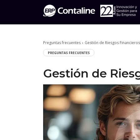
Preguntas frecuentes
Gestión de Riesgos Financiero
PREGUNTAS FRECUENTES
Gestión de Ries