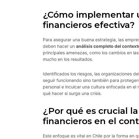
¿Cómo implementar u
financieros efectiva?
Para asegurar una buena estrategia, las empres
deben hacer un
análisis completo del context
principales amenazas, como los cambios en las 
mucho en los resultados.
Identificados los riesgos, las organizaciones d
seguir funcionando sino también para protegers
personal e inculcar una cultura enfocada en el 
qué hacer si surge una crisis.
¿Por qué es crucial l
financieros en el con
Este enfoque es vital en Chile por la forma en