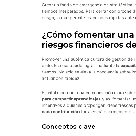
Crear un fondo de emergencia es otra táctica i
tiempos inesperados. Para cerrar con broche de
riesgo, lo que permite reacciones rápidas ante 
¿Cómo fomentar una c
riesgos financieros d
Promover una auténtica cultura de gestión de r
éxito. Esto se puede lograr mediante la
capacit
riesgos. No solo se eleva la conciencia sobre l
actuar con rapidez.
Es vital mantener una comunicación clara sobre
para compartir aprendizajes
y así fomentar un
incentivos a quienes propongan ideas frescas 
cada contribución
fortalecerá enormemente la
Conceptos clave