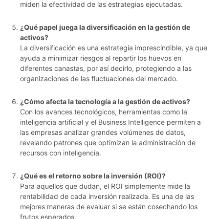
miden la efectividad de las estrategias ejecutadas.
¿Qué papel juega la diversificación en la gestión de
activos?
La diversificación es una estrategia imprescindible, ya que
ayuda a minimizar riesgos al repartir los huevos en
diferentes canastas, por así decirlo, protegiendo a las
organizaciones de las fluctuaciones del mercado.
¿Cómo afecta la tecnología a la gestión de activos?
Con los avances tecnológicos, herramientas como la
inteligencia artificial y el Business Intelligence permiten a
las empresas analizar grandes volúmenes de datos,
revelando patrones que optimizan la administración de
recursos con inteligencia.
¿Qué es el retorno sobre la inversión (ROI)?
Para aquellos que dudan, el ROI simplemente mide la
rentabilidad de cada inversión realizada. Es una de las
mejores maneras de evaluar si se están cosechando los
frutos esperados.