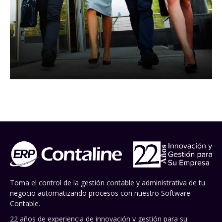
Toma el control de la gestión contable y administrativa de tu
negocio automatizando procesos con nuestro Software
Contable.
22 años de experiencia de innovación y gestión para su