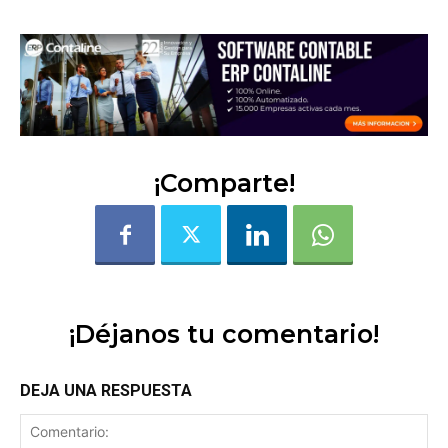
¡Comparte!
¡Déjanos tu comentario!
DEJA UNA RESPUESTA