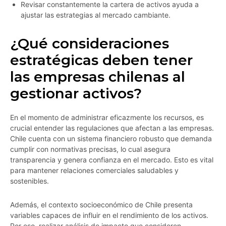
Revisar constantemente la cartera de activos ayuda a
ajustar las estrategias al mercado cambiante.
¿Qué consideraciones
estratégicas deben tener
las empresas chilenas al
gestionar activos?
En el momento de administrar eficazmente los recursos, es
crucial entender las regulaciones que afectan a las empresas.
Chile cuenta con un sistema financiero robusto que demanda
cumplir con normativas precisas, lo cual asegura
transparencia y genera confianza en el mercado. Esto es vital
para mantener relaciones comerciales saludables y
sostenibles.
Además, el contexto socioeconómico de Chile presenta
variables capaces de influir en el rendimiento de los activos.
Por eso, realizar análisis de impacto que consideren