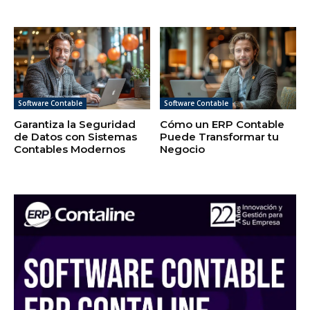
Software Contable
Software Contable
Garantiza la Seguridad
Cómo un ERP Contable
de Datos con Sistemas
Puede Transformar tu
Contables Modernos
Negocio