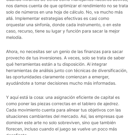
nos damos cuenta de que optimizar el rendimiento no se trata
solo de números en una hoja de cálculo. No, va mucho más
allá. Implementar estrategias efectivas es casi como
orquestar una sinfonía, donde cada instrumento, o en este
caso, recurso, tiene su lugar y función para sacar la mejor
melodía.
Ahora, no necesitas ser un genio de las finanzas para sacar
provecho de tus inversiones. A veces, solo se trata de saber
qué herramientas están a tu disposición. Al integrar
herramientas de análisis junto con técnicas de diversificación,
las oportunidades claramente comienzan a emerger,
ayudándote a tomar decisiones mucho más informadas.
Y aquí está la cosa: una asignación eficiente de capital es
como poner las piezas correctas en el tablero de ajedrez.
Cada movimiento cuenta para alinear tus objetivos con las
situaciones cambiantes del mercado. Así, las empresas que
dominan este arte no solo sobreviven, sino que también
florecen, incluso cuando el juego se vuelve un poco más