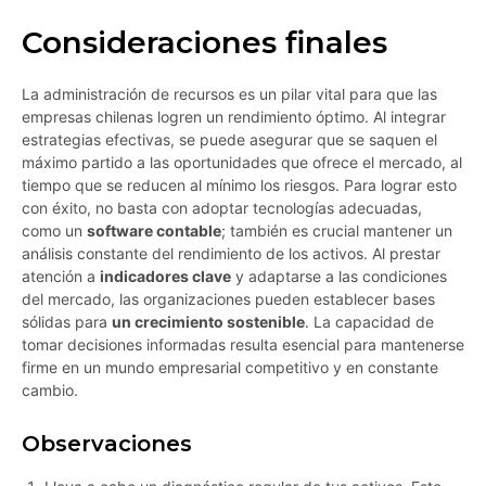
Consideraciones finales
La administración de recursos es un pilar vital para que las
empresas chilenas logren un rendimiento óptimo. Al integrar
estrategias efectivas, se puede asegurar que se saquen el
máximo partido a las oportunidades que ofrece el mercado, al
tiempo que se reducen al mínimo los riesgos. Para lograr esto
con éxito, no basta con adoptar tecnologías adecuadas,
como un
software contable
; también es crucial mantener un
análisis constante del rendimiento de los activos. Al prestar
atención a
indicadores clave
y adaptarse a las condiciones
del mercado, las organizaciones pueden establecer bases
sólidas para
un crecimiento sostenible
. La capacidad de
tomar decisiones informadas resulta esencial para mantenerse
firme en un mundo empresarial competitivo y en constante
cambio.
Observaciones