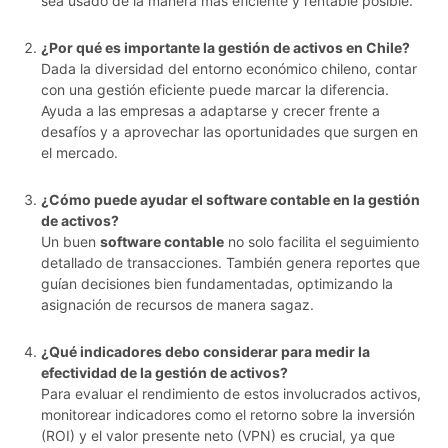
sea usado de la manera más eficiente y rentable posible.
¿Por qué es importante la gestión de activos en Chile?
Dada la diversidad del entorno económico chileno, contar
con una gestión eficiente puede marcar la diferencia.
Ayuda a las empresas a adaptarse y crecer frente a
desafíos y a aprovechar las oportunidades que surgen en
el mercado.
¿Cómo puede ayudar el software contable en la gestión
de activos?
Un buen
software contable
no solo facilita el seguimiento
detallado de transacciones. También genera reportes que
guían decisiones bien fundamentadas, optimizando la
asignación de recursos de manera sagaz.
¿Qué indicadores debo considerar para medir la
efectividad de la gestión de activos?
Para evaluar el rendimiento de estos involucrados activos,
monitorear indicadores como el retorno sobre la inversión
(ROI) y el valor presente neto (VPN) es crucial, ya que