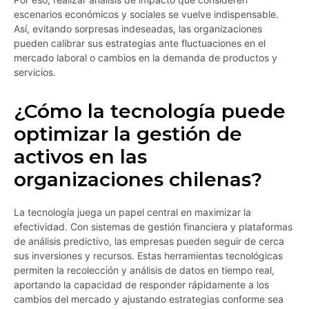
escenarios económicos y sociales se vuelve indispensable.
Así, evitando sorpresas indeseadas, las organizaciones
pueden calibrar sus estrategias ante fluctuaciones en el
mercado laboral o cambios en la demanda de productos y
servicios.
¿Cómo la tecnología puede
optimizar la gestión de
activos en las
organizaciones chilenas?
La tecnología juega un papel central en maximizar la
efectividad. Con sistemas de gestión financiera y plataformas
de análisis predictivo, las empresas pueden seguir de cerca
sus inversiones y recursos. Estas herramientas tecnológicas
permiten la recolección y análisis de datos en tiempo real,
aportando la capacidad de responder rápidamente a los
cambios del mercado y ajustando estrategias conforme sea