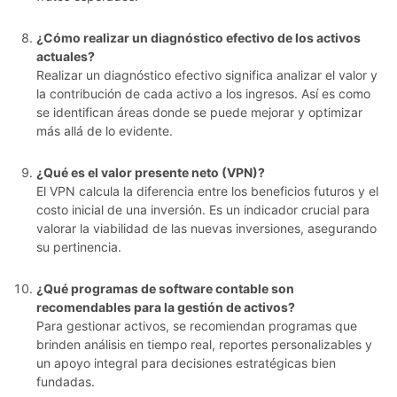
¿Cómo realizar un diagnóstico efectivo de los activos
actuales?
Realizar un diagnóstico efectivo significa analizar el valor y
la contribución de cada activo a los ingresos. Así es como
se identifican áreas donde se puede mejorar y optimizar
más allá de lo evidente.
¿Qué es el valor presente neto (VPN)?
El VPN calcula la diferencia entre los beneficios futuros y el
costo inicial de una inversión. Es un indicador crucial para
valorar la viabilidad de las nuevas inversiones, asegurando
su pertinencia.
¿Qué programas de software contable son
recomendables para la gestión de activos?
Para gestionar activos, se recomiendan programas que
brinden análisis en tiempo real, reportes personalizables y
un apoyo integral para decisiones estratégicas bien
fundadas.