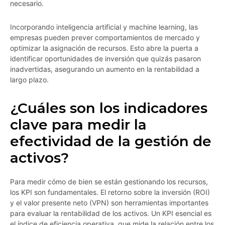
necesario.
Incorporando inteligencia artificial y machine learning, las
empresas pueden prever comportamientos de mercado y
optimizar la asignación de recursos. Esto abre la puerta a
identificar oportunidades de inversión que quizás pasaron
inadvertidas, asegurando un aumento en la rentabilidad a
largo plazo.
¿Cuáles son los indicadores
clave para medir la
efectividad de la gestión de
activos?
Para medir cómo de bien se están gestionando los recursos,
los KPI son fundamentales. El retorno sobre la inversión (ROI)
y el valor presente neto (VPN) son herramientas importantes
para evaluar la rentabilidad de los activos. Un KPI esencial es
el índice de eficiencia operativa, que mide la relación entre los