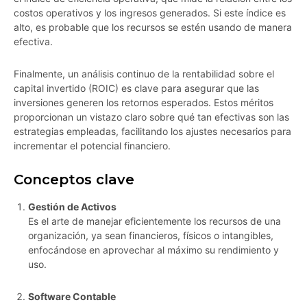
costos operativos y los ingresos generados. Si este índice es
alto, es probable que los recursos se estén usando de manera
efectiva.
Finalmente, un análisis continuo de la rentabilidad sobre el
capital invertido (ROIC) es clave para asegurar que las
inversiones generen los retornos esperados. Estos méritos
proporcionan un vistazo claro sobre qué tan efectivas son las
estrategias empleadas, facilitando los ajustes necesarios para
incrementar el potencial financiero.
Conceptos clave
Gestión de Activos
Es el arte de manejar eficientemente los recursos de una
organización, ya sean financieros, físicos o intangibles,
enfocándose en aprovechar al máximo su rendimiento y
uso.
Software Contable