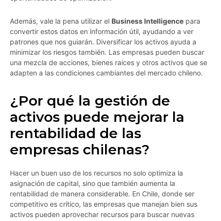
Además, vale la pena utilizar el
Business Intelligence
para
convertir estos datos en información útil, ayudando a ver
patrones que nos guiarán. Diversificar los activos ayuda a
minimizar los riesgos también. Las empresas pueden buscar
una mezcla de acciones, bienes raíces y otros activos que se
adapten a las condiciones cambiantes del mercado chileno.
¿Por qué la gestión de
activos puede mejorar la
rentabilidad de las
empresas chilenas?
Hacer un buen uso de los recursos no solo optimiza la
asignación de capital, sino que también aumenta la
rentabilidad de manera considerable. En Chile, donde ser
competitivo es crítico, las empresas que manejan bien sus
activos pueden aprovechar recursos para buscar nuevas