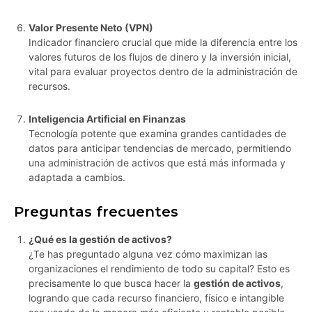
Valor Presente Neto (VPN)
Indicador financiero crucial que mide la diferencia entre los
valores futuros de los flujos de dinero y la inversión inicial,
vital para evaluar proyectos dentro de la administración de
recursos.
Inteligencia Artificial en Finanzas
Tecnología potente que examina grandes cantidades de
datos para anticipar tendencias de mercado, permitiendo
una administración de activos que está más informada y
adaptada a cambios.
Preguntas frecuentes
¿Qué es la gestión de activos?
¿Te has preguntado alguna vez cómo maximizan las
organizaciones el rendimiento de todo su capital? Esto es
precisamente lo que busca hacer la
gestión de activos
,
logrando que cada recurso financiero, físico e intangible