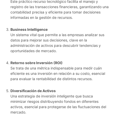
Este práctico recurso tecnológico facilita el manejo y
registro de las transacciones financieras, garantizando una
contabilidad precisa y eficiente para tomar decisiones
informadas en la gestión de recursos.
Business Intelligence
Un sistema vital que permite a las empresas analizar sus
datos para mejorar sus decisiones, clave en la
administración de activos para descubrir tendencias y
oportunidades de mercado.
Retorno sobre Inversión (ROI)
Se trata de una métrica indispensable para medir cuán
eficiente es una inversión en relación a su costo, esencial
para evaluar la rentabilidad de distintos recursos.
Diversificación de Activos
Una estrategia de inversión inteligente que busca
minimizar riesgos distribuyendo fondos en diferentes
activos, esencial para protegerse de las fluctuaciones del
mercado.