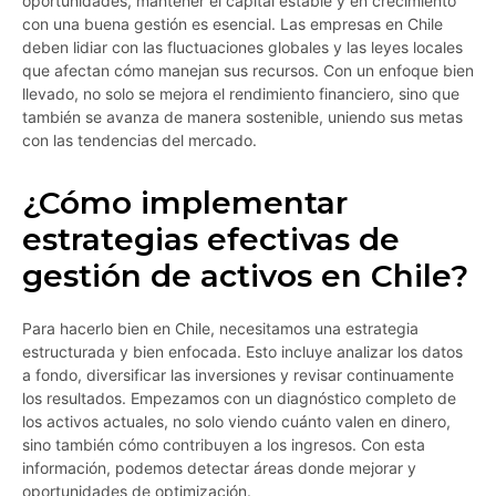
oportunidades, mantener el capital estable y en crecimiento
con una buena gestión es esencial. Las empresas en Chile
deben lidiar con las fluctuaciones globales y las leyes locales
que afectan cómo manejan sus recursos. Con un enfoque bien
llevado, no solo se mejora el rendimiento financiero, sino que
también se avanza de manera sostenible, uniendo sus metas
con las tendencias del mercado.
¿Cómo implementar
estrategias efectivas de
gestión de activos en Chile?
Para hacerlo bien en Chile, necesitamos una estrategia
estructurada y bien enfocada. Esto incluye analizar los datos
a fondo, diversificar las inversiones y revisar continuamente
los resultados. Empezamos con un diagnóstico completo de
los activos actuales, no solo viendo cuánto valen en dinero,
sino también cómo contribuyen a los ingresos. Con esta
información, podemos detectar áreas donde mejorar y
oportunidades de optimización.