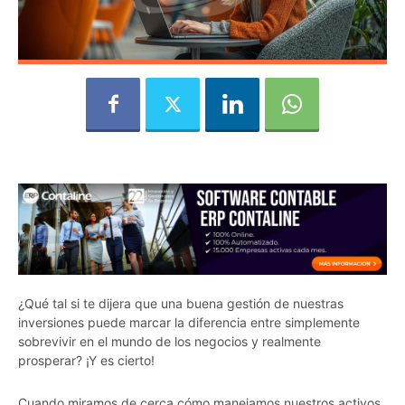
¿Qué tal si te dijera que una buena gestión de nuestras
inversiones puede marcar la diferencia entre simplemente
sobrevivir en el mundo de los negocios y realmente
prosperar? ¡Y es cierto!
Cuando miramos de cerca cómo manejamos nuestros activos,