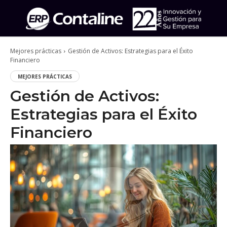
Mejores prácticas
Gestión de Activos: Estrategias para el Éxito
Financiero
MEJORES PRÁCTICAS
Gestión de Activos:
Estrategias para el Éxito
Financiero