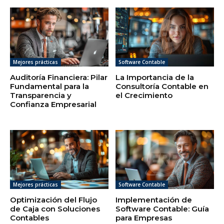
Mejores prácticas
Software Contable
Auditoría Financiera: Pilar
La Importancia de la
Fundamental para la
Consultoría Contable en
Transparencia y
el Crecimiento
Confianza Empresarial
Mejores prácticas
Software Contable
Optimización del Flujo
Implementación de
de Caja con Soluciones
Software Contable: Guía
Contables
para Empresas