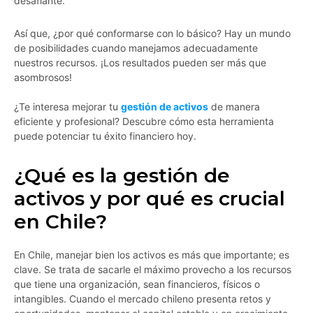
desafiante.
Así que, ¿por qué conformarse con lo básico? Hay un mundo
de posibilidades cuando manejamos adecuadamente
nuestros recursos. ¡Los resultados pueden ser más que
asombrosos!
¿Te interesa mejorar tu
gestión de activos
de manera
eficiente y profesional? Descubre cómo esta herramienta
puede potenciar tu éxito financiero hoy.
¿Qué es la gestión de
activos y por qué es crucial
en Chile?
En Chile, manejar bien los activos es más que importante; es
clave. Se trata de sacarle el máximo provecho a los recursos
que tiene una organización, sean financieros, físicos o
intangibles. Cuando el mercado chileno presenta retos y