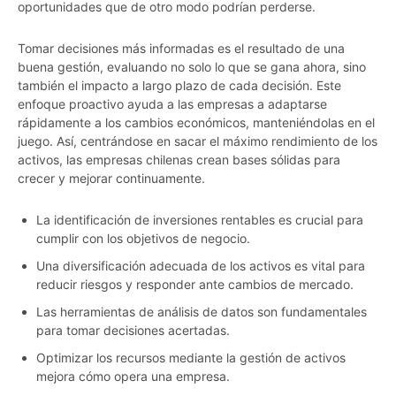
oportunidades que de otro modo podrían perderse.
Tomar decisiones más informadas es el resultado de una
buena gestión, evaluando no solo lo que se gana ahora, sino
también el impacto a largo plazo de cada decisión. Este
enfoque proactivo ayuda a las empresas a adaptarse
rápidamente a los cambios económicos, manteniéndolas en el
juego. Así, centrándose en sacar el máximo rendimiento de los
activos, las empresas chilenas crean bases sólidas para
crecer y mejorar continuamente.
La identificación de inversiones rentables es crucial para
cumplir con los objetivos de negocio.
Una diversificación adecuada de los activos es vital para
reducir riesgos y responder ante cambios de mercado.
Las herramientas de análisis de datos son fundamentales
para tomar decisiones acertadas.
Optimizar los recursos mediante la gestión de activos
mejora cómo opera una empresa.