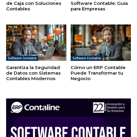
de Caja con Soluciones
Software Contable: Guía
Contables
para Empresas
Software Contable
Software Contable
Garantiza la Seguridad
Cómo un ERP Contable
de Datos con Sistemas
Puede Transformar tu
Contables Modernos
Negocio