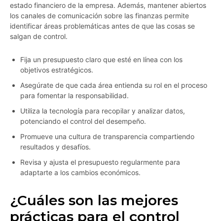
estado financiero de la empresa. Además, mantener abiertos
los canales de comunicación sobre las finanzas permite
identificar áreas problemáticas antes de que las cosas se
salgan de control.
Fija un presupuesto claro que esté en línea con los
objetivos estratégicos.
Asegúrate de que cada área entienda su rol en el proceso
para fomentar la responsabilidad.
Utiliza la tecnología para recopilar y analizar datos,
potenciando el control del desempeño.
Promueve una cultura de transparencia compartiendo
resultados y desafíos.
Revisa y ajusta el presupuesto regularmente para
adaptarte a los cambios económicos.
¿Cuáles son las mejores
prácticas para el control