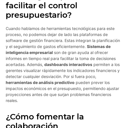
facilitar el control
presupuestario?
Cuando hablamos de herramientas tecnológicas para este
proceso, no podemos dejar de lado las plataformas de
software de gestión financiera. Estas integran la planificación
y el seguimiento de gastos eficientemente.
Sistemas de
inteligencia empresarial
son de gran ayuda al ofrecer
informes en tiempo real para facilitar la toma de decisiones
acertadas. Además,
dashboards interactivos
permiten a los
gerentes visualizar rápidamente los indicadores financieros y
detectar cualquier desviación. Por si fuera poco,
herramientas de análisis predictivo
pueden prever los
impactos económicos en el presupuesto, permitiendo ajustar
proyecciones antes de que surjan problemas financieros
reales.
¿Cómo fomentar la
colaboración