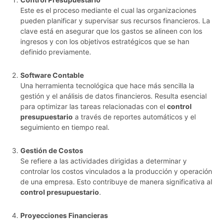
Este es el proceso mediante el cual las organizaciones
pueden planificar y supervisar sus recursos financieros. La
clave está en asegurar que los gastos se alineen con los
ingresos y con los objetivos estratégicos que se han
definido previamente.
Software Contable
Una herramienta tecnológica que hace más sencilla la
gestión y el análisis de datos financieros. Resulta esencial
para optimizar las tareas relacionadas con el
control
presupuestario
a través de reportes automáticos y el
seguimiento en tiempo real.
Gestión de Costos
Se refiere a las actividades dirigidas a determinar y
controlar los costos vinculados a la producción y operación
de una empresa. Esto contribuye de manera significativa al
control presupuestario
.
Proyecciones Financieras