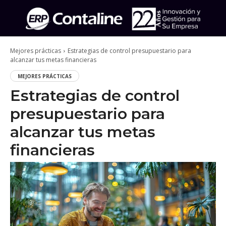
Mejores prácticas
Estrategias de control presupuestario para
alcanzar tus metas financieras
MEJORES PRÁCTICAS
Estrategias de control
presupuestario para
alcanzar tus metas
financieras