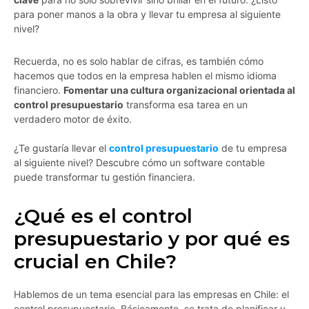
para poner manos a la obra y llevar tu empresa al siguiente
nivel?
Recuerda, no es solo hablar de cifras, es también cómo
hacemos que todos en la empresa hablen el mismo idioma
financiero.
Fomentar una cultura organizacional orientada al
control presupuestario
transforma esa tarea en un
verdadero motor de éxito.
¿Te gustaría llevar el
control presupuestario
de tu empresa
al siguiente nivel? Descubre cómo un software contable
puede transformar tu gestión financiera.
¿Qué es el control
presupuestario y por qué es
crucial en Chile?
Hablemos de un tema esencial para las empresas en Chile: el
control presupuestario. Básicamente, se trata de planificar y