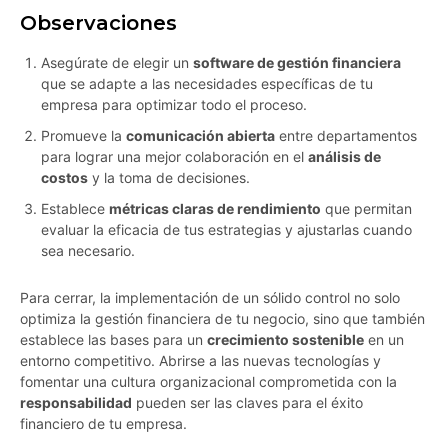
Observaciones
Asegúrate de elegir un
software de gestión financiera
que se adapte a las necesidades específicas de tu
empresa para optimizar todo el proceso.
Promueve la
comunicación abierta
entre departamentos
para lograr una mejor colaboración en el
análisis de
costos
y la toma de decisiones.
Establece
métricas claras de rendimiento
que permitan
evaluar la eficacia de tus estrategias y ajustarlas cuando
sea necesario.
Para cerrar, la implementación de un sólido control no solo
optimiza la gestión financiera de tu negocio, sino que también
establece las bases para un
crecimiento sostenible
en un
entorno competitivo. Abrirse a las nuevas tecnologías y
fomentar una cultura organizacional comprometida con la
responsabilidad
pueden ser las claves para el éxito
financiero de tu empresa.