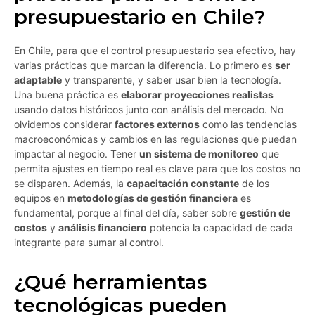
presupuestario en Chile?
En Chile, para que el control presupuestario sea efectivo, hay
varias prácticas que marcan la diferencia. Lo primero es
ser
adaptable
y transparente, y saber usar bien la tecnología.
Una buena práctica es
elaborar proyecciones realistas
usando datos históricos junto con análisis del mercado. No
olvidemos considerar
factores externos
como las tendencias
macroeconómicas y cambios en las regulaciones que puedan
impactar al negocio. Tener
un sistema de monitoreo
que
permita ajustes en tiempo real es clave para que los costos no
se disparen. Además, la
capacitación constante
de los
equipos en
metodologías de gestión financiera
es
fundamental, porque al final del día, saber sobre
gestión de
costos
y
análisis financiero
potencia la capacidad de cada
integrante para sumar al control.
¿Qué herramientas
tecnológicas pueden