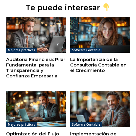
Te puede interesar
Mejores prácticas
Software Contable
Auditoría Financiera: Pilar
La Importancia de la
Fundamental para la
Consultoría Contable en
Transparencia y
el Crecimiento
Confianza Empresarial
Mejores prácticas
Software Contable
Optimización del Flujo
Implementación de