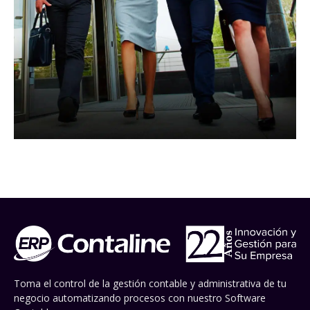
Toma el control de la gestión contable y administrativa de tu
negocio automatizando procesos con nuestro Software