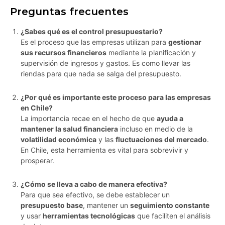
Preguntas frecuentes
¿Sabes qué es el control presupuestario?
Es el proceso que las empresas utilizan para
gestionar
sus recursos financieros
mediante la planificación y
supervisión de ingresos y gastos. Es como llevar las
riendas para que nada se salga del presupuesto.
¿Por qué es importante este proceso para las empresas
en Chile?
La importancia recae en el hecho de que
ayuda a
mantener la salud financiera
incluso en medio de la
volatilidad económica
y las
fluctuaciones del mercado
.
En Chile, esta herramienta es vital para sobrevivir y
prosperar.
¿Cómo se lleva a cabo de manera efectiva?
Para que sea efectivo, se debe establecer un
presupuesto base
, mantener un
seguimiento constante
y usar
herramientas tecnológicas
que faciliten el análisis