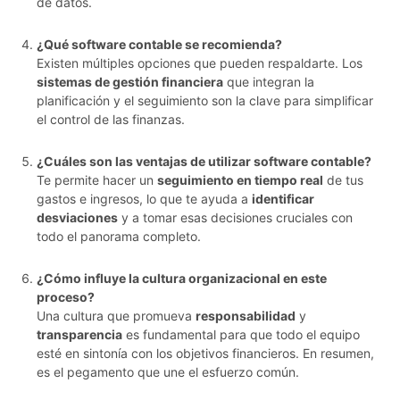
de datos.
¿Qué software contable se recomienda?
Existen múltiples opciones que pueden respaldarte. Los
sistemas de gestión financiera
que integran la
planificación y el seguimiento son la clave para simplificar
el control de las finanzas.
¿Cuáles son las ventajas de utilizar software contable?
Te permite hacer un
seguimiento en tiempo real
de tus
gastos e ingresos, lo que te ayuda a
identificar
desviaciones
y a tomar esas decisiones cruciales con
todo el panorama completo.
¿Cómo influye la cultura organizacional en este
proceso?
Una cultura que promueva
responsabilidad
y
transparencia
es fundamental para que todo el equipo
esté en sintonía con los objetivos financieros. En resumen,
es el pegamento que une el esfuerzo común.