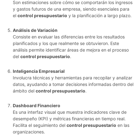
Son estimaciones sobre cómo se comportarán los ingresos
y gastos futuros de una empresa, siendo esenciales para
el
control presupuestario
y la planificación a largo plazo.
Análisis de Variación
Consiste en evaluar las diferencias entre los resultados
planificados y los que realmente se obtuvieron. Este
análisis permite identificar áreas de mejora en el proceso
del
control presupuestario
.
Inteligencia Empresarial
Involucra técnicas y herramientas para recopilar y analizar
datos, ayudando a tomar decisiones informadas dentro del
ámbito del
control presupuestario
.
Dashboard Financiero
Es una interfaz visual que muestra indicadores clave de
desempeño (KPI) y métricas financieras en tiempo real.
Facilita el seguimiento del
control presupuestario
en las
organizaciones.