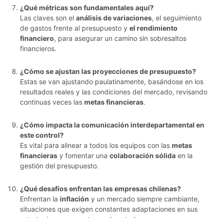
¿Qué métricas son fundamentales aquí?
Las claves son el
análisis de variaciones
, el seguimiento
de gastos frente al presupuesto y
el rendimiento
financiero
, para asegurar un camino sin sobresaltos
financieros.
¿Cómo se ajustan las proyecciones de presupuesto?
Estas se van ajustando paulatinamente, basándose en los
resultados reales y las condiciones del mercado, revisando
continuas veces las
metas financieras
.
¿Cómo impacta la comunicación interdepartamental en
este control?
Es vital para alinear a todos los equipos con las
metas
financieras
y fomentar una
colaboración sólida
en la
gestión del presupuesto.
¿Qué desafíos enfrentan las empresas chilenas?
Enfrentan la
inflación
y un mercado siempre cambiante,
situaciones que exigen constantes adaptaciones en sus