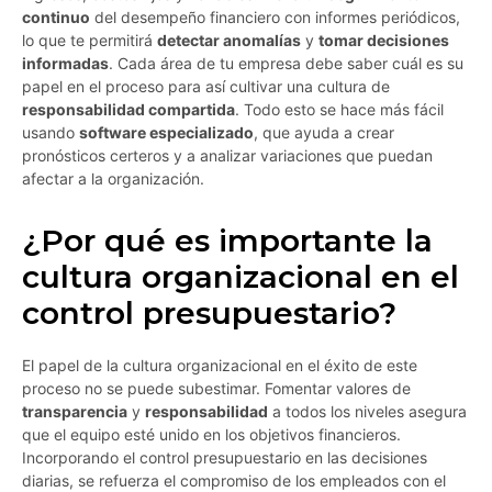
continuo
del desempeño financiero con informes periódicos,
lo que te permitirá
detectar anomalías
y
tomar decisiones
informadas
. Cada área de tu empresa debe saber cuál es su
papel en el proceso para así cultivar una cultura de
responsabilidad compartida
. Todo esto se hace más fácil
usando
software especializado
, que ayuda a crear
pronósticos certeros y a analizar variaciones que puedan
afectar a la organización.
¿Por qué es importante la
cultura organizacional en el
control presupuestario?
El papel de la cultura organizacional en el éxito de este
proceso no se puede subestimar. Fomentar valores de
transparencia
y
responsabilidad
a todos los niveles asegura
que el equipo esté unido en los objetivos financieros.
Incorporando el control presupuestario en las decisiones
diarias, se refuerza el compromiso de los empleados con el