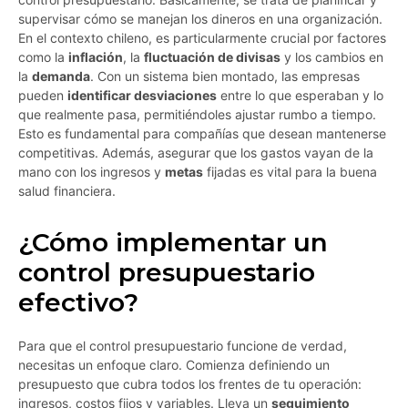
supervisar cómo se manejan los dineros en una organización.
En el contexto chileno, es particularmente crucial por factores
como la
inflación
, la
fluctuación de divisas
y los cambios en
la
demanda
. Con un sistema bien montado, las empresas
pueden
identificar desviaciones
entre lo que esperaban y lo
que realmente pasa, permitiéndoles ajustar rumbo a tiempo.
Esto es fundamental para compañías que desean mantenerse
competitivas. Además, asegurar que los gastos vayan de la
mano con los ingresos y
metas
fijadas es vital para la buena
salud financiera.
¿Cómo implementar un
control presupuestario
efectivo?
Para que el control presupuestario funcione de verdad,
necesitas un enfoque claro. Comienza definiendo un
presupuesto que cubra todos los frentes de tu operación:
ingresos, costos fijos y variables. Lleva un
seguimiento