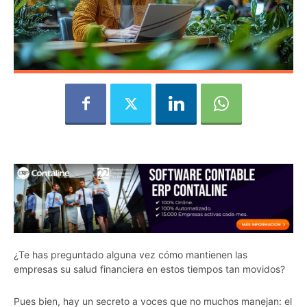
¿Te has preguntado alguna vez cómo mantienen las
empresas su salud financiera en estos tiempos tan movidos?
Pues bien, hay un secreto a voces que no muchos manejan: el