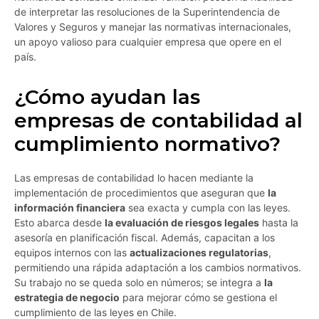
de interpretar las resoluciones de la Superintendencia de
Valores y Seguros y manejar las normativas internacionales,
un apoyo valioso para cualquier empresa que opere en el
país.
¿Cómo ayudan las
empresas de contabilidad al
cumplimiento normativo?
Las empresas de contabilidad lo hacen mediante la
implementación de procedimientos que aseguran que
la
información financiera
sea exacta y cumpla con las leyes.
Esto abarca desde
la evaluación de riesgos legales
hasta la
asesoría en planificación fiscal. Además, capacitan a los
equipos internos con las
actualizaciones regulatorias
,
permitiendo una rápida adaptación a los cambios normativos.
Su trabajo no se queda solo en números; se integra a
la
estrategia de negocio
para mejorar cómo se gestiona el
cumplimiento de las leyes en Chile.