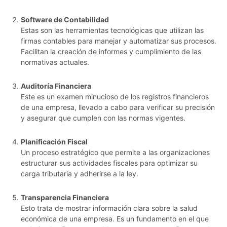
Software de Contabilidad
Estas son las herramientas tecnológicas que utilizan las
firmas contables para manejar y automatizar sus procesos.
Facilitan la creación de informes y cumplimiento de las
normativas actuales.
Auditoría Financiera
Este es un examen minucioso de los registros financieros
de una empresa, llevado a cabo para verificar su precisión
y asegurar que cumplen con las normas vigentes.
Planificación Fiscal
Un proceso estratégico que permite a las organizaciones
estructurar sus actividades fiscales para optimizar su
carga tributaria y adherirse a la ley.
Transparencia Financiera
Esto trata de mostrar información clara sobre la salud
económica de una empresa. Es un fundamento en el que