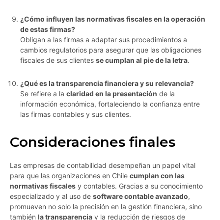
¿Cómo influyen las normativas fiscales en la operación
de estas firmas?
Obligan a las firmas a adaptar sus procedimientos a
cambios regulatorios para asegurar que las obligaciones
fiscales de sus clientes
se cumplan al pie de la letra
.
¿Qué es la transparencia financiera y su relevancia?
Se refiere a la
claridad en la presentación
de la
información económica, fortaleciendo la confianza entre
las firmas contables y sus clientes.
Consideraciones finales
Las empresas de contabilidad desempeñan un papel vital
para que las organizaciones en Chile
cumplan con las
normativas fiscales
y contables. Gracias a su conocimiento
especializado y al uso de
software contable avanzado
,
promueven no solo la precisión en la gestión financiera, sino
también
la transparencia
y la reducción de riesgos de