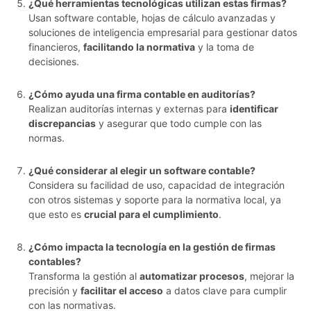
¿Qué herramientas tecnológicas utilizan estas firmas?
Usan software contable, hojas de cálculo avanzadas y
soluciones de inteligencia empresarial para gestionar datos
financieros,
facilitando la normativa
y la toma de
decisiones.
¿Cómo ayuda una firma contable en auditorías?
Realizan auditorías internas y externas para
identificar
discrepancias
y asegurar que todo cumple con las
normas.
¿Qué considerar al elegir un software contable?
Considera su facilidad de uso, capacidad de integración
con otros sistemas y soporte para la normativa local, ya
que esto es
crucial para el cumplimiento
.
¿Cómo impacta la tecnología en la gestión de firmas
contables?
Transforma la gestión al
automatizar procesos
, mejorar la
precisión y
facilitar el acceso
a datos clave para cumplir
con las normativas.