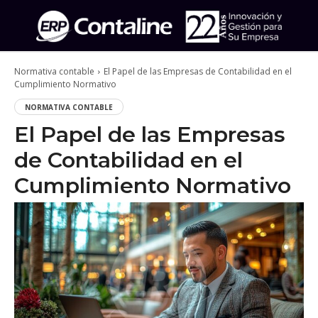
Normativa contable
El Papel de las Empresas de Contabilidad en el
Cumplimiento Normativo
NORMATIVA CONTABLE
El Papel de las Empresas
de Contabilidad en el
Cumplimiento Normativo