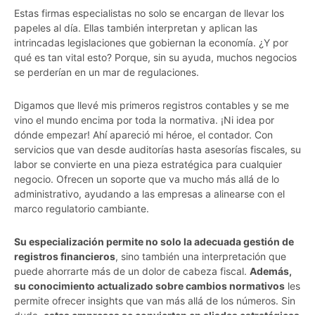
Estas firmas especialistas no solo se encargan de llevar los
papeles al día. Ellas también interpretan y aplican las
intrincadas legislaciones que gobiernan la economía. ¿Y por
qué es tan vital esto? Porque, sin su ayuda, muchos negocios
se perderían en un mar de regulaciones.
Digamos que llevé mis primeros registros contables y se me
vino el mundo encima por toda la normativa. ¡Ni idea por
dónde empezar! Ahí apareció mi héroe, el contador. Con
servicios que van desde auditorías hasta asesorías fiscales, su
labor se convierte en una pieza estratégica para cualquier
negocio. Ofrecen un soporte que va mucho más allá de lo
administrativo, ayudando a las empresas a alinearse con el
marco regulatorio cambiante.
Su especialización permite no solo la adecuada gestión de
registros financieros
, sino también una interpretación que
puede ahorrarte más de un dolor de cabeza fiscal.
Además,
su conocimiento actualizado sobre cambios normativos
les
permite ofrecer insights que van más allá de los números. Sin