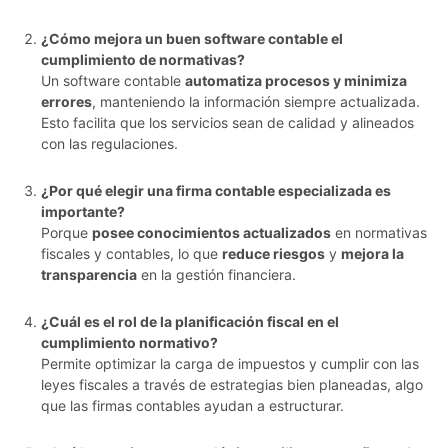
¿Cómo mejora un buen software contable el
cumplimiento de normativas?
Un software contable
automatiza procesos y minimiza
errores
, manteniendo la información siempre actualizada.
Esto facilita que los servicios sean de calidad y alineados
con las regulaciones.
¿Por qué elegir una firma contable especializada es
importante?
Porque
posee conocimientos actualizados
en normativas
fiscales y contables, lo que
reduce riesgos
y
mejora la
transparencia
en la gestión financiera.
¿Cuál es el rol de la planificación fiscal en el
cumplimiento normativo?
Permite optimizar la carga de impuestos y cumplir con las
leyes fiscales a través de estrategias bien planeadas, algo
que las firmas contables ayudan a estructurar.