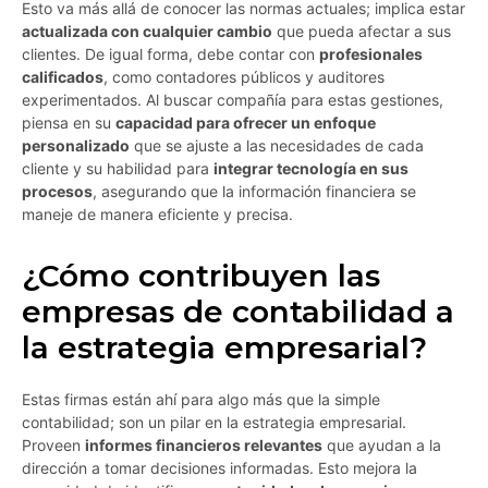
Esto va más allá de conocer las normas actuales; implica estar
actualizada con cualquier cambio
que pueda afectar a sus
clientes. De igual forma, debe contar con
profesionales
calificados
, como contadores públicos y auditores
experimentados. Al buscar compañía para estas gestiones,
piensa en su
capacidad para ofrecer un enfoque
personalizado
que se ajuste a las necesidades de cada
cliente y su habilidad para
integrar tecnología en sus
procesos
, asegurando que la información financiera se
maneje de manera eficiente y precisa.
¿Cómo contribuyen las
empresas de contabilidad a
la estrategia empresarial?
Estas firmas están ahí para algo más que la simple
contabilidad; son un pilar en la estrategia empresarial.
Proveen
informes financieros relevantes
que ayudan a la
dirección a tomar decisiones informadas. Esto mejora la