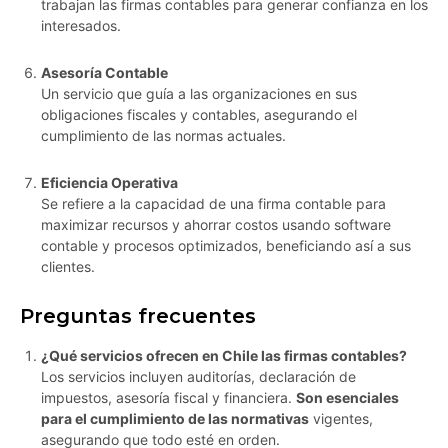
trabajan las firmas contables para generar confianza en los
interesados.
Asesoría Contable
Un servicio que guía a las organizaciones en sus
obligaciones fiscales y contables, asegurando el
cumplimiento de las normas actuales.
Eficiencia Operativa
Se refiere a la capacidad de una firma contable para
maximizar recursos y ahorrar costos usando software
contable y procesos optimizados, beneficiando así a sus
clientes.
Preguntas frecuentes
¿Qué servicios ofrecen en Chile las firmas contables?
Los servicios incluyen auditorías, declaración de
impuestos, asesoría fiscal y financiera.
Son esenciales
para el cumplimiento de las normativas
vigentes,
asegurando que todo esté en orden.