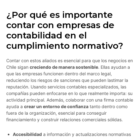
¿Por qué es importante
contar con empresas de
contabilidad en el
cumplimiento normativo?
Contar con estos aliados es esencial para que los negocios en
Chile sigan
creciendo de manera sostenible
. Ellas ayudan a
que las empresas funcionen dentro del marco legal,
reduciendo los riesgos de sanciones que pueden lastimar la
reputación. Usando servicios contables especializados, las
compañías pueden enfocarse en lo que realmente importa: su
actividad principal. Además, colaborar con una firma contable
ayuda a
crear un entorno de confianza
tanto dentro como
fuera de la organización, esencial para conseguir
financiamiento y construir relaciones comerciales sólidas.
Accesibilidad
a información y actualizaciones normativas