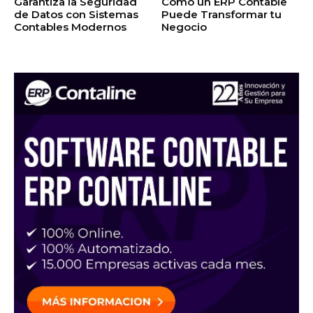
Garantiza la Seguridad
Cómo un ERP Contable
de Datos con Sistemas
Puede Transformar tu
Contables Modernos
Negocio