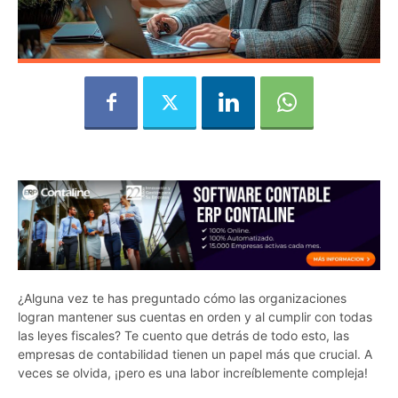
¿Alguna vez te has preguntado cómo las organizaciones
logran mantener sus cuentas en orden y al cumplir con todas
las leyes fiscales? Te cuento que detrás de todo esto, las
empresas de contabilidad tienen un papel más que crucial. A
veces se olvida, ¡pero es una labor increíblemente compleja!