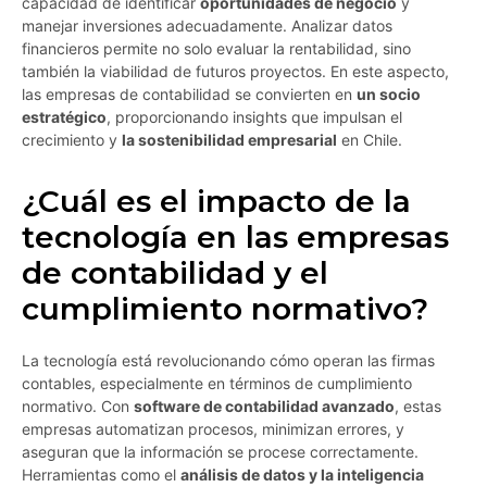
capacidad de identificar
oportunidades de negocio
y
manejar inversiones adecuadamente. Analizar datos
financieros permite no solo evaluar la rentabilidad, sino
también la viabilidad de futuros proyectos. En este aspecto,
las empresas de contabilidad se convierten en
un socio
estratégico
, proporcionando insights que impulsan el
crecimiento y
la sostenibilidad empresarial
en Chile.
¿Cuál es el impacto de la
tecnología en las empresas
de contabilidad y el
cumplimiento normativo?
La tecnología está revolucionando cómo operan las firmas
contables, especialmente en términos de cumplimiento
normativo. Con
software de contabilidad avanzado
, estas
empresas automatizan procesos, minimizan errores, y
aseguran que la información se procese correctamente.
Herramientas como el
análisis de datos y la inteligencia