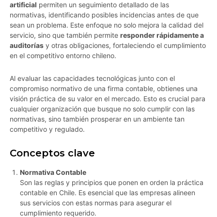
artificial
permiten un seguimiento detallado de las
normativas, identificando posibles incidencias antes de que
sean un problema. Este enfoque no solo mejora la calidad del
servicio, sino que también permite
responder rápidamente a
auditorías
y otras obligaciones, fortaleciendo el cumplimiento
en el competitivo entorno chileno.
Al evaluar las capacidades tecnológicas junto con el
compromiso normativo de una firma contable, obtienes una
visión práctica de su valor en el mercado. Esto es crucial para
cualquier organización que busque no solo cumplir con las
normativas, sino también prosperar en un ambiente tan
competitivo y regulado.
Conceptos clave
Normativa Contable
Son las reglas y principios que ponen en orden la práctica
contable en Chile. Es esencial que las empresas alineen
sus servicios con estas normas para asegurar el
cumplimiento requerido.