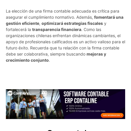
La elección de una firma contable adecuada es crítica para
asegurar el cumplimiento normativo. Además,
fomentará una
gestión eficiente
,
optimizará estrategias fiscales
y
fortalecerá la
transparencia financiera
. Como las
organizaciones chilenas enfrentan dinámicas cambiantes, el
apoyo de profesionales calificados es un activo valioso para el
futuro éxito. Recuerda que tu relación con la firma contable
debe ser colaborativa, siempre buscando
mejoras y
crecimiento conjunto
.
wu9j353unfnixxwz