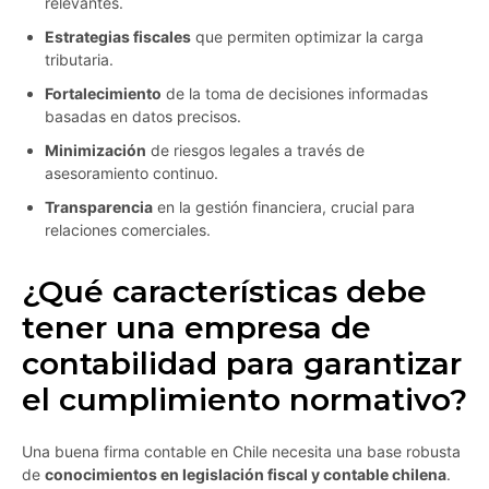
relevantes.
Estrategias fiscales
que permiten optimizar la carga
tributaria.
Fortalecimiento
de la toma de decisiones informadas
basadas en datos precisos.
Minimización
de riesgos legales a través de
asesoramiento continuo.
Transparencia
en la gestión financiera, crucial para
relaciones comerciales.
¿Qué características debe
tener una empresa de
contabilidad para garantizar
el cumplimiento normativo?
Una buena firma contable en Chile necesita una base robusta
de
conocimientos en legislación fiscal y contable chilena
.