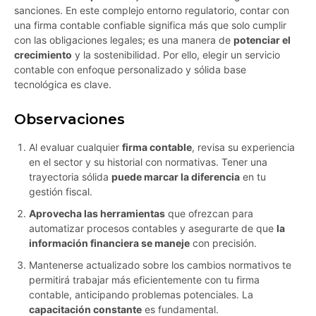
sanciones. En este complejo entorno regulatorio, contar con
una firma contable confiable significa más que solo cumplir
con las obligaciones legales; es una manera de
potenciar el
crecimiento
y la sostenibilidad. Por ello, elegir un servicio
contable con enfoque personalizado y sólida base
tecnológica es clave.
Observaciones
Al evaluar cualquier
firma contable
, revisa su experiencia
en el sector y su historial con normativas. Tener una
trayectoria sólida
puede marcar la diferencia
en tu
gestión fiscal.
Aprovecha las herramientas
que ofrezcan para
automatizar procesos contables y asegurarte de que
la
información financiera se maneje
con precisión.
Mantenerse actualizado sobre los cambios normativos te
permitirá trabajar más eficientemente con tu firma
contable, anticipando problemas potenciales. La
capacitación constante
es fundamental.