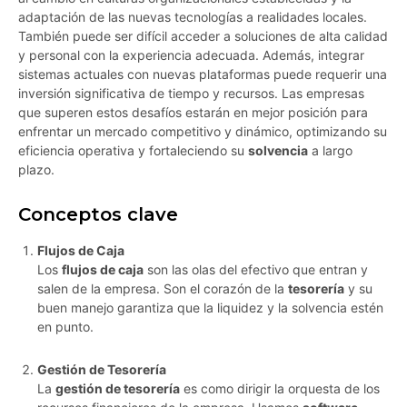
adaptación de las nuevas tecnologías a realidades locales.
También puede ser difícil acceder a soluciones de alta calidad
y personal con la experiencia adecuada. Además, integrar
sistemas actuales con nuevas plataformas puede requerir una
inversión significativa de tiempo y recursos. Las empresas
que superen estos desafíos estarán en mejor posición para
enfrentar un mercado competitivo y dinámico, optimizando su
eficiencia operativa y fortaleciendo su
solvencia
a largo
plazo.
Conceptos clave
Flujos de Caja
Los
flujos de caja
son las olas del efectivo que entran y
salen de la empresa. Son el corazón de la
tesorería
y su
buen manejo garantiza que la liquidez y la solvencia estén
en punto.
Gestión de Tesorería
La
gestión de tesorería
es como dirigir la orquesta de los