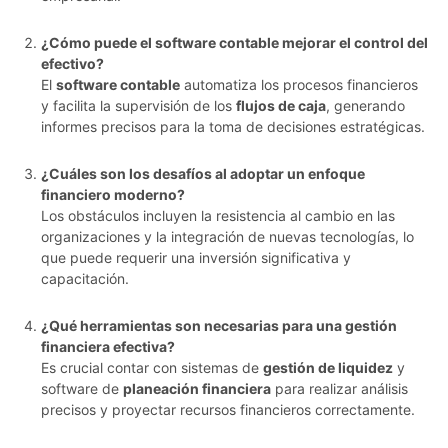
¿Cómo puede el software contable mejorar el control del
efectivo?
El
software contable
automatiza los procesos financieros
y facilita la supervisión de los
flujos de caja
, generando
informes precisos para la toma de decisiones estratégicas.
¿Cuáles son los desafíos al adoptar un enfoque
financiero moderno?
Los obstáculos incluyen la resistencia al cambio en las
organizaciones y la integración de nuevas tecnologías, lo
que puede requerir una inversión significativa y
capacitación.
¿Qué herramientas son necesarias para una gestión
financiera efectiva?
Es crucial contar con sistemas de
gestión de liquidez
y
software de
planeación financiera
para realizar análisis
precisos y proyectar recursos financieros correctamente.