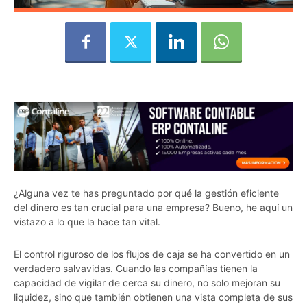
¿Alguna vez te has preguntado por qué la gestión eficiente
del dinero es tan crucial para una empresa? Bueno, he aquí un
vistazo a lo que la hace tan vital.
El control riguroso de los flujos de caja se ha convertido en un
verdadero salvavidas. Cuando las compañías tienen la
capacidad de vigilar de cerca su dinero, no solo mejoran su
liquidez, sino que también obtienen una vista completa de sus