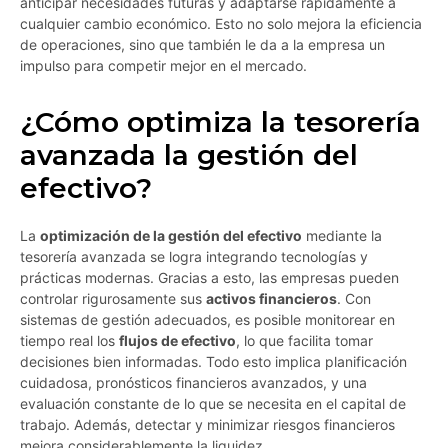
anticipar necesidades futuras y adaptarse rápidamente a
cualquier cambio económico. Esto no solo mejora la eficiencia
de operaciones, sino que también le da a la empresa un
impulso para competir mejor en el mercado.
¿Cómo optimiza la tesorería
avanzada la gestión del
efectivo?
La
optimización de la gestión del efectivo
mediante la
tesorería avanzada se logra integrando tecnologías y
prácticas modernas. Gracias a esto, las empresas pueden
controlar rigurosamente sus
activos financieros
. Con
sistemas de gestión adecuados, es posible monitorear en
tiempo real los
flujos de efectivo
, lo que facilita tomar
decisiones bien informadas. Todo esto implica planificación
cuidadosa, pronósticos financieros avanzados, y una
evaluación constante de lo que se necesita en el capital de
trabajo. Además, detectar y minimizar riesgos financieros
mejora considerablemente la liquidez.