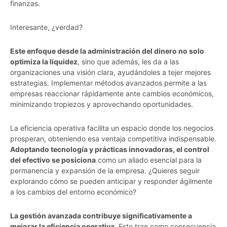
finanzas.
Interesante, ¿verdad?
Este enfoque desde la administración del dinero no solo
optimiza la liquidez
, sino que además, les da a las
organizaciones una visión clara, ayudándoles a tejer mejores
estrategias. Implementar métodos avanzados permite a las
empresas reaccionar rápidamente ante cambios económicos,
minimizando tropiezos y aprovechando oportunidades.
La eficiencia operativa facilita un espacio donde los negocios
prosperan, obteniendo esa ventaja competitiva indispensable.
Adoptando tecnología y prácticas innovadoras, el control
del efectivo se posiciona
como un aliado esencial para la
permanencia y expansión de la empresa. ¿Quieres seguir
explorando cómo se pueden anticipar y responder ágilmente
a los cambios del entorno económico?
La gestión avanzada contribuye significativamente a
mejorar la eficiencia operativa
. Esto trae como consecuencia