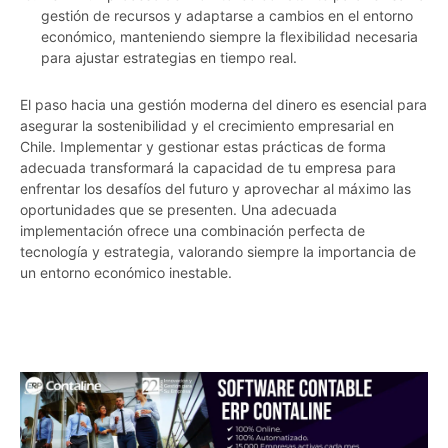
gestión de recursos y adaptarse a cambios en el entorno
económico, manteniendo siempre la flexibilidad necesaria
para ajustar estrategias en tiempo real.
El paso hacia una gestión moderna del dinero es esencial para
asegurar la sostenibilidad y el crecimiento empresarial en
Chile. Implementar y gestionar estas prácticas de forma
adecuada transformará la capacidad de tu empresa para
enfrentar los desafíos del futuro y aprovechar al máximo las
oportunidades que se presenten. Una adecuada
implementación ofrece una combinación perfecta de
tecnología y estrategia, valorando siempre la importancia de
un entorno económico inestable.
gc1rmpei7ott1o7z