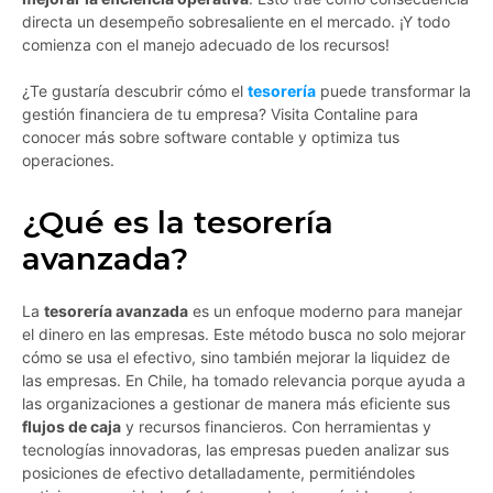
directa un desempeño sobresaliente en el mercado. ¡Y todo
comienza con el manejo adecuado de los recursos!
¿Te gustaría descubrir cómo el
tesorería
puede transformar la
gestión financiera de tu empresa? Visita Contaline para
conocer más sobre software contable y optimiza tus
operaciones.
¿Qué es la tesorería
avanzada?
La
tesorería avanzada
es un enfoque moderno para manejar
el dinero en las empresas. Este método busca no solo mejorar
cómo se usa el efectivo, sino también mejorar la liquidez de
las empresas. En Chile, ha tomado relevancia porque ayuda a
las organizaciones a gestionar de manera más eficiente sus
flujos de caja
y recursos financieros. Con herramientas y
tecnologías innovadoras, las empresas pueden analizar sus
posiciones de efectivo detalladamente, permitiéndoles