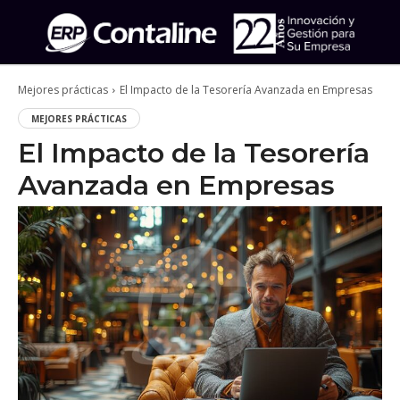
Mejores prácticas
El Impacto de la Tesorería Avanzada en Empresas
MEJORES PRÁCTICAS
El Impacto de la Tesorería
Avanzada en Empresas