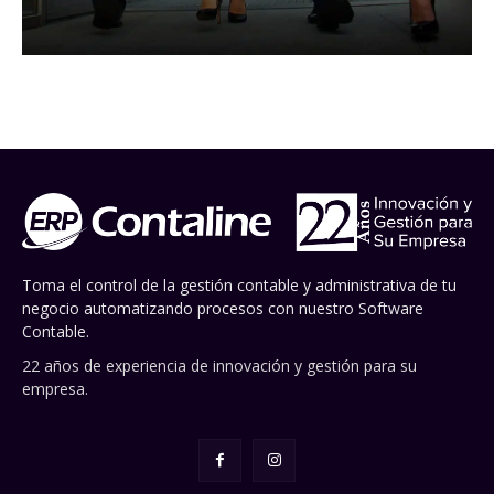
Toma el control de la gestión contable y administrativa de tu
negocio automatizando procesos con nuestro Software
Contable.
22 años de experiencia de innovación y gestión para su
empresa.