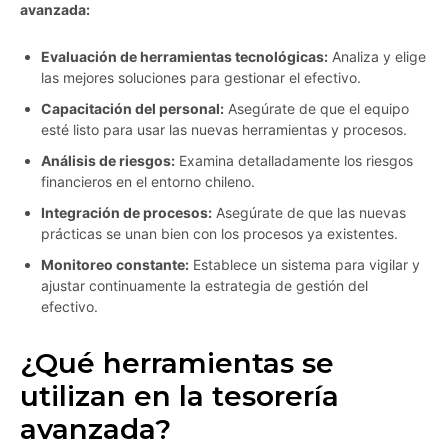
avanzada:
Evaluación de herramientas tecnológicas:
Analiza y elige
las mejores soluciones para gestionar el efectivo.
Capacitación del personal:
Asegúrate de que el equipo
esté listo para usar las nuevas herramientas y procesos.
Análisis de riesgos:
Examina detalladamente los riesgos
financieros en el entorno chileno.
Integración de procesos:
Asegúrate de que las nuevas
prácticas se unan bien con los procesos ya existentes.
Monitoreo constante:
Establece un sistema para vigilar y
ajustar continuamente la estrategia de gestión del
efectivo.
¿Qué herramientas se
utilizan en la tesorería
avanzada?