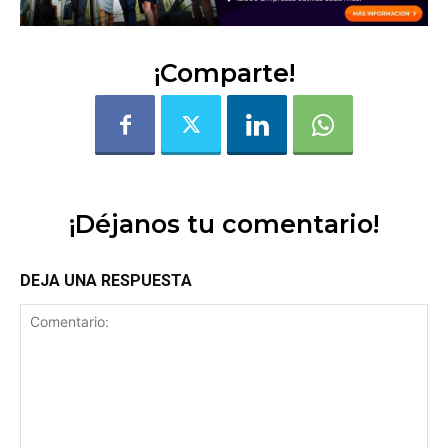
¡Comparte!
¡Déjanos tu comentario!
DEJA UNA RESPUESTA