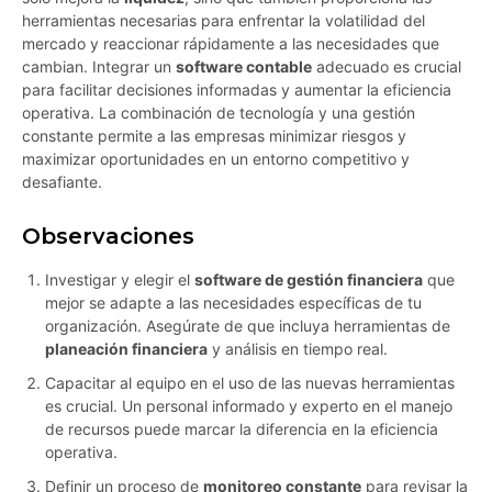
herramientas necesarias para enfrentar la volatilidad del
mercado y reaccionar rápidamente a las necesidades que
cambian. Integrar un
software contable
adecuado es crucial
para facilitar decisiones informadas y aumentar la eficiencia
operativa. La combinación de tecnología y una gestión
constante permite a las empresas minimizar riesgos y
maximizar oportunidades en un entorno competitivo y
desafiante.
Observaciones
Investigar y elegir el
software de gestión financiera
que
mejor se adapte a las necesidades específicas de tu
organización. Asegúrate de que incluya herramientas de
planeación financiera
y análisis en tiempo real.
Capacitar al equipo en el uso de las nuevas herramientas
es crucial. Un personal informado y experto en el manejo
de recursos puede marcar la diferencia en la eficiencia
operativa.
Definir un proceso de
monitoreo constante
para revisar la