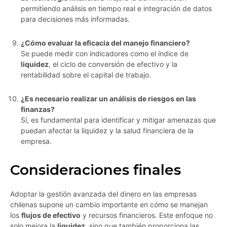
permitiendo análisis en tiempo real e integración de datos
para decisiones más informadas.
¿Cómo evaluar la eficacia del manejo financiero?
Se puede medir con indicadores como el índice de
liquidez
, el ciclo de conversión de efectivo y la
rentabilidad sobre el capital de trabajo.
¿Es necesario realizar un análisis de riesgos en las
finanzas?
Sí, es fundamental para identificar y mitigar amenazas que
puedan afectar la liquidez y la salud financiera de la
empresa.
Consideraciones finales
Adoptar la gestión avanzada del dinero en las empresas
chilenas supone un cambio importante en cómo se manejan
los
flujos de efectivo
y recursos financieros. Este enfoque no
solo mejora la
liquidez
, sino que también proporciona las