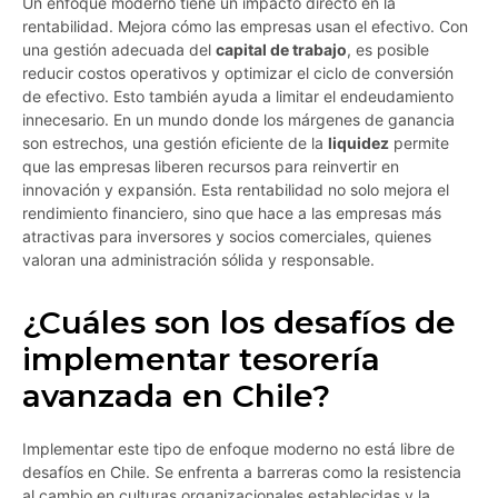
Un enfoque moderno tiene un impacto directo en la
rentabilidad. Mejora cómo las empresas usan el efectivo. Con
una gestión adecuada del
capital de trabajo
, es posible
reducir costos operativos y optimizar el ciclo de conversión
de efectivo. Esto también ayuda a limitar el endeudamiento
innecesario. En un mundo donde los márgenes de ganancia
son estrechos, una gestión eficiente de la
liquidez
permite
que las empresas liberen recursos para reinvertir en
innovación y expansión. Esta rentabilidad no solo mejora el
rendimiento financiero, sino que hace a las empresas más
atractivas para inversores y socios comerciales, quienes
valoran una administración sólida y responsable.
¿Cuáles son los desafíos de
implementar tesorería
avanzada en Chile?
Implementar este tipo de enfoque moderno no está libre de
desafíos en Chile. Se enfrenta a barreras como la resistencia
al cambio en culturas organizacionales establecidas y la