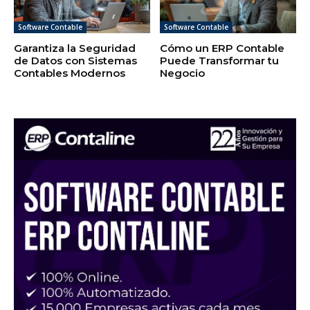
Software Contable
Software Contable
Garantiza la Seguridad
Cómo un ERP Contable
de Datos con Sistemas
Puede Transformar tu
Contables Modernos
Negocio