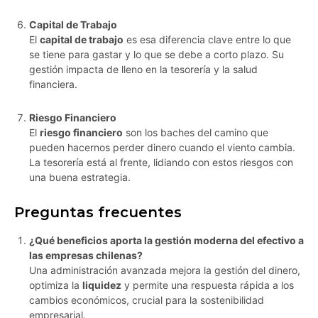
Capital de Trabajo
El
capital de trabajo
es esa diferencia clave entre lo que
se tiene para gastar y lo que se debe a corto plazo. Su
gestión impacta de lleno en la tesorería y la salud
financiera.
Riesgo Financiero
El
riesgo financiero
son los baches del camino que
pueden hacernos perder dinero cuando el viento cambia.
La tesorería está al frente, lidiando con estos riesgos con
una buena estrategia.
Preguntas frecuentes
¿Qué beneficios aporta la gestión moderna del efectivo a
las empresas chilenas?
Una administración avanzada mejora la gestión del dinero,
optimiza la
liquidez
y permite una respuesta rápida a los
cambios económicos, crucial para la sostenibilidad
empresarial.