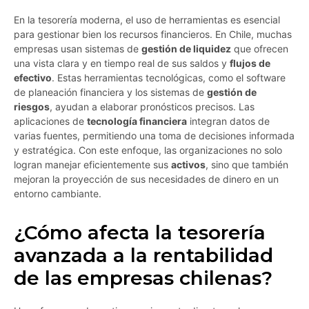
En la tesorería moderna, el uso de herramientas es esencial
para gestionar bien los recursos financieros. En Chile, muchas
empresas usan sistemas de
gestión de liquidez
que ofrecen
una vista clara y en tiempo real de sus saldos y
flujos de
efectivo
. Estas herramientas tecnológicas, como el software
de planeación financiera y los sistemas de
gestión de
riesgos
, ayudan a elaborar pronósticos precisos. Las
aplicaciones de
tecnología financiera
integran datos de
varias fuentes, permitiendo una toma de decisiones informada
y estratégica. Con este enfoque, las organizaciones no solo
logran manejar eficientemente sus
activos
, sino que también
mejoran la proyección de sus necesidades de dinero en un
entorno cambiante.
¿Cómo afecta la tesorería
avanzada a la rentabilidad
de las empresas chilenas?