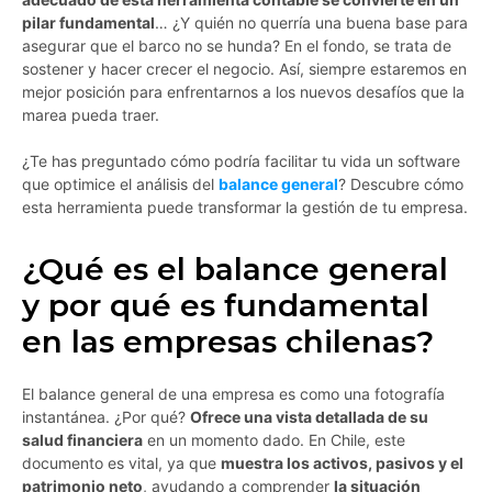
pilar fundamental
… ¿Y quién no querría una buena base para
asegurar que el barco no se hunda? En el fondo, se trata de
sostener y hacer crecer el negocio. Así, siempre estaremos en
mejor posición para enfrentarnos a los nuevos desafíos que la
marea pueda traer.
¿Te has preguntado cómo podría facilitar tu vida un software
que optimice el análisis del
balance general
? Descubre cómo
esta herramienta puede transformar la gestión de tu empresa.
¿Qué es el balance general
y por qué es fundamental
en las empresas chilenas?
El balance general de una empresa es como una fotografía
instantánea. ¿Por qué?
Ofrece una vista detallada de su
salud financiera
en un momento dado. En Chile, este
documento es vital, ya que
muestra los activos, pasivos y el
patrimonio neto
, ayudando a comprender
la situación