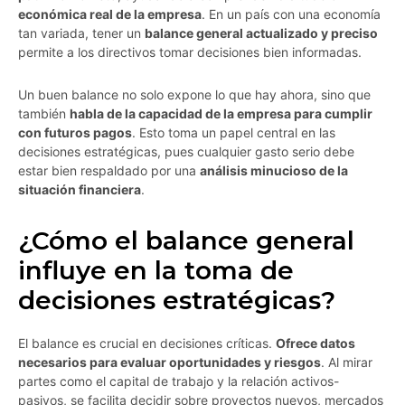
económica real de la empresa
. En un país con una economía
tan variada, tener un
balance general actualizado y preciso
permite a los directivos tomar decisiones bien informadas.
Un buen balance no solo expone lo que hay ahora, sino que
también
habla de la capacidad de la empresa para cumplir
con futuros pagos
. Esto toma un papel central en las
decisiones estratégicas, pues cualquier gasto serio debe
estar bien respaldado por una
análisis minucioso de la
situación financiera
.
¿Cómo el balance general
influye en la toma de
decisiones estratégicas?
El balance es crucial en decisiones críticas.
Ofrece datos
necesarios para evaluar oportunidades y riesgos
. Al mirar
partes como el capital de trabajo y la relación activos-
pasivos, se facilita decidir sobre proyectos nuevos, mercados