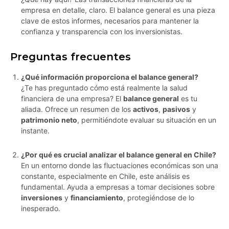
empresa en detalle, claro. El balance general es una pieza
clave de estos informes, necesarios para mantener la
confianza y transparencia con los inversionistas.
Preguntas frecuentes
¿Qué información proporciona el balance general?
¿Te has preguntado cómo está realmente la salud
financiera de una empresa? El
balance general
es tu
aliada. Ofrece un resumen de los
activos
,
pasivos
y
patrimonio neto
, permitiéndote evaluar su situación en un
instante.
¿Por qué es crucial analizar el balance general en Chile?
En un entorno donde las fluctuaciones económicas son una
constante, especialmente en Chile, este análisis es
fundamental. Ayuda a empresas a tomar decisiones sobre
inversiones
y
financiamiento
, protegiéndose de lo
inesperado.