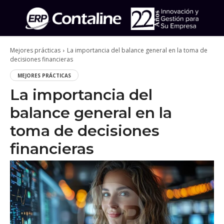
Mejores prácticas
La importancia del balance general en la toma de
decisiones financieras
MEJORES PRÁCTICAS
La importancia del
balance general en la
toma de decisiones
financieras