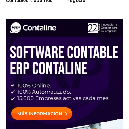
Contables Modernos
Negocio