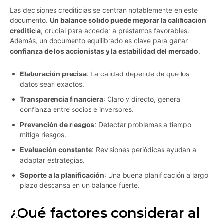
Las decisiones crediticias se centran notablemente en este
documento.
Un balance sólido puede mejorar la calificación
crediticia
, crucial para acceder a préstamos favorables.
Además, un documento equilibrado es clave para ganar
confianza de los accionistas y la estabilidad del mercado
.
Elaboración precisa
: La calidad depende de que los
datos sean exactos.
Transparencia financiera
: Claro y directo, genera
confianza entre socios e inversores.
Prevención de riesgos
: Detectar problemas a tiempo
mitiga riesgos.
Evaluación constante
: Revisiones periódicas ayudan a
adaptar estrategias.
Soporte a la planificación
: Una buena planificación a largo
plazo descansa en un balance fuerte.
¿Qué factores considerar al