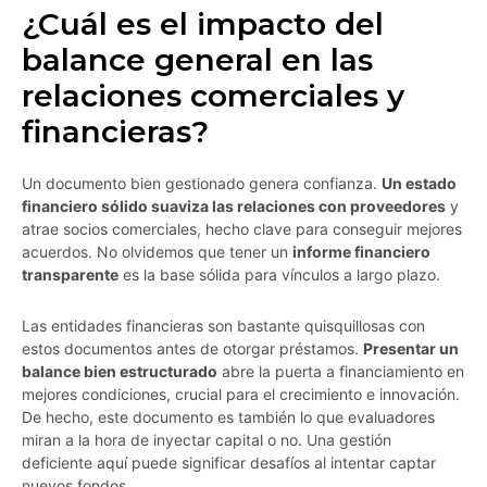
¿Cuál es el impacto del
balance general en las
relaciones comerciales y
financieras?
Un documento bien gestionado genera confianza.
Un estado
financiero sólido suaviza las relaciones con proveedores
y
atrae socios comerciales, hecho clave para conseguir mejores
acuerdos. No olvidemos que tener un
informe financiero
transparente
es la base sólida para vínculos a largo plazo.
Las entidades financieras son bastante quisquillosas con
estos documentos antes de otorgar préstamos.
Presentar un
balance bien estructurado
abre la puerta a financiamiento en
mejores condiciones, crucial para el crecimiento e innovación.
De hecho, este documento es también lo que evaluadores
miran a la hora de inyectar capital o no. Una gestión
deficiente aquí puede significar desafíos al intentar captar
nuevos fondos.