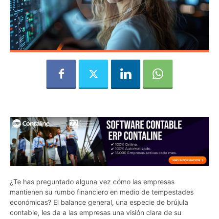
¿Te has preguntado alguna vez cómo las empresas
mantienen su rumbo financiero en medio de tempestades
económicas? El balance general, una especie de brújula
contable, les da a las empresas una visión clara de su