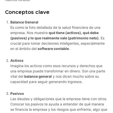
Conceptos clave
Balance General
Es como la foto detallada de la salud financiera de una
empresa. Nos muestra
qué tiene (activos), qué debe
(pasivos) y lo que realmente vale (patrimonio neto)
. Es
crucial para tomar decisiones inteligentes, especialmente
en el ámbito del
software contable
.
Activos
Imagina los activos como esos recursos y derechos que
una empresa puede transformar en dinero. Son una parte
vital del
balance general
y nos dicen mucho sobre su
capacidad para seguir generando ingresos.
Pasivos
Las deudas y obligaciones que la empresa tiene con otros.
Conocer los pasivos te ayuda a entender de qué manera
se financia la empresa y los riesgos que enfrenta, algo que