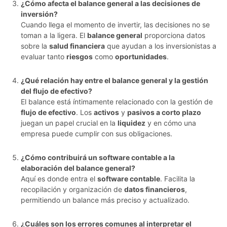
¿Cómo afecta el balance general a las decisiones de
inversión?
Cuando llega el momento de invertir, las decisiones no se
toman a la ligera. El
balance general
proporciona datos
sobre la
salud financiera
que ayudan a los inversionistas a
evaluar tanto
riesgos
como
oportunidades
.
¿Qué relación hay entre el balance general y la gestión
del flujo de efectivo?
El balance está íntimamente relacionado con la gestión de
flujo de efectivo
. Los
activos
y
pasivos a corto plazo
juegan un papel crucial en la
liquidez
y en cómo una
empresa puede cumplir con sus obligaciones.
¿Cómo contribuirá un software contable a la
elaboración del balance general?
Aquí es donde entra el
software contable
. Facilita la
recopilación y organización de
datos financieros
,
permitiendo un balance más preciso y actualizado.
¿Cuáles son los errores comunes al interpretar el