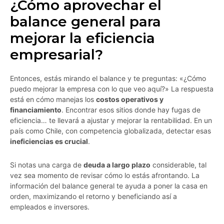
¿Cómo aprovechar el
balance general para
mejorar la eficiencia
empresarial?
Entonces, estás mirando el balance y te preguntas: «¿Cómo
puedo mejorar la empresa con lo que veo aquí?» La respuesta
está en cómo manejas los
costos operativos y
financiamiento
. Encontrar esos sitios donde hay fugas de
eficiencia… te llevará a ajustar y mejorar la rentabilidad. En un
país como Chile, con competencia globalizada, detectar esas
ineficiencias es crucial
.
Si notas una carga de
deuda a largo plazo
considerable, tal
vez sea momento de revisar cómo lo estás afrontando. La
información del balance general te ayuda a poner la casa en
orden, maximizando el retorno y beneficiando así a
empleados e inversores.