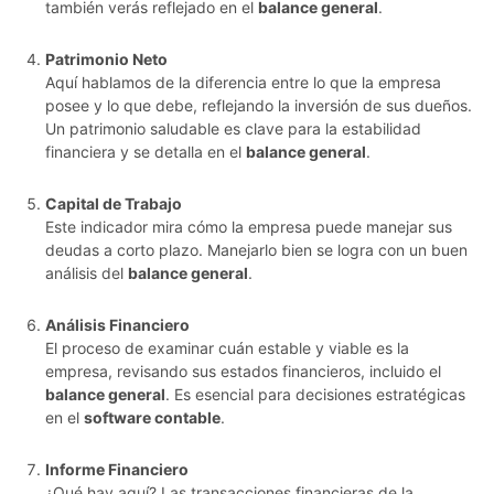
también verás reflejado en el
balance general
.
Patrimonio Neto
Aquí hablamos de la diferencia entre lo que la empresa
posee y lo que debe, reflejando la inversión de sus dueños.
Un patrimonio saludable es clave para la estabilidad
financiera y se detalla en el
balance general
.
Capital de Trabajo
Este indicador mira cómo la empresa puede manejar sus
deudas a corto plazo. Manejarlo bien se logra con un buen
análisis del
balance general
.
Análisis Financiero
El proceso de examinar cuán estable y viable es la
empresa, revisando sus estados financieros, incluido el
balance general
. Es esencial para decisiones estratégicas
en el
software contable
.
Informe Financiero
¿Qué hay aquí? Las transacciones financieras de la