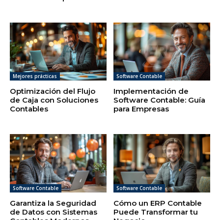
Mejores prácticas
Software Contable
Optimización del Flujo
Implementación de
de Caja con Soluciones
Software Contable: Guía
Contables
para Empresas
Software Contable
Software Contable
Garantiza la Seguridad
Cómo un ERP Contable
de Datos con Sistemas
Puede Transformar tu