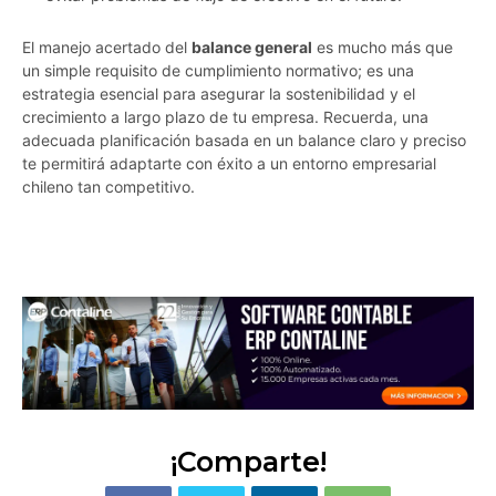
El manejo acertado del
balance general
es mucho más que
un simple requisito de cumplimiento normativo; es una
estrategia esencial para asegurar la sostenibilidad y el
crecimiento a largo plazo de tu empresa. Recuerda, una
adecuada planificación basada en un balance claro y preciso
te permitirá adaptarte con éxito a un entorno empresarial
chileno tan competitivo.
bxo65kqiq29axvul
¡Comparte!