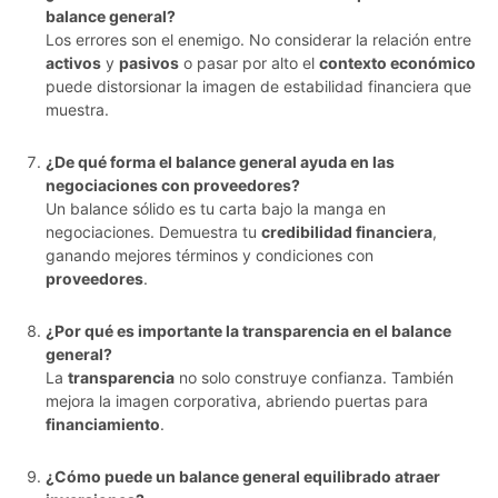
balance general?
Los errores son el enemigo. No considerar la relación entre
activos
y
pasivos
o pasar por alto el
contexto económico
puede distorsionar la imagen de estabilidad financiera que
muestra.
¿De qué forma el balance general ayuda en las
negociaciones con proveedores?
Un balance sólido es tu carta bajo la manga en
negociaciones. Demuestra tu
credibilidad financiera
,
ganando mejores términos y condiciones con
proveedores
.
¿Por qué es importante la transparencia en el balance
general?
La
transparencia
no solo construye confianza. También
mejora la imagen corporativa, abriendo puertas para
financiamiento
.
¿Cómo puede un balance general equilibrado atraer