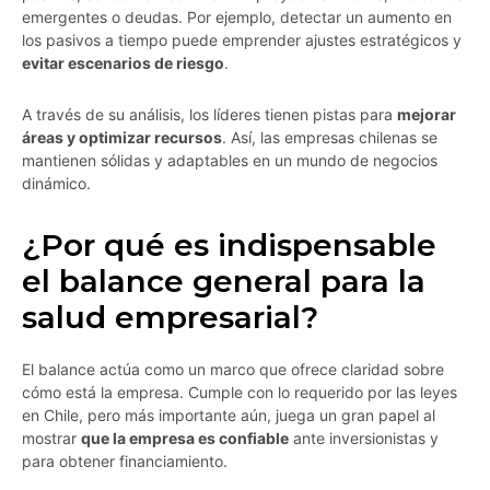
emergentes o deudas. Por ejemplo, detectar un aumento en
los pasivos a tiempo puede emprender ajustes estratégicos y
evitar escenarios de riesgo
.
A través de su análisis, los líderes tienen pistas para
mejorar
áreas y optimizar recursos
. Así, las empresas chilenas se
mantienen sólidas y adaptables en un mundo de negocios
dinámico.
¿Por qué es indispensable
el balance general para la
salud empresarial?
El balance actúa como un marco que ofrece claridad sobre
cómo está la empresa. Cumple con lo requerido por las leyes
en Chile, pero más importante aún, juega un gran papel al
mostrar
que la empresa es confiable
ante inversionistas y
para obtener financiamiento.