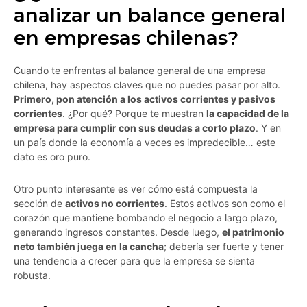
analizar un balance general
en empresas chilenas?
Cuando te enfrentas al balance general de una empresa
chilena, hay aspectos claves que no puedes pasar por alto.
Primero, pon atención a los activos corrientes y pasivos
corrientes
. ¿Por qué? Porque te muestran
la capacidad de la
empresa para cumplir con sus deudas a corto plazo
. Y en
un país donde la economía a veces es impredecible… este
dato es oro puro.
Otro punto interesante es ver cómo está compuesta la
sección de
activos no corrientes
. Estos activos son como el
corazón que mantiene bombando el negocio a largo plazo,
generando ingresos constantes. Desde luego,
el patrimonio
neto también juega en la cancha
; debería ser fuerte y tener
una tendencia a crecer para que la empresa se sienta
robusta.