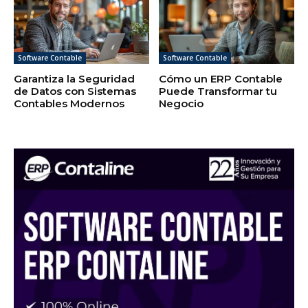
Software Contable
Software Contable
Garantiza la Seguridad
Cómo un ERP Contable
de Datos con Sistemas
Puede Transformar tu
Contables Modernos
Negocio