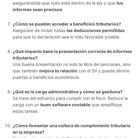
asegurándote que todo esté dentro de la ley y que
tus
informes sean precisos
.
¿Cómo se pueden acceder a beneficios tributarios?
Asegúrate de incluir todas
las deducciones permitidas
para que tu declaración sea lo más favorable posible.
¿Qué impacto tiene la presentación correcta de informes
tributarios?
Una buena presentación no solo te libra de sanciones, sino
que también
mejora tu relación
con el SII y puede abrirte
puertas a beneficios económicos.
¿Qué es la carga administrativa y cómo se gestiona?
Se trata del esfuerzo para cumplir con el fisco. Reduce la
carga con un
buen software contable
que simplifique
estas tareas.
¿Cómo fomentar una cultura de cumplimiento tributario
en la empresa?