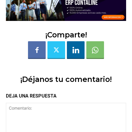
¡Comparte!
¡Déjanos tu comentario!
DEJA UNA RESPUESTA