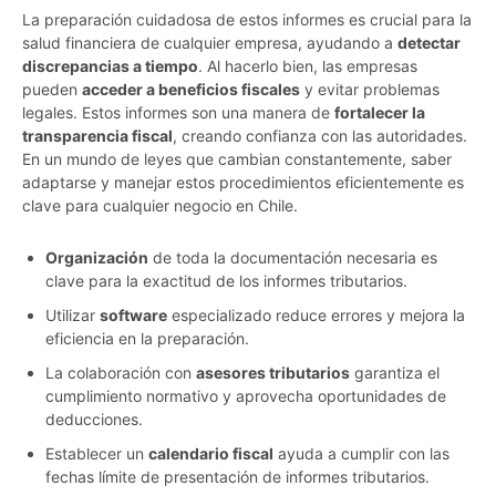
La preparación cuidadosa de estos informes es crucial para la
salud financiera de cualquier empresa, ayudando a
detectar
discrepancias a tiempo
. Al hacerlo bien, las empresas
pueden
acceder a beneficios fiscales
y evitar problemas
legales. Estos informes son una manera de
fortalecer la
transparencia fiscal
, creando confianza con las autoridades.
En un mundo de leyes que cambian constantemente, saber
adaptarse y manejar estos procedimientos eficientemente es
clave para cualquier negocio en Chile.
Organización
de toda la documentación necesaria es
clave para la exactitud de los informes tributarios.
Utilizar
software
especializado reduce errores y mejora la
eficiencia en la preparación.
La colaboración con
asesores tributarios
garantiza el
cumplimiento normativo y aprovecha oportunidades de
deducciones.
Establecer un
calendario fiscal
ayuda a cumplir con las
fechas límite de presentación de informes tributarios.