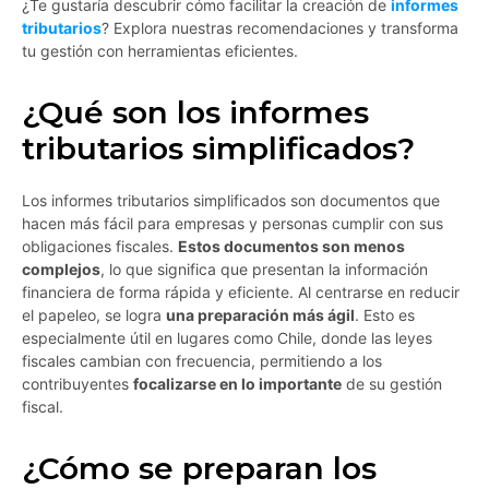
¿Te gustaría descubrir cómo facilitar la creación de
informes
tributarios
? Explora nuestras recomendaciones y transforma
tu gestión con herramientas eficientes.
¿Qué son los informes
tributarios simplificados?
Los informes tributarios simplificados son documentos que
hacen más fácil para empresas y personas cumplir con sus
obligaciones fiscales.
Estos documentos son menos
complejos
, lo que significa que presentan la información
financiera de forma rápida y eficiente. Al centrarse en reducir
el papeleo, se logra
una preparación más ágil
. Esto es
especialmente útil en lugares como Chile, donde las leyes
fiscales cambian con frecuencia, permitiendo a los
contribuyentes
focalizarse en lo importante
de su gestión
fiscal.
¿Cómo se preparan los