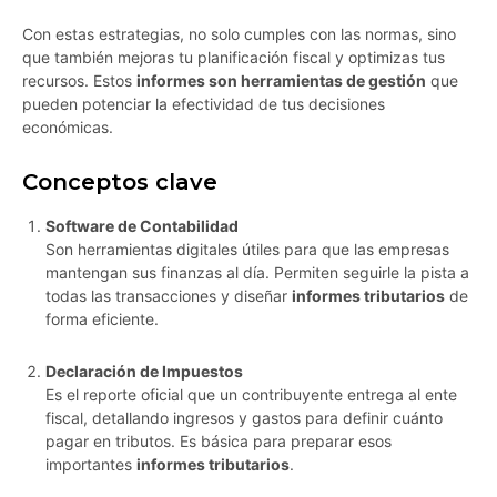
Con estas estrategias, no solo cumples con las normas, sino
que también mejoras tu planificación fiscal y optimizas tus
recursos. Estos
informes son herramientas de gestión
que
pueden potenciar la efectividad de tus decisiones
económicas.
Conceptos clave
Software de Contabilidad
Son herramientas digitales útiles para que las empresas
mantengan sus finanzas al día. Permiten seguirle la pista a
todas las transacciones y diseñar
informes tributarios
de
forma eficiente.
Declaración de Impuestos
Es el reporte oficial que un contribuyente entrega al ente
fiscal, detallando ingresos y gastos para definir cuánto
pagar en tributos. Es básica para preparar esos
importantes
informes tributarios
.