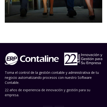
Toma el control de la gestión contable y administrativa de tu
negocio automatizando procesos con nuestro Software
Contable.
22 años de experiencia de innovación y gestión para su
empresa.