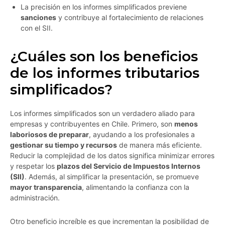
La precisión en los informes simplificados previene
sanciones
y contribuye al fortalecimiento de relaciones
con el SII.
¿Cuáles son los beneficios
de los informes tributarios
simplificados?
Los informes simplificados son un verdadero aliado para
empresas y contribuyentes en Chile. Primero, son
menos
laboriosos de preparar
, ayudando a los profesionales a
gestionar su tiempo y recursos
de manera más eficiente.
Reducir la complejidad de los datos significa minimizar errores
y respetar los
plazos del Servicio de Impuestos Internos
(SII)
. Además, al simplificar la presentación, se promueve
mayor transparencia
, alimentando la confianza con la
administración.
Otro beneficio increíble es que incrementan la posibilidad de