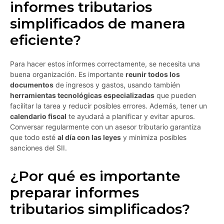
informes tributarios
simplificados de manera
eficiente?
Para hacer estos informes correctamente, se necesita una
buena organización. Es importante
reunir todos los
documentos
de ingresos y gastos, usando también
herramientas tecnológicas especializadas
que pueden
facilitar la tarea y reducir posibles errores. Además, tener un
calendario fiscal
te ayudará a planificar y evitar apuros.
Conversar regularmente con un asesor tributario garantiza
que todo esté
al día con las leyes
y minimiza posibles
sanciones del SII.
¿Por qué es importante
preparar informes
tributarios simplificados?