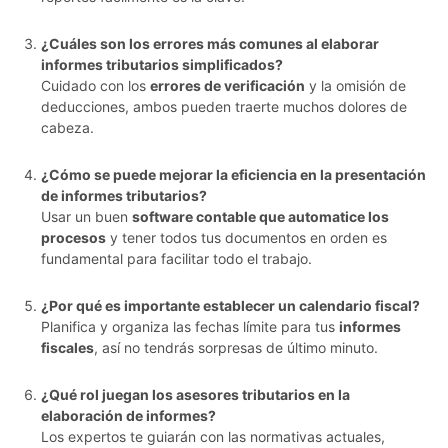
¿Cuáles son los errores más comunes al elaborar
informes tributarios simplificados?
Cuidado con los
errores de verificación
y la omisión de
deducciones, ambos pueden traerte muchos dolores de
cabeza.
¿Cómo se puede mejorar la eficiencia en la presentación
de informes tributarios?
Usar un buen
software contable que automatice los
procesos
y tener todos tus documentos en orden es
fundamental para facilitar todo el trabajo.
¿Por qué es importante establecer un calendario fiscal?
Planifica y organiza las fechas límite para tus
informes
fiscales
, así no tendrás sorpresas de último minuto.
¿Qué rol juegan los asesores tributarios en la
elaboración de informes?
Los expertos te guiarán con las normativas actuales,