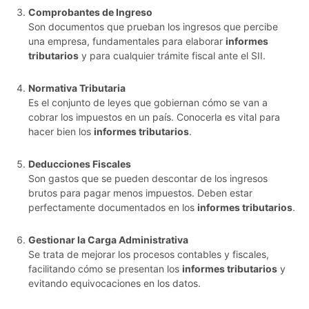
Comprobantes de Ingreso
Son documentos que prueban los ingresos que percibe
una empresa, fundamentales para elaborar
informes
tributarios
y para cualquier trámite fiscal ante el SII.
Normativa Tributaria
Es el conjunto de leyes que gobiernan cómo se van a
cobrar los impuestos en un país. Conocerla es vital para
hacer bien los
informes tributarios
.
Deducciones Fiscales
Son gastos que se pueden descontar de los ingresos
brutos para pagar menos impuestos. Deben estar
perfectamente documentados en los
informes tributarios
.
Gestionar la Carga Administrativa
Se trata de mejorar los procesos contables y fiscales,
facilitando cómo se presentan los
informes tributarios
y
evitando equivocaciones en los datos.