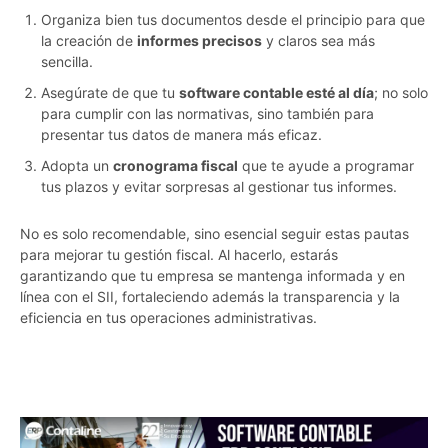
Organiza bien tus documentos desde el principio para que
la creación de
informes precisos
y claros sea más
sencilla.
Asegúrate de que tu
software contable esté al día
; no solo
para cumplir con las normativas, sino también para
presentar tus datos de manera más eficaz.
Adopta un
cronograma fiscal
que te ayude a programar
tus plazos y evitar sorpresas al gestionar tus informes.
No es solo recomendable, sino esencial seguir estas pautas
para mejorar tu gestión fiscal. Al hacerlo, estarás
garantizando que tu empresa se mantenga informada y en
línea con el SII, fortaleciendo además la transparencia y la
eficiencia en tus operaciones administrativas.
dq4hphsn02b3twsf