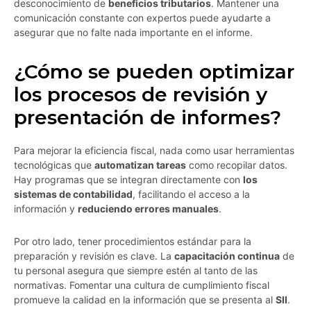
desconocimiento de
beneficios tributarios
. Mantener una
comunicación constante con expertos puede ayudarte a
asegurar que no falte nada importante en el informe.
¿Cómo se pueden optimizar
los procesos de revisión y
presentación de informes?
Para mejorar la eficiencia fiscal, nada como usar herramientas
tecnológicas que
automatizan tareas
como recopilar datos.
Hay programas que se integran directamente con
los
sistemas de contabilidad
, facilitando el acceso a la
información y
reduciendo errores manuales
.
Por otro lado, tener procedimientos estándar para la
preparación y revisión es clave. La
capacitación continua
de
tu personal asegura que siempre estén al tanto de las
normativas. Fomentar una cultura de cumplimiento fiscal
promueve la calidad en la información que se presenta al
SII
.