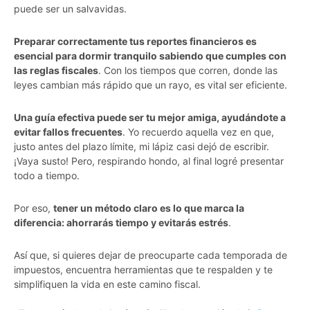
puede ser un salvavidas.
Preparar correctamente tus reportes financieros es
esencial para dormir tranquilo sabiendo que cumples con
las reglas fiscales
. Con los tiempos que corren, donde las
leyes cambian más rápido que un rayo, es vital ser eficiente.
Una guía efectiva puede ser tu mejor amiga, ayudándote a
evitar fallos frecuentes
. Yo recuerdo aquella vez en que,
justo antes del plazo límite, mi lápiz casi dejó de escribir.
¡Vaya susto! Pero, respirando hondo, al final logré presentar
todo a tiempo.
Por eso,
tener un método claro es lo que marca la
diferencia: ahorrarás tiempo y evitarás estrés
.
Así que, si quieres dejar de preocuparte cada temporada de
impuestos, encuentra herramientas que te respalden y te
simplifiquen la vida en este camino fiscal.