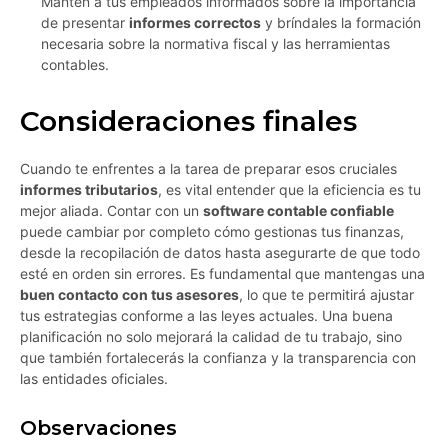
Mantén a tus empleados informados sobre la importancia
de presentar
informes correctos
y bríndales la formación
necesaria sobre la normativa fiscal y las herramientas
contables.
Consideraciones finales
Cuando te enfrentes a la tarea de preparar esos cruciales
informes tributarios
, es vital entender que la eficiencia es tu
mejor aliada. Contar con un
software contable confiable
puede cambiar por completo cómo gestionas tus finanzas,
desde la recopilación de datos hasta asegurarte de que todo
esté en orden sin errores. Es fundamental que mantengas una
buen contacto con tus asesores
, lo que te permitirá ajustar
tus estrategias conforme a las leyes actuales. Una buena
planificación no solo mejorará la calidad de tu trabajo, sino
que también fortalecerás la confianza y la transparencia con
las entidades oficiales.
Observaciones