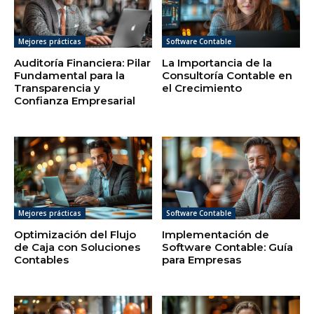
Mejores prácticas
Software Contable
Auditoría Financiera: Pilar
La Importancia de la
Fundamental para la
Consultoría Contable en
Transparencia y
el Crecimiento
Confianza Empresarial
Mejores prácticas
Software Contable
Optimización del Flujo
Implementación de
de Caja con Soluciones
Software Contable: Guía
Contables
para Empresas