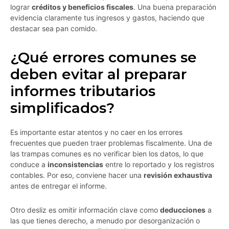
lograr
créditos y beneficios fiscales
. Una buena preparación
evidencia claramente tus ingresos y gastos, haciendo que
destacar sea pan comido.
¿Qué errores comunes se
deben evitar al preparar
informes tributarios
simplificados?
Es importante estar atentos y no caer en los errores
frecuentes que pueden traer problemas fiscalmente. Una de
las trampas comunes es no verificar bien los datos, lo que
conduce a
inconsistencias
entre lo reportado y los registros
contables. Por eso, conviene hacer una
revisión exhaustiva
antes de entregar el informe.
Otro desliz es omitir información clave como
deducciones
a
las que tienes derecho, a menudo por desorganización o