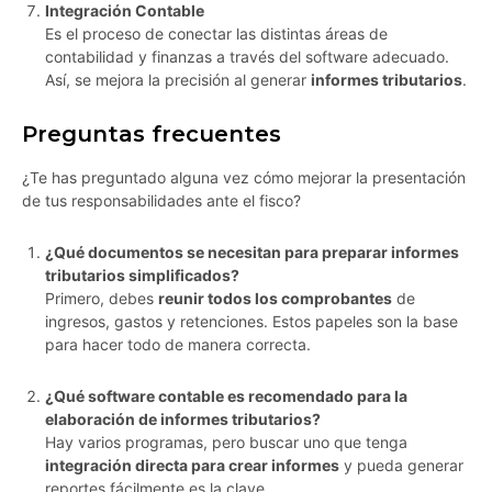
Integración Contable
Es el proceso de conectar las distintas áreas de
contabilidad y finanzas a través del software adecuado.
Así, se mejora la precisión al generar
informes tributarios
.
Preguntas frecuentes
¿Te has preguntado alguna vez cómo mejorar la presentación
de tus responsabilidades ante el fisco?
¿Qué documentos se necesitan para preparar informes
tributarios simplificados?
Primero, debes
reunir todos los comprobantes
de
ingresos, gastos y retenciones. Estos papeles son la base
para hacer todo de manera correcta.
¿Qué software contable es recomendado para la
elaboración de informes tributarios?
Hay varios programas, pero buscar uno que tenga
integración directa para crear informes
y pueda generar
reportes fácilmente es la clave.