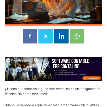
¿Te has cuestionado alguna vez cómo llevar tus obligaciones
fiscales sin complicaciones?
Bueno, la verdad es que tener bien organizadas tus cuentas