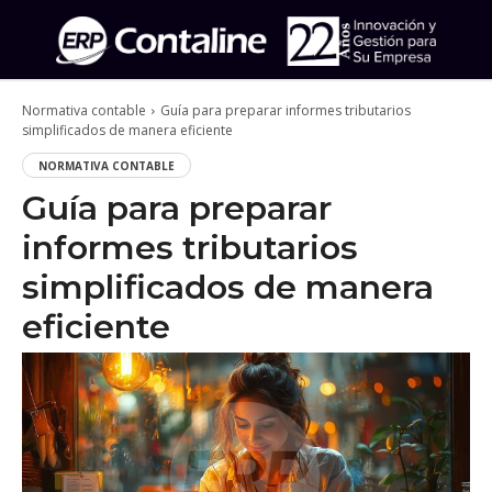
Normativa contable
Guía para preparar informes tributarios
simplificados de manera eficiente
NORMATIVA CONTABLE
Guía para preparar
informes tributarios
simplificados de manera
eficiente