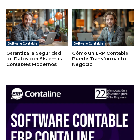
Software Contable
Software Contable
Garantiza la Seguridad
Cómo un ERP Contable
de Datos con Sistemas
Puede Transformar tu
Contables Modernos
Negocio