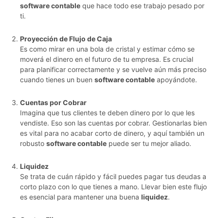
software contable
que hace todo ese trabajo pesado por
ti.
Proyección de Flujo de Caja
Es como mirar en una bola de cristal y estimar cómo se
moverá el dinero en el futuro de tu empresa. Es crucial
para planificar correctamente y se vuelve aún más preciso
cuando tienes un buen
software contable
apoyándote.
Cuentas por Cobrar
Imagina que tus clientes te deben dinero por lo que les
vendiste. Eso son las cuentas por cobrar. Gestionarlas bien
es vital para no acabar corto de dinero, y aquí también un
robusto
software contable
puede ser tu mejor aliado.
Liquidez
Se trata de cuán rápido y fácil puedes pagar tus deudas a
corto plazo con lo que tienes a mano. Llevar bien este flujo
es esencial para mantener una buena
liquidez
.