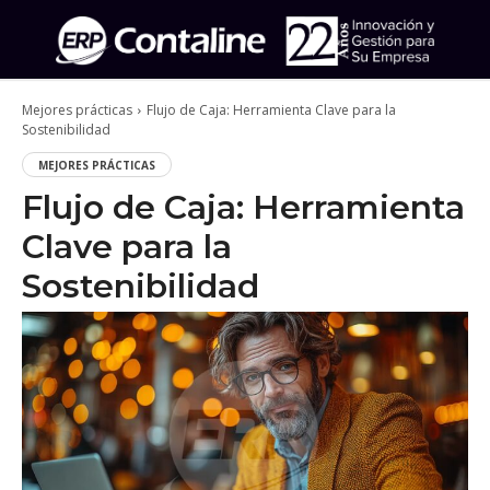
Mejores prácticas
Flujo de Caja: Herramienta Clave para la
Sostenibilidad
MEJORES PRÁCTICAS
Flujo de Caja: Herramienta
Clave para la
Sostenibilidad