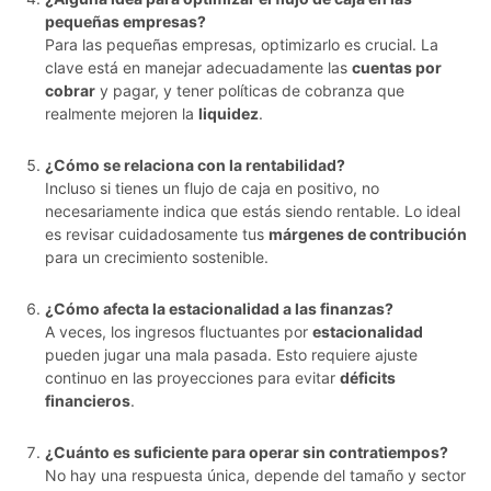
pequeñas empresas?
Para las pequeñas empresas, optimizarlo es crucial. La
clave está en manejar adecuadamente las
cuentas por
cobrar
y pagar, y tener políticas de cobranza que
realmente mejoren la
liquidez
.
¿Cómo se relaciona con la rentabilidad?
Incluso si tienes un flujo de caja en positivo, no
necesariamente indica que estás siendo rentable. Lo ideal
es revisar cuidadosamente tus
márgenes de contribución
para un crecimiento sostenible.
¿Cómo afecta la estacionalidad a las finanzas?
A veces, los ingresos fluctuantes por
estacionalidad
pueden jugar una mala pasada. Esto requiere ajuste
continuo en las proyecciones para evitar
déficits
financieros
.
¿Cuánto es suficiente para operar sin contratiempos?
No hay una respuesta única, depende del tamaño y sector