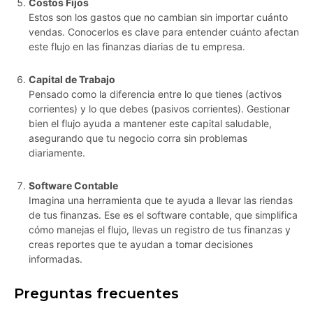
Costos Fijos
Estos son los gastos que no cambian sin importar cuánto
vendas. Conocerlos es clave para entender cuánto afectan
este flujo en las finanzas diarias de tu empresa.
Capital de Trabajo
Pensado como la diferencia entre lo que tienes (activos
corrientes) y lo que debes (pasivos corrientes). Gestionar
bien el flujo ayuda a mantener este capital saludable,
asegurando que tu negocio corra sin problemas
diariamente.
Software Contable
Imagina una herramienta que te ayuda a llevar las riendas
de tus finanzas. Ese es el software contable, que simplifica
cómo manejas el flujo, llevas un registro de tus finanzas y
creas reportes que te ayudan a tomar decisiones
informadas.
Preguntas frecuentes