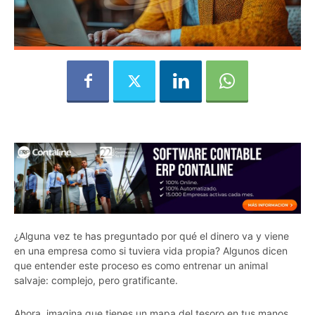
¿Alguna vez te has preguntado por qué el dinero va y viene
en una empresa como si tuviera vida propia? Algunos dicen
que entender este proceso es como entrenar un animal
salvaje: complejo, pero gratificante.
Ahora, imagina que tienes un mapa del tesoro en tus manos.