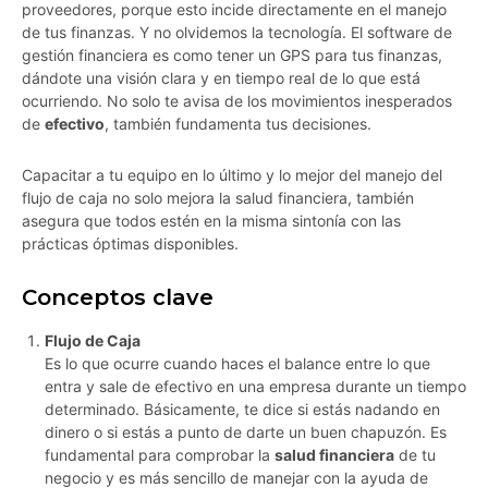
proveedores, porque esto incide directamente en el manejo
de tus finanzas. Y no olvidemos la tecnología. El software de
gestión financiera es como tener un GPS para tus finanzas,
dándote una visión clara y en tiempo real de lo que está
ocurriendo. No solo te avisa de los movimientos inesperados
de
efectivo
, también fundamenta tus decisiones.
Capacitar a tu equipo en lo último y lo mejor del manejo del
flujo de caja no solo mejora la salud financiera, también
asegura que todos estén en la misma sintonía con las
prácticas óptimas disponibles.
Conceptos clave
Flujo de Caja
Es lo que ocurre cuando haces el balance entre lo que
entra y sale de efectivo en una empresa durante un tiempo
determinado. Básicamente, te dice si estás nadando en
dinero o si estás a punto de darte un buen chapuzón. Es
fundamental para comprobar la
salud financiera
de tu
negocio y es más sencillo de manejar con la ayuda de