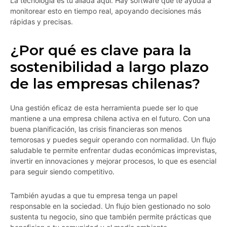
La tecnología es tu aliada aquí. Hay software que te ayuda a
monitorear esto en tiempo real, apoyando decisiones más
rápidas y precisas.
¿Por qué es clave para la
sostenibilidad a largo plazo
de las empresas chilenas?
Una gestión eficaz de esta herramienta puede ser lo que
mantiene a una empresa chilena activa en el futuro. Con una
buena planificación, las crisis financieras son menos
temorosas y puedes seguir operando con normalidad. Un flujo
saludable te permite enfrentar dudas económicas imprevistas,
invertir en innovaciones y mejorar procesos, lo que es esencial
para seguir siendo competitivo.
También ayudas a que tu empresa tenga un papel
responsable en la sociedad. Un flujo bien gestionado no solo
sustenta tu negocio, sino que también permite prácticas que