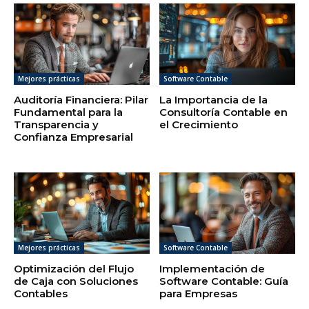
Mejores prácticas
Software Contable
Auditoría Financiera: Pilar
La Importancia de la
Fundamental para la
Consultoría Contable en
Transparencia y
el Crecimiento
Confianza Empresarial
Mejores prácticas
Software Contable
Optimización del Flujo
Implementación de
de Caja con Soluciones
Software Contable: Guía
Contables
para Empresas