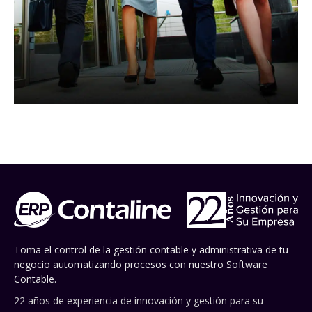
Toma el control de la gestión contable y administrativa de tu
negocio automatizando procesos con nuestro Software
Contable.
22 años de experiencia de innovación y gestión para su