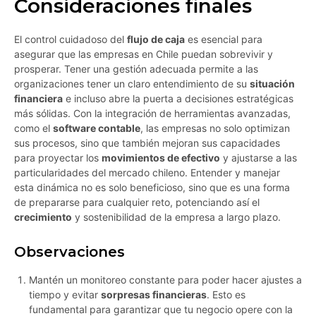
Consideraciones finales
El control cuidadoso del
flujo de caja
es esencial para
asegurar que las empresas en Chile puedan sobrevivir y
prosperar. Tener una gestión adecuada permite a las
organizaciones tener un claro entendimiento de su
situación
financiera
e incluso abre la puerta a decisiones estratégicas
más sólidas. Con la integración de herramientas avanzadas,
como el
software contable
, las empresas no solo optimizan
sus procesos, sino que también mejoran sus capacidades
para proyectar los
movimientos de efectivo
y ajustarse a las
particularidades del mercado chileno. Entender y manejar
esta dinámica no es solo beneficioso, sino que es una forma
de prepararse para cualquier reto, potenciando así el
crecimiento
y sostenibilidad de la empresa a largo plazo.
Observaciones
Mantén un monitoreo constante para poder hacer ajustes a
tiempo y evitar
sorpresas financieras
. Esto es
fundamental para garantizar que tu negocio opere con la