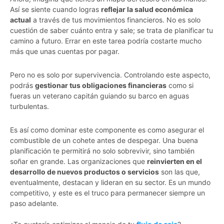
Así se siente cuando logras
reflejar la salud económica
actual
a través de tus movimientos financieros. No es solo
cuestión de saber cuánto entra y sale; se trata de planificar tu
camino a futuro. Errar en este tarea podría costarte mucho
más que unas cuentas por pagar.
Pero no es solo por supervivencia. Controlando este aspecto,
podrás
gestionar tus obligaciones financieras
como si
fueras un veterano capitán guiando su barco en aguas
turbulentas.
Es así como dominar este componente es como asegurar el
combustible de un cohete antes de despegar. Una buena
planificación te permitirá no solo sobrevivir, sino también
soñar en grande. Las organizaciones que
reinvierten en el
desarrollo de nuevos productos o servicios
son las que,
eventualmente, destacan y lideran en su sector. Es un mundo
competitivo, y este es el truco para permanecer siempre un
paso adelante.