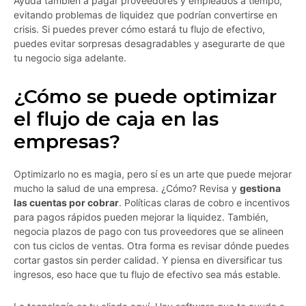
Ayuda también a pagar proveedores y empleados a tiempo,
evitando problemas de liquidez que podrían convertirse en
crisis. Si puedes prever cómo estará tu flujo de efectivo,
puedes evitar sorpresas desagradables y asegurarte de que
tu negocio siga adelante.
¿Cómo se puede optimizar
el flujo de caja en las
empresas?
Optimizarlo no es magia, pero sí es un arte que puede mejorar
mucho la salud de una empresa. ¿Cómo? Revisa y
gestiona
las cuentas por cobrar
. Políticas claras de cobro e incentivos
para pagos rápidos pueden mejorar la liquidez. También,
negocia plazos de pago con tus proveedores que se alineen
con tus ciclos de ventas. Otra forma es revisar dónde puedes
cortar gastos sin perder calidad. Y piensa en diversificar tus
ingresos, eso hace que tu flujo de efectivo sea más estable.