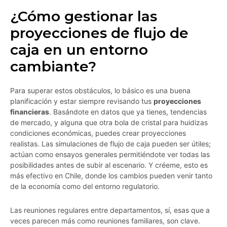
¿Cómo gestionar las
proyecciones de flujo de
caja en un entorno
cambiante?
Para superar estos obstáculos, lo básico es una buena
planificación y estar siempre revisando tus
proyecciones
financieras
. Basándote en datos que ya tienes, tendencias
de mercado, y alguna que otra bola de cristal para huidizas
condiciones económicas, puedes crear proyecciones
realistas. Las simulaciones de flujo de caja pueden ser útiles;
actúan como ensayos generales permitiéndote ver todas las
posibilidades antes de subir al escenario. Y créeme, esto es
más efectivo en Chile, donde los cambios pueden venir tanto
de la economía como del entorno regulatorio.
Las reuniones regulares entre departamentos, sí, esas que a
veces parecen más como reuniones familiares, son clave.