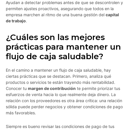
Ayudan a detectar problemas antes de que se descontrolen y
permiten ajustes proactivos, asegurando que todos en la
empresa marchen al ritmo de una buena gestión del
capital
de trabajo
.
¿Cuáles son las mejores
prácticas para mantener un
flujo de caja saludable?
En el camino a mantener un flujo de caja saludable, hay
ciertas prácticas que se destacan. Primero, analiza qué
productos o servicios te están trayendo más rentabilidad.
Conocer tu
margen de contribución
te permite priorizar tus
esfuerzos de venta hacia lo que realmente deja dinero. La
relación con los proveedores es otra área crítica: una relación
sólida puede perder negocios y obtener condiciones de pago
más favorables.
Siempre es bueno revisar las condiciones de pago de tus