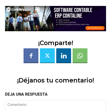
¡Comparte!
¡Déjanos tu comentario!
DEJA UNA RESPUESTA