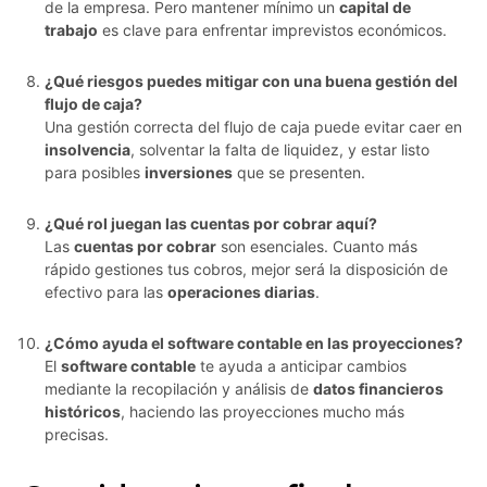
de la empresa. Pero mantener mínimo un
capital de
trabajo
es clave para enfrentar imprevistos económicos.
¿Qué riesgos puedes mitigar con una buena gestión del
flujo de caja?
Una gestión correcta del flujo de caja puede evitar caer en
insolvencia
, solventar la falta de liquidez, y estar listo
para posibles
inversiones
que se presenten.
¿Qué rol juegan las cuentas por cobrar aquí?
Las
cuentas por cobrar
son esenciales. Cuanto más
rápido gestiones tus cobros, mejor será la disposición de
efectivo para las
operaciones diarias
.
¿Cómo ayuda el software contable en las proyecciones?
El
software contable
te ayuda a anticipar cambios
mediante la recopilación y análisis de
datos financieros
históricos
, haciendo las proyecciones mucho más
precisas.