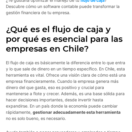
¿Te gustaría optimizar el manejo de tu
flujo de caja
?
Descubre cómo un software contable puede transformar la
gestión financiera de tu empresa.
¿Qué es el flujo de caja y
por qué es esencial para las
empresas en Chile?
El flujo de caja es básicamente la diferencia entre lo que entra
y lo que sale de dinero en un tiempo específico. En Chile, esta
herramienta es vital. Ofrece una visión clara de cómo está una
empresa financieramente. Cuando la empresa genera más
dinero del que gasta, eso es positivo y crucial para
mantenerse a flote y crecer. Además, es una base sólida para
hacer decisiones importantes, desde invertir hasta
expandirse. En un país donde la economía puede cambiar
rápidamente,
gestionar adecuadamente esta herramienta
no es solo bueno, es necesario.