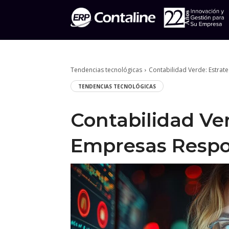
Tendencias tecnológicas
Contabilidad Verde: Estrat
TENDENCIAS TECNOLÓGICAS
Contabilidad Ver
Empresas Respo