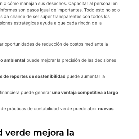
n o cómo manejan sus desechos. Capacitar al personal en
informes son pasos igual de importantes. Todo esto no solo
s da chance de ser súper transparentes con todos los
isiones estratégicas ayuda a que cada rincón de la
car oportunidades de reducción de costos mediante la
o ambiental
puede mejorar la precisión de las decisiones
s de reportes de sostenibilidad
puede aumentar la
n financiera puede generar
una ventaja competitiva a largo
s de prácticas de contabilidad verde puede abrir
nuevas
d verde mejora la