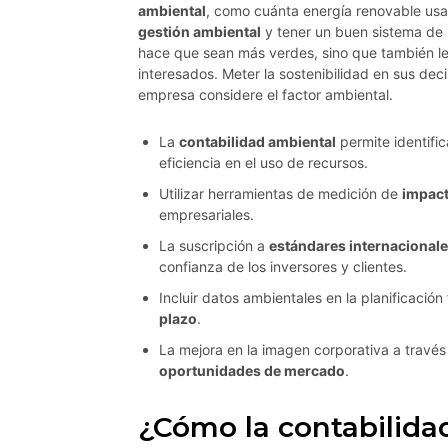
ambiental
, como cuánta energía renovable usa
gestión ambiental
y tener un buen sistema de 
hace que sean más verdes, sino que también le
interesados. Meter la sostenibilidad en sus dec
empresa considere el factor ambiental.
La
contabilidad ambiental
permite identifi
eficiencia en el uso de recursos.
Utilizar herramientas de medición de
impact
empresariales.
La suscripción a
estándares internacionale
confianza de los inversores y clientes.
Incluir datos ambientales en la planificació
plazo
.
La mejora en la imagen corporativa a travé
oportunidades de mercado
.
¿Cómo la contabilida