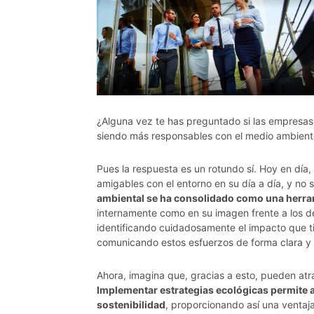
¿Alguna vez te has preguntado si las empresas
siendo más responsables con el medio ambient
Pues la respuesta es un rotundo sí. Hoy en día
amigables con el entorno en su día a día, y no 
ambiental se ha consolidado como una herra
internamente como en su imagen frente a los de
identificando cuidadosamente el impacto que t
comunicando estos esfuerzos de forma clara y e
Ahora, imagina que, gracias a esto, pueden atr
Implementar estrategias ecológicas permite
sostenibilidad
, proporcionando así una ventaj