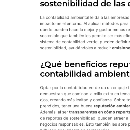
sostenibilidad de las
La contabilidad ambiental le da a las empresas
impacto en el entorno. Al aplicar métodos para
dónde pueden hacerlo mejor y gastar menos re
sostenible que también les permite ser más efici
sistema de contabilidad verde, pueden definir
sostenibilidad, ayudándoles a reducir
emisione
¿Qué beneficios reput
contabilidad ambient
Optar por la contabilidad verde da un empuje 
demuestran que caminan la milla extra en tem
ojos, creando más lealtad y confianza. Sobre t
prendidos, tener una buena
reputación ambien
Además, al ser
transparentes en cómo report
de reportes de sostenibilidad, pueden atraer a
negocios responsables. Esto también les abre 