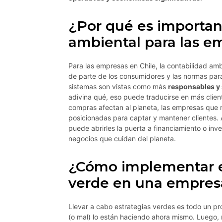
¿Por qué es importan
ambiental para las e
Para las empresas en Chile, la contabilidad am
de parte de los consumidores y las normas par
sistemas son vistas como más
responsables y 
adivina qué, eso puede traducirse en más clien
compras afectan al planeta, las empresas que 
posicionadas para captar y mantener clientes.
puede abrirles la puerta a financiamiento o inv
negocios que cuidan del planeta.
¿Cómo implementar es
verde en una empres
Llevar a cabo estrategias verdes es todo un pr
(o mal) lo están haciendo ahora mismo. Luego,