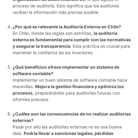
proceso de auditoría. Esto significa que los auditores
reciben la información más precisa posible.
¿Por qué es relevante la Auditoría Externa en Chile?
En Chile, donde las reglas son estrictas,
la auditoría
externa es fundamental para cumplir con las normativas
y asegurar la transparencia
. Esta práctica es crucial para
mantener la confianza de los inversores.
¿Qué beneficios ofrece implementar un sistema de
software contable?
Implementar un buen sistema de software contable hace
maravillas.
Mejora la gestión financiera y optimiza los
procesos
, preparándolos para auditorías futuras con
informes precisos.
¿Cuáles son las consecuencias de no realizar auditorías
externas?
Pasar por alto las auditorías externas no es una buena
idea.
Podría llevar a sanciones legales, pérdidas