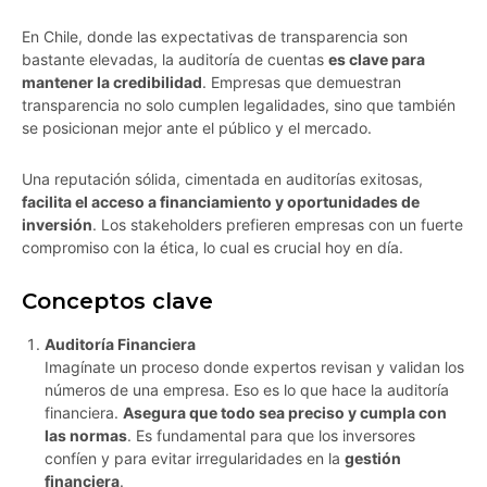
En Chile, donde las expectativas de transparencia son
bastante elevadas, la auditoría de cuentas
es clave para
mantener la credibilidad
. Empresas que demuestran
transparencia no solo cumplen legalidades, sino que también
se posicionan mejor ante el público y el mercado.
Una reputación sólida, cimentada en auditorías exitosas,
facilita el acceso a financiamiento y oportunidades de
inversión
. Los stakeholders prefieren empresas con un fuerte
compromiso con la ética, lo cual es crucial hoy en día.
Conceptos clave
Auditoría Financiera
Imagínate un proceso donde expertos revisan y validan los
números de una empresa. Eso es lo que hace la auditoría
financiera.
Asegura que todo sea preciso y cumpla con
las normas
. Es fundamental para que los inversores
confíen y para evitar irregularidades en la
gestión
financiera
.