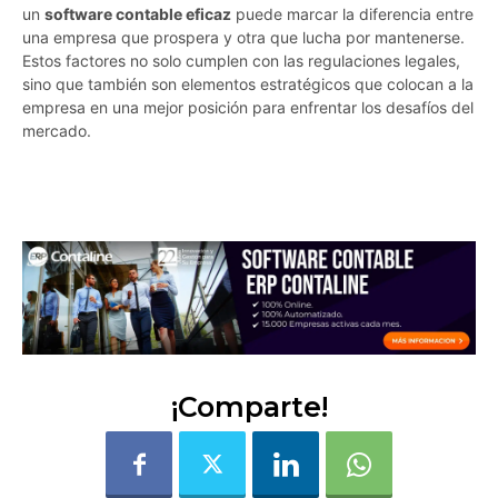
un
software contable eficaz
puede marcar la diferencia entre
una empresa que prospera y otra que lucha por mantenerse.
Estos factores no solo cumplen con las regulaciones legales,
sino que también son elementos estratégicos que colocan a la
empresa en una mejor posición para enfrentar los desafíos del
mercado.
0d9ovxcjlvlvlb1y
¡Comparte!