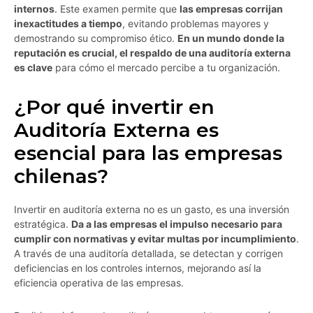
internos
. Este examen permite que
las empresas corrijan
inexactitudes a tiempo
, evitando problemas mayores y
demostrando su compromiso ético.
En un mundo donde la
reputación es crucial, el respaldo de una auditoría externa
es clave
para cómo el mercado percibe a tu organización.
¿Por qué invertir en
Auditoría Externa es
esencial para las empresas
chilenas?
Invertir en auditoría externa no es un gasto, es una inversión
estratégica.
Da a las empresas el impulso necesario para
cumplir con normativas y evitar multas por incumplimiento
.
A través de una auditoría detallada, se detectan y corrigen
deficiencias en los controles internos, mejorando así la
eficiencia operativa de las empresas.