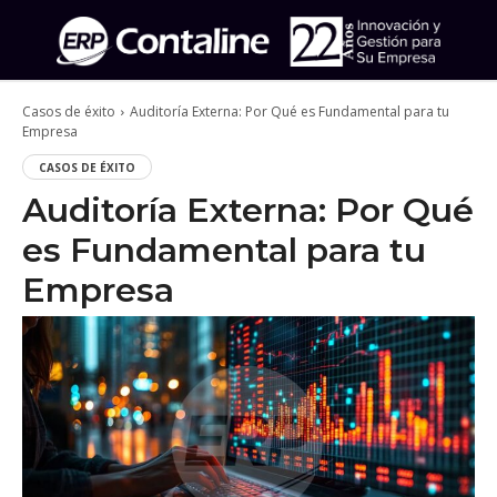
Casos de éxito
Auditoría Externa: Por Qué es Fundamental para tu
Empresa
CASOS DE ÉXITO
Auditoría Externa: Por Qué
es Fundamental para tu
Empresa