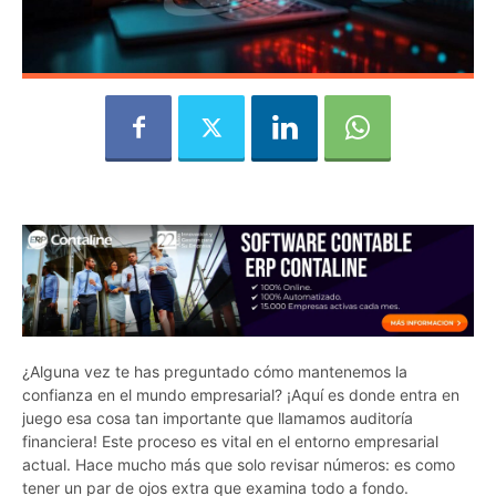
¿Alguna vez te has preguntado cómo mantenemos la
confianza en el mundo empresarial? ¡Aquí es donde entra en
juego esa cosa tan importante que llamamos auditoría
financiera! Este proceso es vital en el entorno empresarial
actual. Hace mucho más que solo revisar números: es como
tener un par de ojos extra que examina todo a fondo.