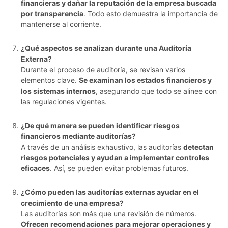
financieras y dañar la reputación de la empresa buscada
por transparencia
. Todo esto demuestra la importancia de
mantenerse al corriente.
¿Qué aspectos se analizan durante una Auditoría
Externa?
Durante el proceso de auditoría, se revisan varios
elementos clave.
Se examinan los estados financieros y
los sistemas internos
, asegurando que todo se alinee con
las regulaciones vigentes.
¿De qué manera se pueden identificar riesgos
financieros mediante auditorías?
A través de un análisis exhaustivo, las auditorías
detectan
riesgos potenciales y ayudan a implementar controles
eficaces
. Así, se pueden evitar problemas futuros.
¿Cómo pueden las auditorías externas ayudar en el
crecimiento de una empresa?
Las auditorías son más que una revisión de números.
Ofrecen recomendaciones para mejorar operaciones y