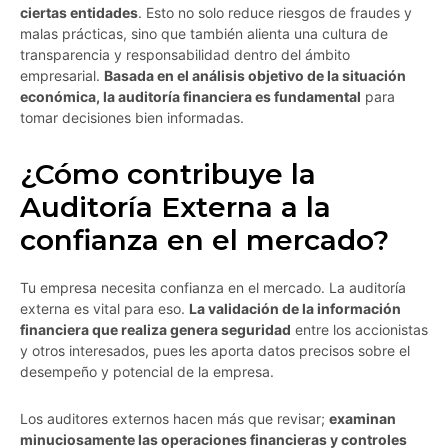
ciertas entidades
. Esto no solo reduce riesgos de fraudes y
malas prácticas, sino que también alienta una cultura de
transparencia y responsabilidad dentro del ámbito
empresarial.
Basada en el análisis objetivo de la situación
económica, la auditoría financiera es fundamental
para
tomar decisiones bien informadas.
¿Cómo contribuye la
Auditoría Externa a la
confianza en el mercado?
Tu empresa necesita confianza en el mercado. La auditoría
externa es vital para eso.
La validación de la información
financiera que realiza genera seguridad
entre los accionistas
y otros interesados, pues les aporta datos precisos sobre el
desempeño y potencial de la empresa.
Los auditores externos hacen más que revisar;
examinan
minuciosamente las operaciones financieras y controles