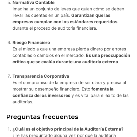
Normativa Contable
Imagina un conjunto de leyes que guían cómo se deben
llevar las cuentas en un país.
Garantizan que las
empresas cumplan con los estándares requeridos
durante el proceso de auditoría financiera.
Riesgo Financiero
Es el miedo a que una empresa pierda dinero por errores
contables o cambios en el mercado.
Es una preocupación
crítica que se evalúa durante una auditoría externa
.
Transparencia Corporativa
Es el compromiso de la empresa de ser clara y precisa al
mostrar su desempeño financiero. Esto
fomenta la
confianza de los inversores
y es vital para el éxito de las
auditorías.
Preguntas frecuentes
¿Cuál es el objetivo principal de la Auditoría Externa?
¿Te has preguntado alguna vez por qué la auditoría