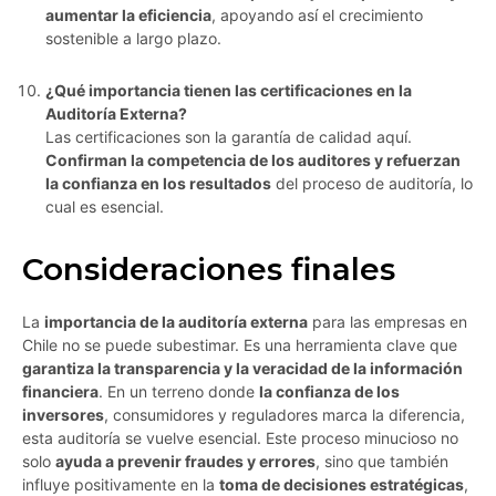
aumentar la eficiencia
, apoyando así el crecimiento
sostenible a largo plazo.
¿Qué importancia tienen las certificaciones en la
Auditoría Externa?
Las certificaciones son la garantía de calidad aquí.
Confirman la competencia de los auditores y refuerzan
la confianza en los resultados
del proceso de auditoría, lo
cual es esencial.
Consideraciones finales
La
importancia de la auditoría externa
para las empresas en
Chile no se puede subestimar. Es una herramienta clave que
garantiza la transparencia y la veracidad de la información
financiera
. En un terreno donde
la confianza de los
inversores
, consumidores y reguladores marca la diferencia,
esta auditoría se vuelve esencial. Este proceso minucioso no
solo
ayuda a prevenir fraudes y errores
, sino que también
influye positivamente en la
toma de decisiones estratégicas
,