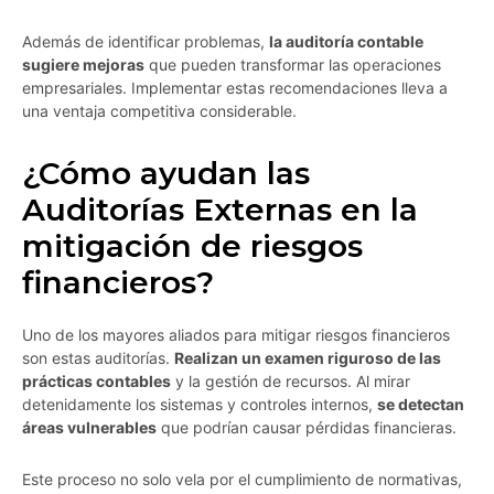
Además de identificar problemas,
la auditoría contable
sugiere mejoras
que pueden transformar las operaciones
empresariales. Implementar estas recomendaciones lleva a
una ventaja competitiva considerable.
¿Cómo ayudan las
Auditorías Externas en la
mitigación de riesgos
financieros?
Uno de los mayores aliados para mitigar riesgos financieros
son estas auditorías.
Realizan un examen riguroso de las
prácticas contables
y la gestión de recursos. Al mirar
detenidamente los sistemas y controles internos,
se detectan
áreas vulnerables
que podrían causar pérdidas financieras.
Este proceso no solo vela por el cumplimiento de normativas,