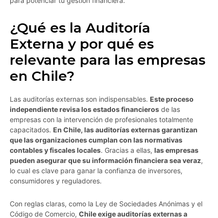
para potenciar tu gestión financiera.
¿Qué es la Auditoría
Externa y por qué es
relevante para las empresas
en Chile?
Las auditorías externas son indispensables.
Este proceso
independiente revisa los estados financieros
de las
empresas con la intervención de profesionales totalmente
capacitados.
En Chile, las auditorías externas garantizan
que las organizaciones cumplan con las normativas
contables y fiscales locales
. Gracias a ellas,
las empresas
pueden asegurar que su información financiera sea veraz
,
lo cual es clave para ganar la confianza de inversores,
consumidores y reguladores.
Con reglas claras, como la Ley de Sociedades Anónimas y el
Código de Comercio,
Chile exige auditorías externas a