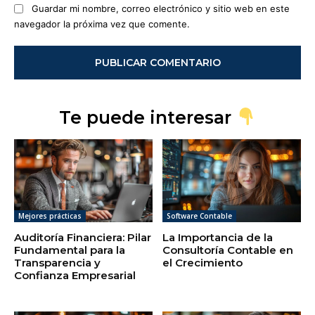
Guardar mi nombre, correo electrónico y sitio web en este
navegador la próxima vez que comente.
Te puede interesar
Mejores prácticas
Software Contable
Auditoría Financiera: Pilar
La Importancia de la
Fundamental para la
Consultoría Contable en
Transparencia y
el Crecimiento
Confianza Empresarial