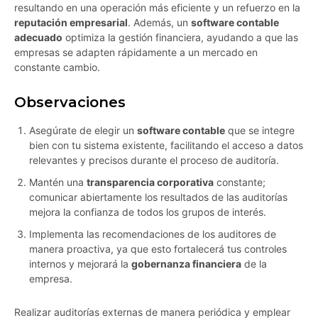
resultando en una operación más eficiente y un refuerzo en la
reputación empresarial
. Además, un
software contable
adecuado
optimiza la gestión financiera, ayudando a que las
empresas se adapten rápidamente a un mercado en
constante cambio.
Observaciones
Asegúrate de elegir un
software contable
que se integre
bien con tu sistema existente, facilitando el acceso a datos
relevantes y precisos durante el proceso de auditoría.
Mantén una
transparencia corporativa
constante;
comunicar abiertamente los resultados de las auditorías
mejora la confianza de todos los grupos de interés.
Implementa las recomendaciones de los auditores de
manera proactiva, ya que esto fortalecerá tus controles
internos y mejorará la
gobernanza financiera
de la
empresa.
Realizar auditorías externas de manera periódica y emplear