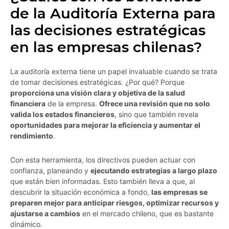
de la Auditoría Externa para
las decisiones estratégicas
en las empresas chilenas?
La auditoría externa tiene un papel invaluable cuando se trata
de tomar decisiones estratégicas. ¿Por qué? Porque
proporciona una visión clara y objetiva de la salud
financiera
de la empresa.
Ofrece una revisión que no solo
valida los estados financieros
, sino que también revela
oportunidades para mejorar la eficiencia y aumentar el
rendimiento
.
Con esta herramienta, los directivos pueden actuar con
confianza, planeando y
ejecutando estrategias a largo plazo
que están bien informadas. Esto también lleva a que, al
descubrir la situación económica a fondo,
las empresas se
preparen mejor para anticipar riesgos, optimizar recursos y
ajustarse a cambios
en el mercado chileno, que es bastante
dinámico.