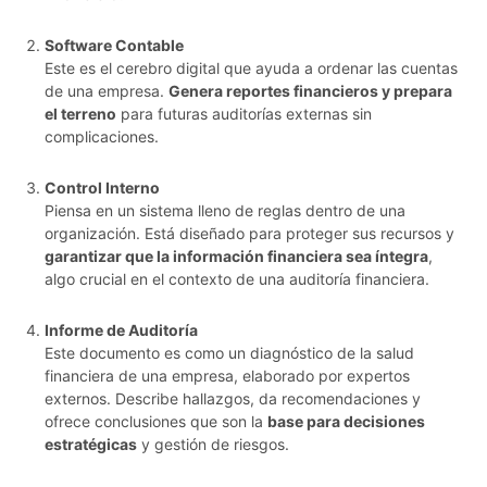
Software Contable
Este es el cerebro digital que ayuda a ordenar las cuentas
de una empresa.
Genera reportes financieros y prepara
el terreno
para futuras auditorías externas sin
complicaciones.
Control Interno
Piensa en un sistema lleno de reglas dentro de una
organización. Está diseñado para proteger sus recursos y
garantizar que la información financiera sea íntegra
,
algo crucial en el contexto de una auditoría financiera.
Informe de Auditoría
Este documento es como un diagnóstico de la salud
financiera de una empresa, elaborado por expertos
externos. Describe hallazgos, da recomendaciones y
ofrece conclusiones que son la
base para decisiones
estratégicas
y gestión de riesgos.