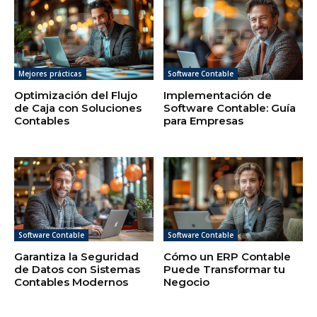
Mejores prácticas
Software Contable
Optimización del Flujo
Implementación de
de Caja con Soluciones
Software Contable: Guía
Contables
para Empresas
Software Contable
Software Contable
Garantiza la Seguridad
Cómo un ERP Contable
de Datos con Sistemas
Puede Transformar tu
Contables Modernos
Negocio