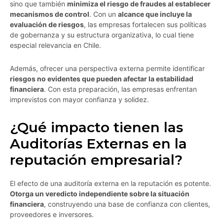
sino que también
minimiza el riesgo de fraudes al establecer
mecanismos de control
. Con un
alcance que incluye la
evaluación de riesgos
, las empresas fortalecen sus políticas
de gobernanza y su estructura organizativa, lo cual tiene
especial relevancia en Chile.
Además, ofrecer una perspectiva externa permite identificar
riesgos no evidentes que pueden afectar la estabilidad
financiera
. Con esta preparación, las empresas enfrentan
imprevistos con mayor confianza y solidez.
¿Qué impacto tienen las
Auditorías Externas en la
reputación empresarial?
El efecto de una auditoría externa en la reputación es potente.
Otorga un veredicto independiente sobre la situación
financiera
, construyendo una base de confianza con clientes,
proveedores e inversores.